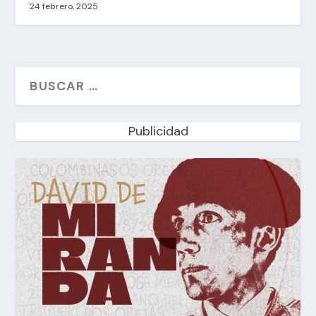
24 febrero, 2025
Publicidad