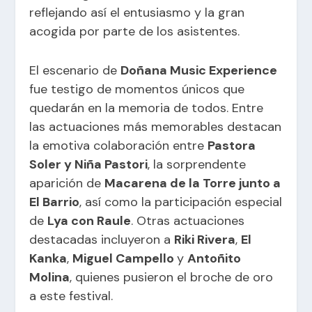
reflejando así el entusiasmo y la gran
acogida por parte de los asistentes.
El escenario de
Doñana Music Experience
fue testigo de momentos únicos que
quedarán en la memoria de todos. Entre
las actuaciones más memorables destacan
la emotiva colaboración entre
Pastora
Soler y Niña Pastori
, la sorprendente
aparición de
Macarena de la Torre junto a
El Barrio
, así como la participación especial
de
Lya con Raule
. Otras actuaciones
destacadas incluyeron a
Riki Rivera
,
El
Kanka
,
Miguel Campello
y
Antoñito
Molina
, quienes pusieron el broche de oro
a este festival.