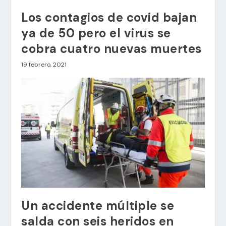
Los contagios de covid bajan
ya de 50 pero el virus se
cobra cuatro nuevas muertes
19 febrero, 2021
Un accidente múltiple se
salda con seis heridos en