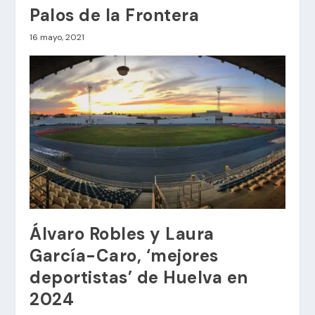
Palos de la Frontera
16 mayo, 2021
Álvaro Robles y Laura
García-Caro, ‘mejores
deportistas’ de Huelva en
2024