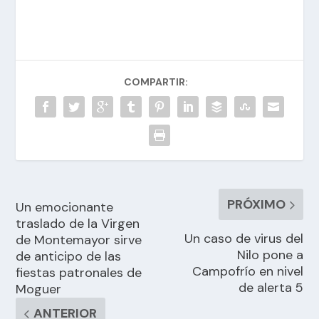
COMPARTIR:
PRÓXIMO
Un emocionante
traslado de la Virgen
Un caso de virus del
de Montemayor sirve
Nilo pone a
de anticipo de las
Campofrío en nivel
fiestas patronales de
de alerta 5
Moguer
ANTERIOR