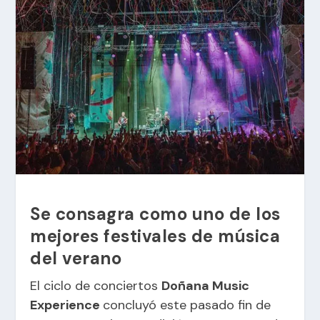
Se consagra como uno de los
mejores festivales de música
del verano
El ciclo de conciertos
Doñana Music
Experience
concluyó este pasado fin de