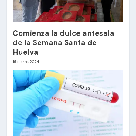
Comienza la dulce antesala
de la Semana Santa de
Huelva
15 marzo, 2024