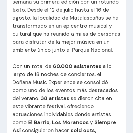
semana su primera edición con un rotundo
éxito. Desde el 12 de julio hasta el 16 de
agosto, la localidad de Matalascañas se ha
transformado en un epicentro musical y
cultural que ha reunido a miles de personas
para disfrutar de la mejor música en un
ambiente único junto al Parque Nacional.
Con un total de
60.000 asistentes
a lo
largo de 18 noches de conciertos, el
Doñana Music Experience se consolidó
como uno de los eventos más destacados
del verano.
38 artistas
se dieron cita en
este vibrante festival, ofreciendo
actuaciones inolvidables donde artistas
como
El Barrio
,
Los Morancos
y
Siempre
Así
consiguieron hacer
sold outs,