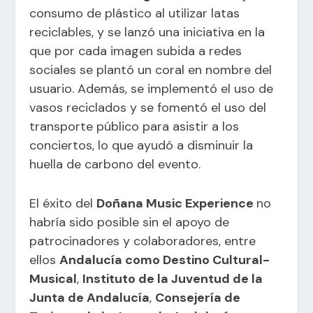
consumo de plástico al utilizar latas
reciclables, y se lanzó una iniciativa en la
que por cada imagen subida a redes
sociales se plantó un coral en nombre del
usuario. Además, se implementó el uso de
vasos reciclados y se fomentó el uso del
transporte público para asistir a los
conciertos, lo que ayudó a disminuir la
huella de carbono del evento.
El éxito del
Doñana Music Experience
no
habría sido posible sin el apoyo de
patrocinadores y colaboradores, entre
ellos
Andalucía como Destino Cultural-
Musical
,
Instituto de la Juventud de la
Junta de Andalucía
,
Consejería de