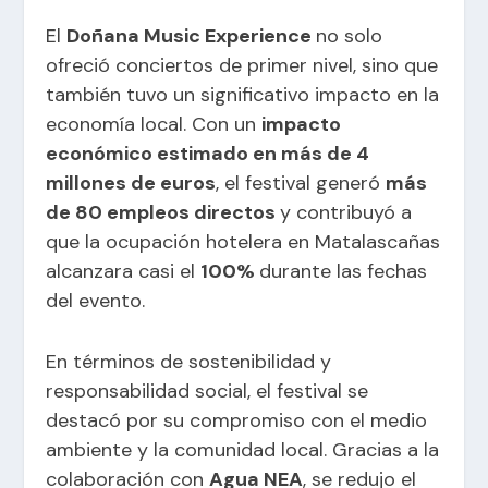
El
Doñana Music Experience
no solo
ofreció conciertos de primer nivel, sino que
también tuvo un significativo impacto en la
economía local. Con un
impacto
económico estimado en más de 4
millones de euros
, el festival generó
más
de 80 empleos directos
y contribuyó a
que la ocupación hotelera en Matalascañas
alcanzara casi el
100%
durante las fechas
del evento.
En términos de sostenibilidad y
responsabilidad social, el festival se
destacó por su compromiso con el medio
ambiente y la comunidad local. Gracias a la
colaboración con
Agua NEA
, se redujo el