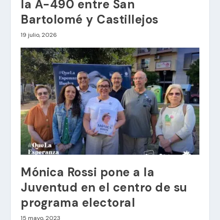
la A-490 entre San
Bartolomé y Castillejos
19 julio, 2026
Mónica Rossi pone a la
Juventud en el centro de su
programa electoral
15 mayo, 2023