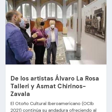
De los artistas Álvaro La Rosa
Talleri y Asmat Chirinos-
Zavala
El Otoño Cultural Iberoamericano (OCIb
2021) continúa su andadura ofreciendo al