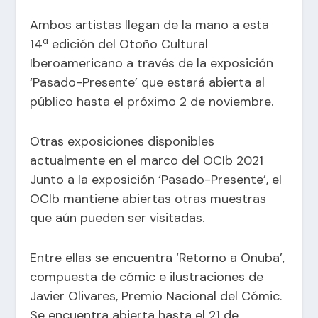
Ambos artistas llegan de la mano a esta
14ª edición del Otoño Cultural
Iberoamericano a través de la exposición
‘Pasado-Presente’ que estará abierta al
público hasta el próximo 2 de noviembre.
Otras exposiciones disponibles
actualmente en el marco del OCIb 2021
Junto a la exposición ‘Pasado-Presente’, el
OCIb mantiene abiertas otras muestras
que aún pueden ser visitadas.
Entre ellas se encuentra ‘Retorno a Onuba’,
compuesta de cómic e ilustraciones de
Javier Olivares, Premio Nacional del Cómic.
Se encuentra abierta hasta el 21 de