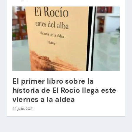
El primer libro sobre la
historia de El Rocío llega este
viernes a la aldea
22 julio, 2021