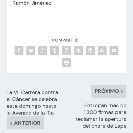
Ramón Jiménez.
COMPARTIR:
PRÓXIMO
La VII Carrera contra
el Cáncer se celebra
Entregan más de
este domingo hasta
1.300 firmas para
la Avenida de la Ría
reclamar la apertura
ANTERIOR
del chare de Lepe