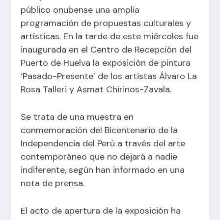
público onubense una amplia
programación de propuestas culturales y
artísticas. En la tarde de este miércoles fue
inaugurada en el Centro de Recepción del
Puerto de Huelva la exposición de pintura
‘Pasado-Presente’ de los artistas Álvaro La
Rosa Talleri y Asmat Chirinos-Zavala.
Se trata de una muestra en
conmemoración del Bicentenario de la
Independencia del Perú a través del arte
contemporáneo que no dejará a nadie
indiferente, según han informado en una
nota de prensa.
El acto de apertura de la exposición ha