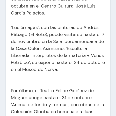
octubre en el Centro Cultural José Luis
García Palacios.
‘Luciérnagas’, con las pinturas de Andrés
Rábago (El Roto), puede visitarse hasta el 7
de noviembre en la Sala Iberoamericana de
la Casa Colón. Asimismo, ‘Escultura
Liberada. Intérpretes de la materia + Venus
Petróleo’, se expone hasta el 24 de octubre
en el Museo de Nerva.
Por último, el Teatro Felipe Godínez de
Moguer acoge hasta el 31 de octubre
‘Animal de fondo y formas’, con obras de la
Colección Olontia en homenaje a Juan