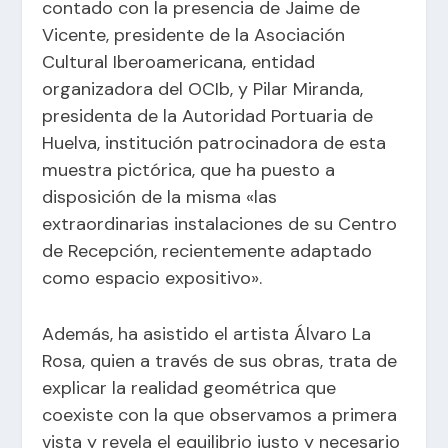
contado con la presencia de Jaime de
Vicente, presidente de la Asociación
Cultural Iberoamericana, entidad
organizadora del OCIb, y Pilar Miranda,
presidenta de la Autoridad Portuaria de
Huelva, institución patrocinadora de esta
muestra pictórica, que ha puesto a
disposición de la misma «las
extraordinarias instalaciones de su Centro
de Recepción, recientemente adaptado
como espacio expositivo».
Además, ha asistido el artista Álvaro La
Rosa, quien a través de sus obras, trata de
explicar la realidad geométrica que
coexiste con la que observamos a primera
vista y revela el equilibrio justo y necesario