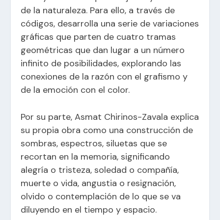
de la naturaleza. Para ello, a través de
códigos, desarrolla una serie de variaciones
gráficas que parten de cuatro tramas
geométricas que dan lugar a un número
infinito de posibilidades, explorando las
conexiones de la razón con el grafismo y
de la emoción con el color.
Por su parte, Asmat Chirinos-Zavala explica
su propia obra como una construcción de
sombras, espectros, siluetas que se
recortan en la memoria, significando
alegría o tristeza, soledad o compañía,
muerte o vida, angustia o resignación,
olvido o contemplación de lo que se va
diluyendo en el tiempo y espacio.