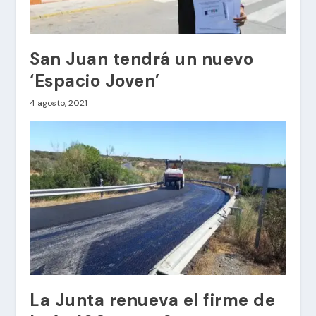
San Juan tendrá un nuevo
‘Espacio Joven’
4 agosto, 2021
La Junta renueva el firme de