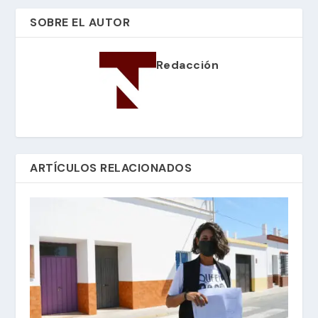
SOBRE EL AUTOR
Redacción
ARTÍCULOS RELACIONADOS