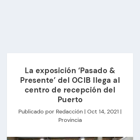
La exposición ‘Pasado &
Presente’ del OCIB llega al
centro de recepción del
Puerto
Publicado por
Redacción
|
Oct 14, 2021
|
Provincia