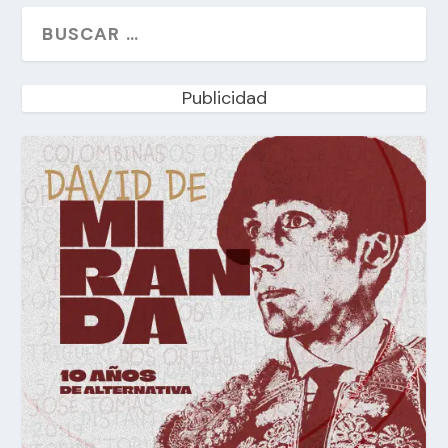
Publicidad