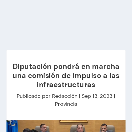
Diputación pondrá en marcha
una comisión de impulso a las
infraestructuras
Publicado por
Redacción
|
Sep 13, 2023
|
Provincia