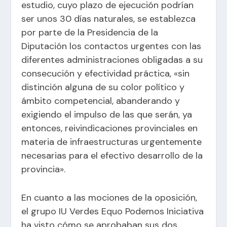
estudio, cuyo plazo de ejecución podrían
ser unos 30 días naturales, se establezca
por parte de la Presidencia de la
Diputación los contactos urgentes con las
diferentes administraciones obligadas a su
consecución y efectividad práctica, «sin
distinción alguna de su color político y
ámbito competencial, abanderando y
exigiendo el impulso de las que serán, ya
entonces, reivindicaciones provinciales en
materia de infraestructuras urgentemente
necesarias para el efectivo desarrollo de la
provincia».
En cuanto a las mociones de la oposición,
el grupo IU Verdes Equo Podemos Iniciativa
ha visto cómo se aprobaban sus dos