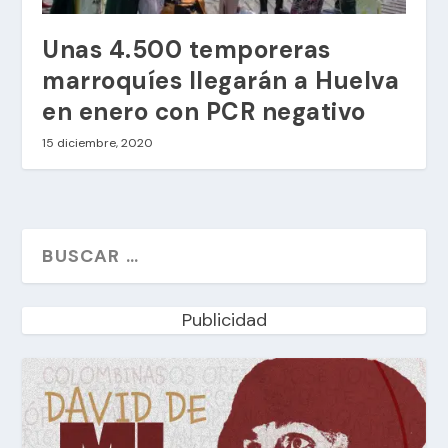
Unas 4.500 temporeras
marroquíes llegarán a Huelva
en enero con PCR negativo
15 diciembre, 2020
Publicidad