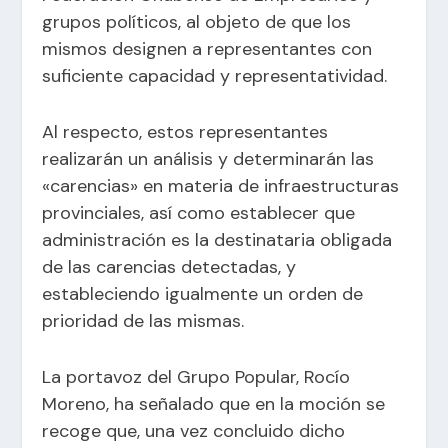
grupos políticos, al objeto de que los
mismos designen a representantes con
suficiente capacidad y representatividad.
Al respecto, estos representantes
realizarán un análisis y determinarán las
«carencias» en materia de infraestructuras
provinciales, así como establecer que
administración es la destinataria obligada
de las carencias detectadas, y
estableciendo igualmente un orden de
prioridad de las mismas.
La portavoz del Grupo Popular, Rocío
Moreno, ha señalado que en la moción se
recoge que, una vez concluido dicho