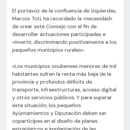
El portavoz de la confluencia de izquierdas,
Marcos Toti, ha recordado la «necesidad»
de crear este Consejo con el fin de
desarrollar actuaciones participadas e
«invertir, discriminando positivamente a los
pequeños municipios rurales».
«Los municipios onubenses menores de mil
habitantes sufren la renta más baja de la
provincia y profundos déficits de
transporte, infraestructuras, acceso digital
y otros servicios públicos. Y para superar
esta situación, los pequeños
Ayuntamientos y Diputación deben ser
copartícipes en el diseño de planes
estratégicos e implantación de las