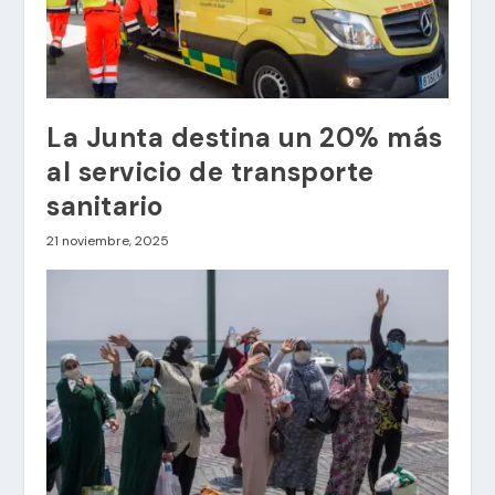
La Junta destina un 20% más
al servicio de transporte
sanitario
21 noviembre, 2025