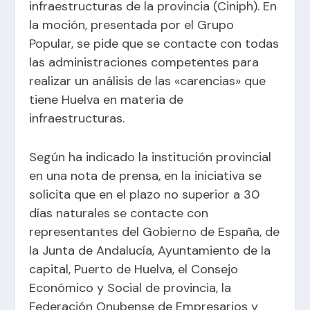
infraestructuras de la provincia (Ciniph). En
la moción, presentada por el Grupo
Popular, se pide que se contacte con todas
las administraciones competentes para
realizar un análisis de las «carencias» que
tiene Huelva en materia de
infraestructuras.
Según ha indicado la institución provincial
en una nota de prensa, en la iniciativa se
solicita que en el plazo no superior a 30
días naturales se contacte con
representantes del Gobierno de España, de
la Junta de Andalucía, Ayuntamiento de la
capital, Puerto de Huelva, el Consejo
Económico y Social de provincia, la
Federación Onubense de Empresarios y