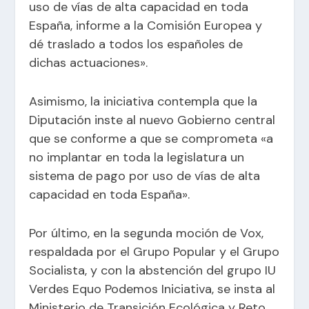
uso de vías de alta capacidad en toda
España, informe a la Comisión Europea y
dé traslado a todos los españoles de
dichas actuaciones».
Asimismo, la iniciativa contempla que la
Diputación inste al nuevo Gobierno central
que se conforme a que se comprometa «a
no implantar en toda la legislatura un
sistema de pago por uso de vías de alta
capacidad en toda España».
Por último, en la segunda moción de Vox,
respaldada por el Grupo Popular y el Grupo
Socialista, y con la abstención del grupo IU
Verdes Equo Podemos Iniciativa, se insta al
Ministerio de Transición Ecológica y Reto