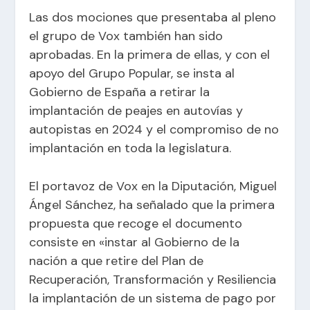
Las dos mociones que presentaba al pleno
el grupo de Vox también han sido
aprobadas. En la primera de ellas, y con el
apoyo del Grupo Popular, se insta al
Gobierno de España a retirar la
implantación de peajes en autovías y
autopistas en 2024 y el compromiso de no
implantación en toda la legislatura.
El portavoz de Vox en la Diputación, Miguel
Ángel Sánchez, ha señalado que la primera
propuesta que recoge el documento
consiste en «instar al Gobierno de la
nación a que retire del Plan de
Recuperación, Transformación y Resiliencia
la implantación de un sistema de pago por