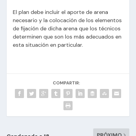
El plan debe incluir el aporte de arena
necesario y la colocación de los elementos
de fijación de dicha arena que los técnicos
determinen que son los más adecuados en
esta situación en particular.
COMPARTIR:
PRÓXIMO