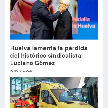
Huelva lamenta la pérdida
del histórico sindicalista
Luciano Gómez
10 febrero, 2023