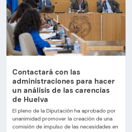
Contactará con las
administraciones para hacer
un análisis de las carencias
de Huelva
El pleno de la Diputación ha aprobado por
unanimidad promover la creación de una
comisión de impulso de las necesidades en