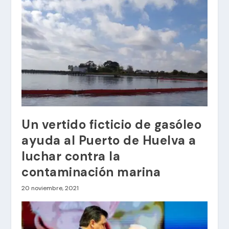
Un vertido ficticio de gasóleo
ayuda al Puerto de Huelva a
luchar contra la
contaminación marina
20 noviembre, 2021