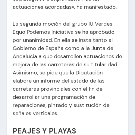
actuaciones acordadas», ha manifestado.
La segunda moción del grupo IU Verdes
Equo Podemos Iniciativa se ha aprobado
por unanimidad. En ella se insta tanto al
Gobierno de España como a la Junta de
Andalucía a que desarrollen actuaciones de
mejora de las carreteras de su titularidad.
Asimismo, se pide que la Diputación
elabore un informe del estado de las
carreteras provinciales con el fin de
desarrollar una programación de
reparaciones, pintado y sustitución de
señales verticales.
PEAJES Y PLAYAS