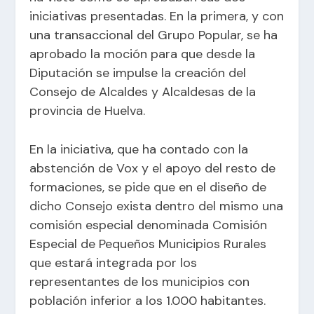
iniciativas presentadas. En la primera, y con
una transaccional del Grupo Popular, se ha
aprobado la moción para que desde la
Diputación se impulse la creación del
Consejo de Alcaldes y Alcaldesas de la
provincia de Huelva.
En la iniciativa, que ha contado con la
abstención de Vox y el apoyo del resto de
formaciones, se pide que en el diseño de
dicho Consejo exista dentro del mismo una
comisión especial denominada Comisión
Especial de Pequeños Municipios Rurales
que estará integrada por los
representantes de los municipios con
población inferior a los 1.000 habitantes.