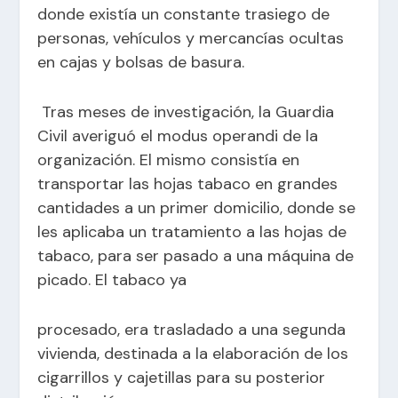
donde existía un constante trasiego de
personas, vehículos y mercancías ocultas
en cajas y bolsas de basura.
Tras meses de investigación, la Guardia
Civil averiguó el modus operandi de la
organización. El mismo consistía en
transportar las hojas tabaco en grandes
cantidades a un primer domicilio, donde se
les aplicaba un tratamiento a las hojas de
tabaco, para ser pasado a una máquina de
picado. El tabaco ya
procesado, era trasladado a una segunda
vivienda, destinada a la elaboración de los
cigarrillos y cajetillas para su posterior