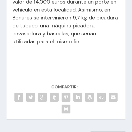
valor de 14.000 euros durante un porte en
vehículo en esta localidad. Asimismo, en
Bonares se intervinieron 9,7 kg de picadura
de tabaco, una máquina picadora,
envasadora y básculas, que serían
utilizadas para el mismo fin.
COMPARTIR: