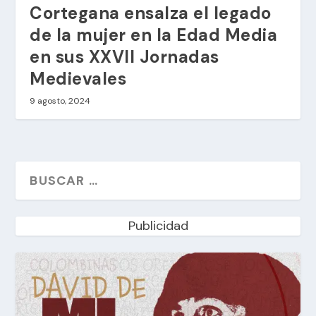
Cortegana ensalza el legado
de la mujer en la Edad Media
en sus XXVII Jornadas
Medievales
9 agosto, 2024
Publicidad