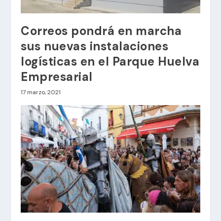
Correos pondrá en marcha
sus nuevas instalaciones
logísticas en el Parque Huelva
Empresarial
17 marzo, 2021