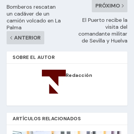
PRÓXIMO
Bomberos rescatan
un cadáver de un
El Puerto recibe la
camión volcado en La
visita del
Palma
comandante militar
ANTERIOR
de Sevilla y Huelva
SOBRE EL AUTOR
Redacción
ARTÍCULOS RELACIONADOS