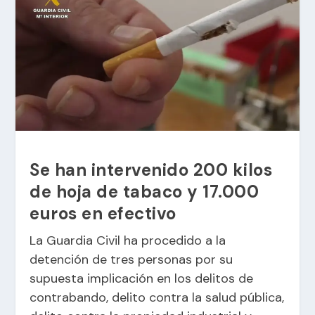
Se han intervenido 200 kilos
de hoja de tabaco y 17.000
euros en efectivo
La Guardia Civil ha procedido a la
detención de tres personas por su
supuesta implicación en los delitos de
contrabando, delito contra la salud pública,