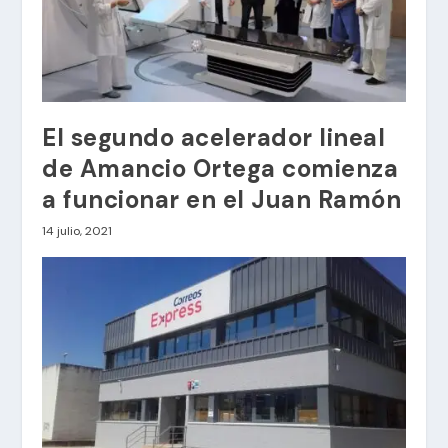
El segundo acelerador lineal
de Amancio Ortega comienza
a funcionar en el Juan Ramón
14 julio, 2021