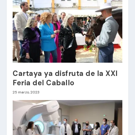
Cartaya ya disfruta de la XXI
Feria del Caballo
25 marzo, 2023