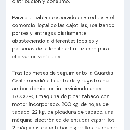
distribución y consumo.
Para ello habían elaborado una red para el
comercio ilegal de las cajetillas, realizando
portes y entregas diariamente
abasteciendo a diferentes locales y
personas de la localidad, utilizando para
ello varios vehículos.
Tras los meses de seguimiento la Guardia
Civil procedió a la entrada y registro de
ambos domicilios, interviniendo unos
17.000 €, 1 máquina de picar tabaco con
motor incorporado, 200 kg. de hojas de
tabaco, 22 kg. de picadura de tabaco, una
máquina electrónica de entubar cigarrillos,
2 máquinas de entubar cigarrillos de menor