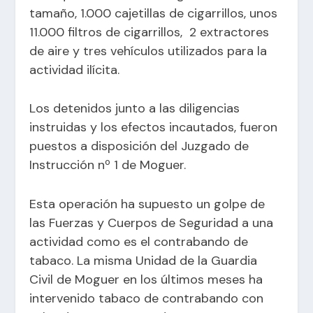
tamaño, 1.000 cajetillas de cigarrillos, unos
11.000 filtros de cigarrillos, 2 extractores
de aire y tres vehículos utilizados para la
actividad ilícita.
Los detenidos junto a las diligencias
instruidas y los efectos incautados, fueron
puestos a disposición del Juzgado de
Instrucción nº 1 de Moguer.
Esta operación ha supuesto un golpe de
las Fuerzas y Cuerpos de Seguridad a una
actividad como es el contrabando de
tabaco. La misma Unidad de la Guardia
Civil de Moguer en los últimos meses ha
intervenido tabaco de contrabando con