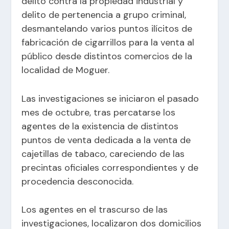
delito contra la propiedad industrial y
delito de pertenencia a grupo criminal,
desmantelando varios puntos ilícitos de
fabricación de cigarrillos para la venta al
público desde distintos comercios de la
localidad de Moguer.
Las investigaciones se iniciaron el pasado
mes de octubre, tras percatarse los
agentes de la existencia de distintos
puntos de venta dedicada a la venta de
cajetillas de tabaco, careciendo de las
precintas oficiales correspondientes y de
procedencia desconocida.
Los agentes en el trascurso de las
investigaciones, localizaron dos domicilios