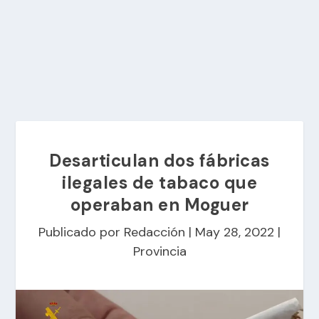
Desarticulan dos fábricas
ilegales de tabaco que
operaban en Moguer
Publicado por
Redacción
|
May 28, 2022
|
Provincia