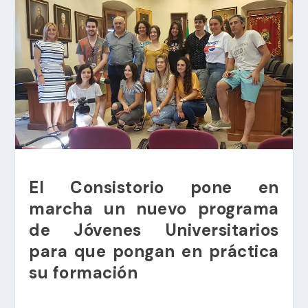
El Consistorio pone en
marcha un nuevo programa
de Jóvenes Universitarios
para que pongan en práctica
su formación