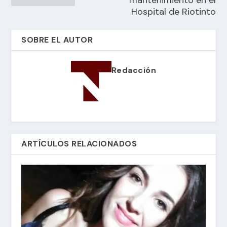
mantenimiento en el
Hospital de Riotinto
SOBRE EL AUTOR
Redacción
ARTÍCULOS RELACIONADOS