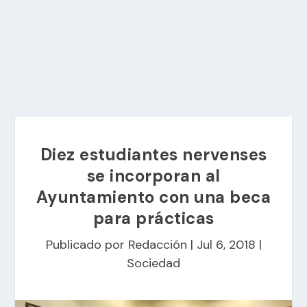
Diez estudiantes nervenses
se incorporan al
Ayuntamiento con una beca
para prácticas
Publicado por
Redacción
|
Jul 6, 2018
|
Sociedad