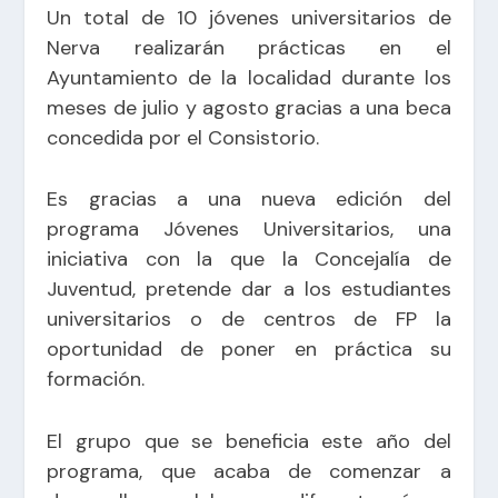
Un total de 10 jóvenes universitarios de
Nerva realizarán prácticas en el
Ayuntamiento de la localidad durante los
meses de julio y agosto gracias a una beca
concedida por el Consistorio.
Es gracias a una nueva edición del
programa Jóvenes Universitarios, una
iniciativa con la que la Concejalía de
Juventud, pretende dar a los estudiantes
universitarios o de centros de FP la
oportunidad de poner en práctica su
formación.
El grupo que se beneficia este año del
programa, que acaba de comenzar a