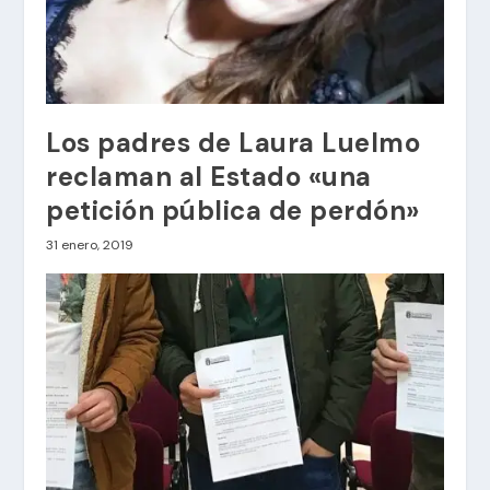
Los padres de Laura Luelmo
reclaman al Estado «una
petición pública de perdón»
31 enero, 2019