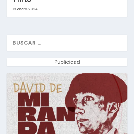
18 enero, 2024
Publicidad