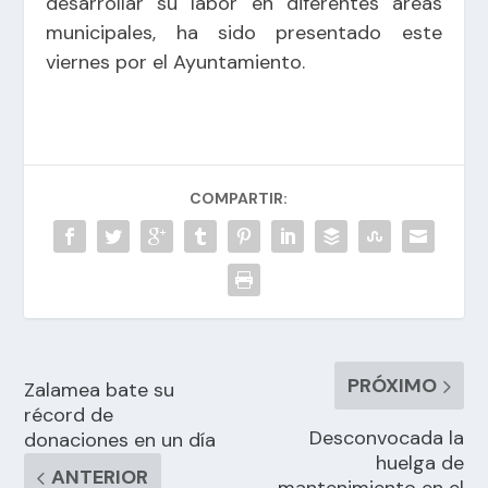
desarrollar su labor en diferentes áreas
municipales, ha sido presentado este
viernes por el Ayuntamiento.
COMPARTIR:
PRÓXIMO
Zalamea bate su
récord de
Desconvocada la
donaciones en un día
huelga de
ANTERIOR