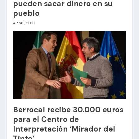
pueden sacar dinero en su
pueblo
4 abril, 2018
Berrocal recibe 30.000 euros
para el Centro de
Interpretación ‘Mirador del
Tinto’