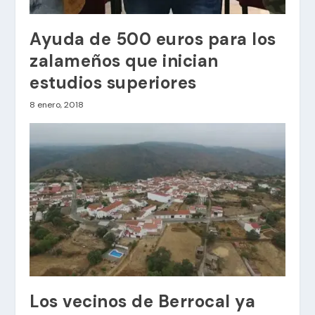
Ayuda de 500 euros para los
zalameños que inician
estudios superiores
8 enero, 2018
Los vecinos de Berrocal ya