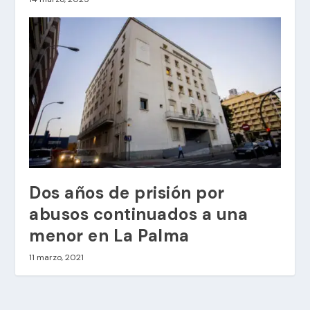
Dos años de prisión por
abusos continuados a una
menor en La Palma
11 marzo, 2021