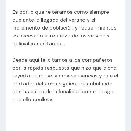
Es por lo que reiteramos como siempre
que ante la llegada del verano y el
incremento de población y requerimientos
es necesario el refuerzo de los servicios
policiales, sanitarios….
Desde aquí felicitamos a los compañeros
por la rápida respuesta que hizo que dicha
reyerta acabase sin consecuencias y que el
portador del arma siguiera deambulando
por las calles de la localidad con el riesgo
que ello conlleva