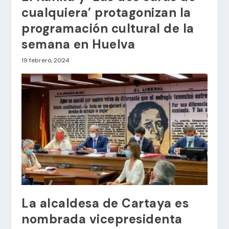
cualquiera’ protagonizan la
programación cultural de la
semana en Huelva
19 febrero, 2024
La alcaldesa de Cartaya es
nombrada vicepresidenta