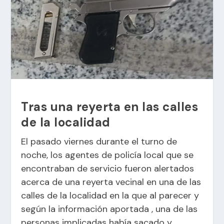
Tras una reyerta en las calles
de la localidad
El pasado viernes durante el turno de
noche, los agentes de policía local que se
encontraban de servicio fueron alertados
acerca de una reyerta vecinal en una de las
calles de la localidad en la que al parecer y
según la información aportada , una de las
personas implicadas había sacado y