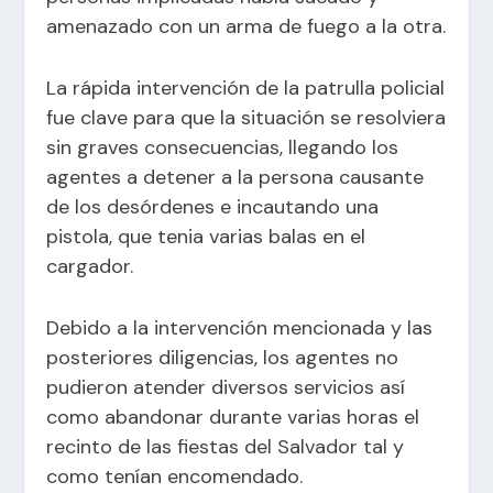
amenazado con un arma de fuego a la otra.
La rápida intervención de la patrulla policial
fue clave para que la situación se resolviera
sin graves
consecuencias, llegando los
agentes a detener a la persona causante
de los desórdenes e incautando una
pistola, que tenia varias balas en el
cargador.
Debido a la intervención mencionada y las
posteriores diligencias, los agentes no
pudieron atender diversos servicios así
como abandonar durante varias horas el
recinto de las fiestas del Salvador tal y
como tenían encomendado.