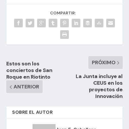
COMPARTIR:
PRÓXIMO
Estos son los
conciertos de San
La Junta incluye al
Roque en Riotinto
CEUS en los
ANTERIOR
proyectos de
Innovación
SOBRE EL AUTOR