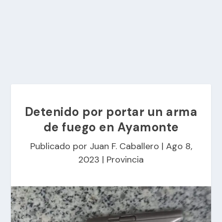
Detenido por portar un arma
de fuego en Ayamonte
Publicado por
Juan F. Caballero
|
Ago 8,
2023
|
Provincia