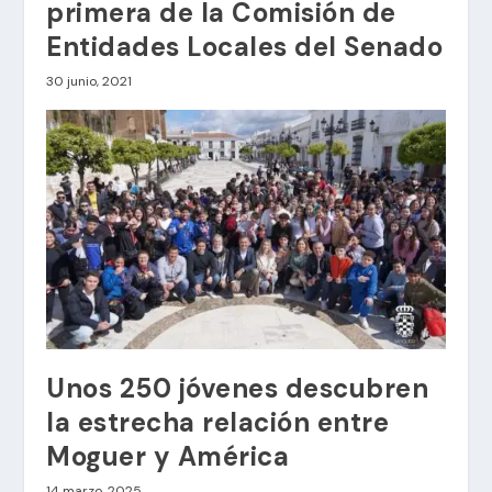
primera de la Comisión de
Entidades Locales del Senado
30 junio, 2021
Unos 250 jóvenes descubren
la estrecha relación entre
Moguer y América
14 marzo, 2025