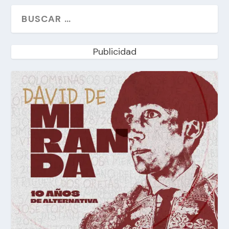
Publicidad