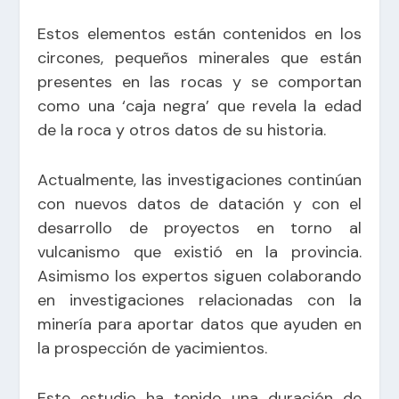
Estos elementos están contenidos en los
circones, pequeños minerales que están
presentes en las rocas y se comportan
como una ‘caja negra’ que revela la edad
de la roca y otros datos de su historia.
Actualmente, las investigaciones continúan
con nuevos datos de datación y con el
desarrollo de proyectos en torno al
vulcanismo que existió en la provincia.
Asimismo los expertos siguen colaborando
en investigaciones relacionadas con la
minería para aportar datos que ayuden en
la prospección de yacimientos.
Este estudio ha tenido una duración de