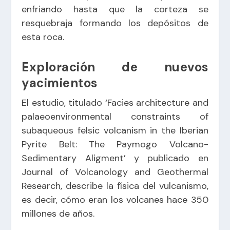
enfriando hasta que la corteza se
resquebraja formando los depósitos de
esta roca.
Exploración de nuevos
yacimientos
El estudio, titulado ‘Facies architecture and
palaeoenvironmental constraints of
subaqueous felsic volcanism in the Iberian
Pyrite Belt: The Paymogo Volcano-
Sedimentary Aligment’ y publicado en
Journal of Volcanology and Geothermal
Research, describe la física del vulcanismo,
es decir, cómo eran los volcanes hace 350
millones de años.