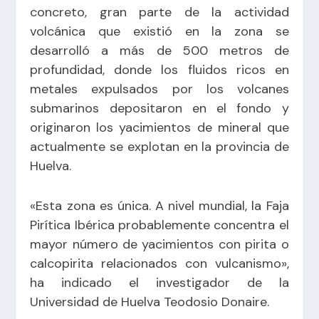
concreto, gran parte de la actividad
volcánica que existió en la zona se
desarrolló a más de 500 metros de
profundidad, donde los fluidos ricos en
metales expulsados por los volcanes
submarinos depositaron en el fondo y
originaron los yacimientos de mineral que
actualmente se explotan en la provincia de
Huelva.
«Esta zona es única. A nivel mundial, la Faja
Pirítica Ibérica probablemente concentra el
mayor número de yacimientos con pirita o
calcopirita relacionados con vulcanismo»,
ha indicado el investigador de la
Universidad de Huelva Teodosio Donaire.