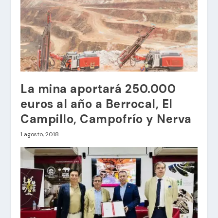
La mina aportará 250.000
euros al año a Berrocal, El
Campillo, Campofrío y Nerva
1 agosto, 2018