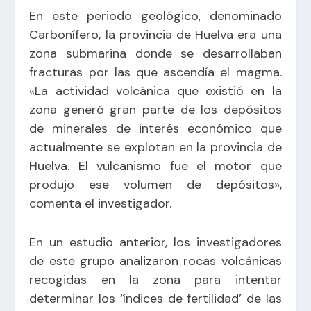
En este periodo geológico, denominado
Carbonífero, la provincia de Huelva era una
zona submarina donde se desarrollaban
fracturas por las que ascendía el magma.
«La actividad volcánica que existió en la
zona generó gran parte de los depósitos
de minerales de interés económico que
actualmente se explotan en la provincia de
Huelva. El vulcanismo fue el motor que
produjo ese volumen de depósitos»,
comenta el investigador.
En un estudio anterior, los investigadores
de este grupo analizaron rocas volcánicas
recogidas en la zona para intentar
determinar los ‘índices de fertilidad’ de las