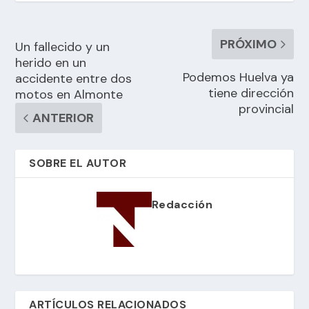
PRÓXIMO
Un fallecido y un
herido en un
Podemos Huelva ya
accidente entre dos
tiene dirección
motos en Almonte
provincial
ANTERIOR
SOBRE EL AUTOR
Redacción
ARTÍCULOS RELACIONADOS