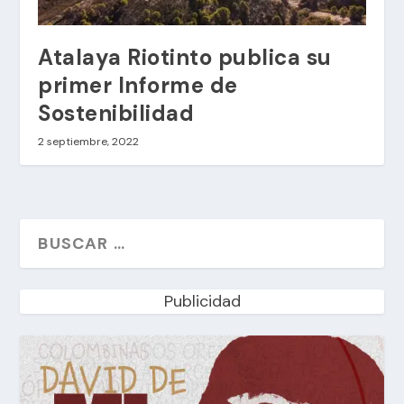
Atalaya Riotinto publica su
primer Informe de
Sostenibilidad
2 septiembre, 2022
Publicidad