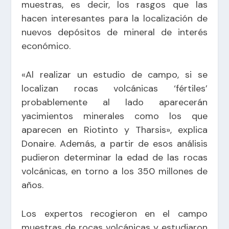
muestras, es decir, los rasgos que las
hacen interesantes para la localización de
nuevos depósitos de mineral de interés
económico.
«Al realizar un estudio de campo, si se
localizan rocas volcánicas ‘fértiles’
probablemente al lado aparecerán
yacimientos minerales como los que
aparecen en Riotinto y Tharsis», explica
Donaire. Además, a partir de esos análisis
pudieron determinar la edad de las rocas
volcánicas, en torno a los 350 millones de
años.
Los expertos recogieron en el campo
muestras de rocas volcánicas y estudiaron