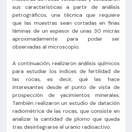
sus características a partir de análisis
petrográficos, una técnica que requiere
que las muestras sean cortadas en finas
láminas de un espesor de unas 30 micras
aproximadamente para poder ser
observadas al microscopio.
A continuación, realizaron análisis químicos
para estudiar los índices de fertilidad de
las rocas, es decir, qué las hace
interesantes desde el punto de vista de
prospección de yacimientos minerales.
También realizaron un estudio de datación
radiométrica de las rocas, que consiste en
analizar la cantidad de plomo que queda
tras desintegrarse el uranio radioactivo.