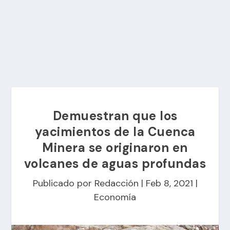
Demuestran que los
yacimientos de la Cuenca
Minera se originaron en
volcanes de aguas profundas
Publicado por
Redacción
|
Feb 8, 2021
|
Economía