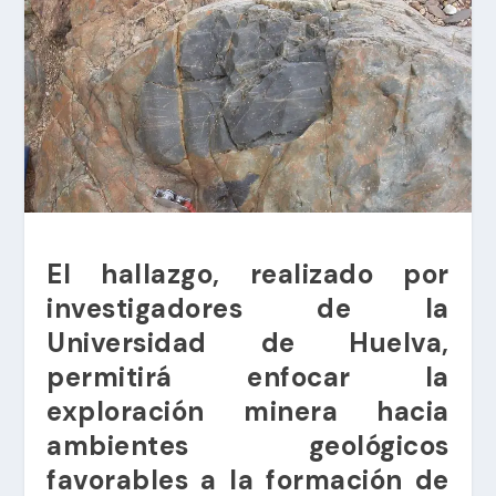
El hallazgo, realizado por
investigadores de la
Universidad de Huelva,
permitirá enfocar la
exploración minera hacia
ambientes geológicos
favorables a la formación de