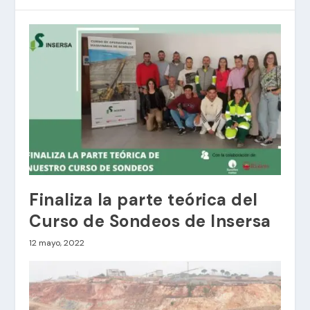
Finaliza la parte teórica del
Curso de Sondeos de Insersa
12 mayo, 2022