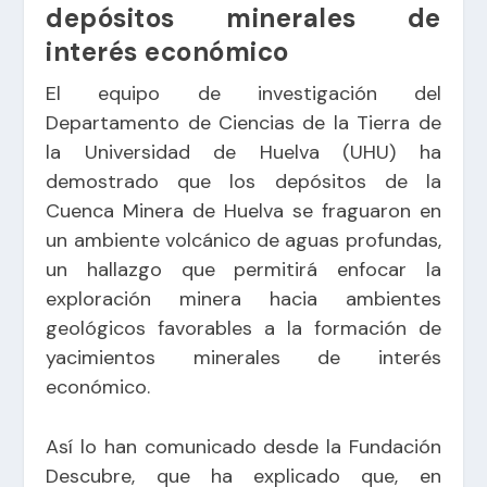
depósitos minerales de
interés económico
El equipo de investigación del
Departamento de Ciencias de la Tierra de
la Universidad de Huelva (UHU) ha
demostrado que los depósitos de la
Cuenca Minera de Huelva se fraguaron en
un ambiente volcánico de aguas profundas,
un hallazgo que permitirá enfocar la
exploración minera hacia ambientes
geológicos favorables a la formación de
yacimientos minerales de interés
económico.
Así lo han comunicado desde la Fundación
Descubre, que ha explicado que, en