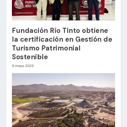
Fundación Río Tinto obtiene
la certificación en Gestión de
Turismo Patrimonial
Sostenible
9 mayo, 2023