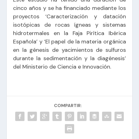
cinco años y se ha financiado mediante los
proyectos ‘Caracterización y datación
isotópicas de rocas ígneas y sistemas
hidrotermales en la Faja Pirítica Ibérica
Española’ y ‘El papel de la materia orgánica
en la génesis de yacimientos de sulfuros
durante la sedimentación y la diagénesis’
del Ministerio de Ciencia e Innovación.
COMPARTIR: