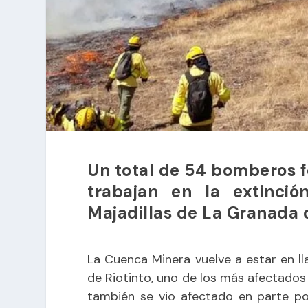
Un total de 54 bomberos f
trabajan en la extinci
Majadillas de La Granada 
La Cuenca Minera vuelve a estar en l
de Riotinto, uno de los más afectados
también se vio afectado en parte po