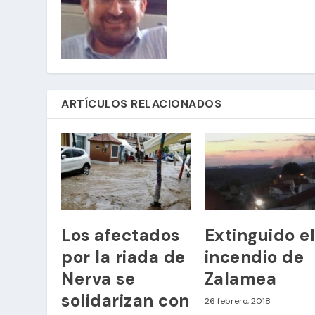
ARTÍCULOS RELACIONADOS
Los afectados
Extinguido e
por la riada de
incendio de
Nerva se
Zalamea
solidarizan con
26 febrero, 2018