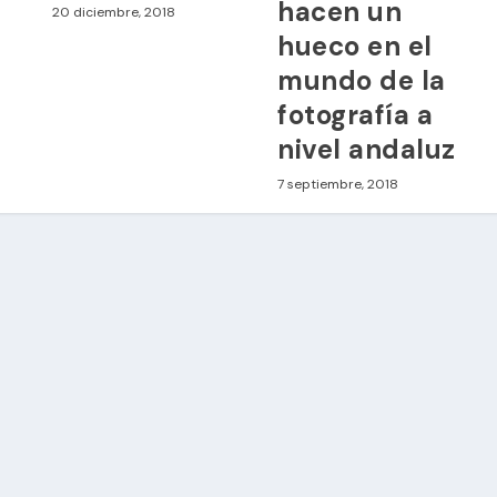
hacen un
20 diciembre, 2018
hueco en el
mundo de la
fotografía a
nivel andaluz
7 septiembre, 2018