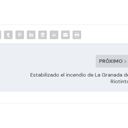
PRÓXIMO
Estabilizado el incendio de La Granada d
Riotint