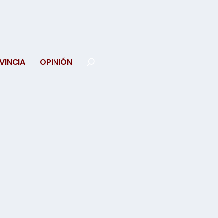
VINCIA
OPINIÓN