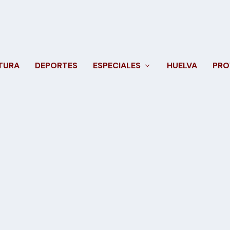
TURA
DEPORTES
ESPECIALES
HUELVA
PRO