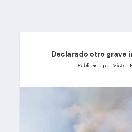
Declarado otro grave 
Publicado por
Víctor 