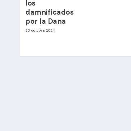
los
damnificados
por la Dana
30 octubre, 2024