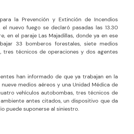
para la Prevención y Extinción de Incendios
), el nuevo fuego se declaró pasadas las 13.30
e, en el paraje Las Majadillas, donde ya en ese
jar 33 bomberos forestales, siete medios
, tres técnicos de operaciones y dos agentes
uentes han informado de que ya trabajan en la
 nueve medios aéreos y una Unidad Médica de
cuatro vehículos autobombas, tres técnicos de
ambiente antes citados, un dispositivo que da
io puede suponerse al siniestro.