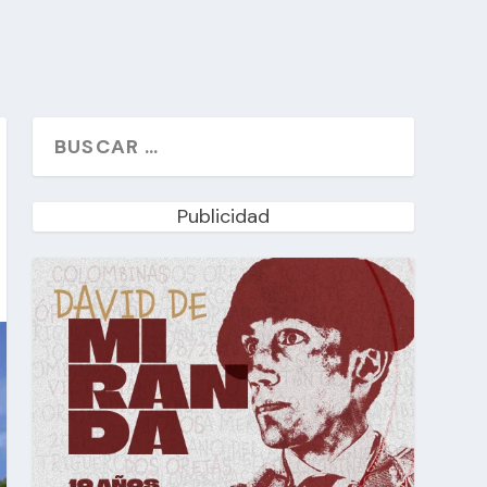
Publicidad