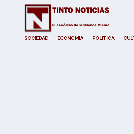
SOCIEDAD
ECONOMÍA
POLÍTICA
CUL