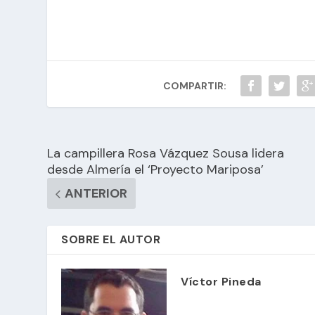
COMPARTIR:
La campillera Rosa Vázquez Sousa lidera
desde Almería el ‘Proyecto Mariposa’
ANTERIOR
SOBRE EL AUTOR
Víctor Pineda