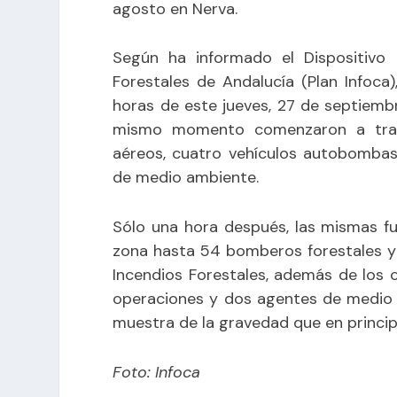
agosto en Nerva.
Según ha informado el Dispositivo 
Forestales de Andalucía (Plan Infoca
horas de este jueves, 27 de septiembr
mismo momento comenzaron a traba
aéreos, cuatro vehículos autobombas
de medio ambiente.
Sólo una hora después, las mismas f
zona hasta 54 bomberos forestales y
Incendios Forestales, además de los 
operaciones y dos agentes de medio 
muestra de la gravedad que en princip
Foto: Infoca