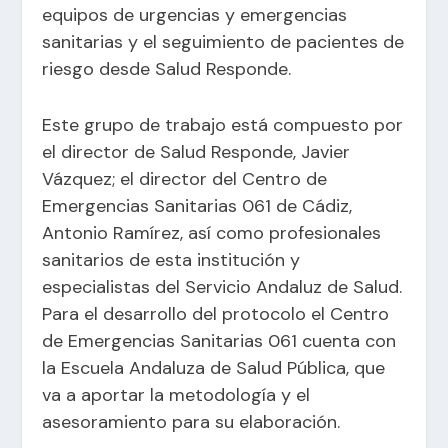
equipos de urgencias y emergencias
sanitarias y el seguimiento de pacientes de
riesgo desde Salud Responde.
Este grupo de trabajo está compuesto por
el director de Salud Responde, Javier
Vázquez; el director del Centro de
Emergencias Sanitarias 061 de Cádiz,
Antonio Ramírez, así como profesionales
sanitarios de esta institución y
especialistas del Servicio Andaluz de Salud.
Para el desarrollo del protocolo el Centro
de Emergencias Sanitarias 061 cuenta con
la Escuela Andaluza de Salud Pública, que
va a aportar la metodología y el
asesoramiento para su elaboración.