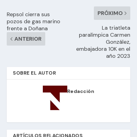
PRÓXIMO
Repsol cierra sus
pozos de gas marino
La triatleta
frente a Doñana
paralímpica Carmen
ANTERIOR
González,
embajadora 10K en el
año 2023
SOBRE EL AUTOR
Redacción
ARTÍCULOS RELACIONADOS