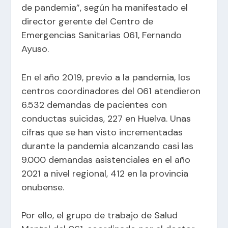
de pandemia”, según ha manifestado el
director gerente del Centro de
Emergencias Sanitarias 061, Fernando
Ayuso.
En el año 2019, previo a la pandemia, los
centros coordinadores del 061 atendieron
6.532 demandas de pacientes con
conductas suicidas, 227 en Huelva. Unas
cifras que se han visto incrementadas
durante la pandemia alcanzando casi las
9.000 demandas asistenciales en el año
2021 a nivel regional, 412 en la provincia
onubense.
Por ello, el grupo de trabajo de Salud