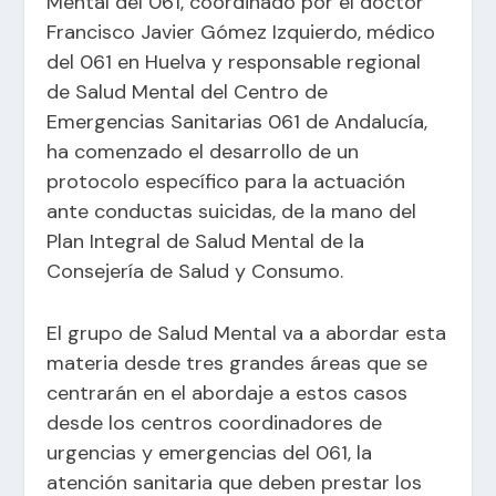
Mental del 061, coordinado por el doctor
Francisco Javier Gómez Izquierdo, médico
del 061 en Huelva y responsable regional
de Salud Mental del Centro de
Emergencias Sanitarias 061 de Andalucía,
ha comenzado el desarrollo de un
protocolo específico para la actuación
ante conductas suicidas, de la mano del
Plan Integral de Salud Mental de la
Consejería de Salud y Consumo.
El grupo de Salud Mental va a abordar esta
materia desde tres grandes áreas que se
centrarán en el abordaje a estos casos
desde los centros coordinadores de
urgencias y emergencias del 061, la
atención sanitaria que deben prestar los