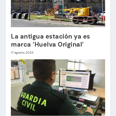
La antigua estación ya es
marca ‘Huelva Original’
17 agosto, 2023