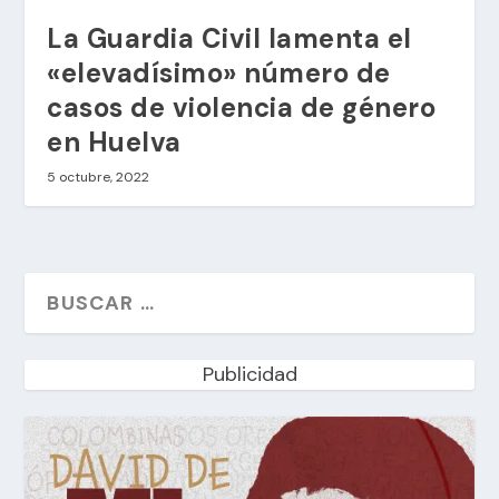
La Guardia Civil lamenta el
«elevadísimo» número de
casos de violencia de género
en Huelva
5 octubre, 2022
Publicidad