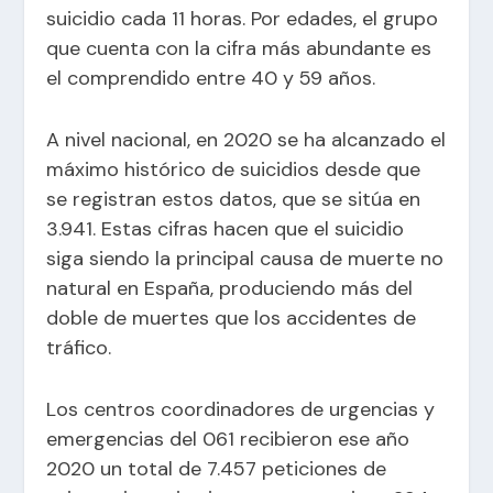
suicidio cada 11 horas. Por edades, el grupo
que cuenta con la cifra más abundante es
el comprendido entre 40 y 59 años.
A nivel nacional, en 2020 se ha alcanzado el
máximo histórico de suicidios desde que
se registran estos datos, que se sitúa en
3.941. Estas cifras hacen que el suicidio
siga siendo la principal causa de muerte no
natural en España, produciendo más del
doble de muertes que los accidentes de
tráfico.
Los centros coordinadores de urgencias y
emergencias del 061 recibieron ese año
2020 un total de 7.457 peticiones de