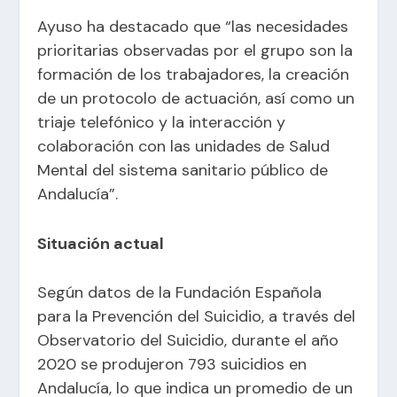
Ayuso ha destacado que “las necesidades
prioritarias observadas por el grupo son la
formación de los trabajadores, la creación
de un protocolo de actuación, así como un
triaje telefónico y la interacción y
colaboración con las unidades de Salud
Mental del sistema sanitario público de
Andalucía”.
Situación actual
Según datos de la Fundación Española
para la Prevención del Suicidio, a través del
Observatorio del Suicidio, durante el año
2020 se produjeron 793 suicidios en
Andalucía, lo que indica un promedio de un