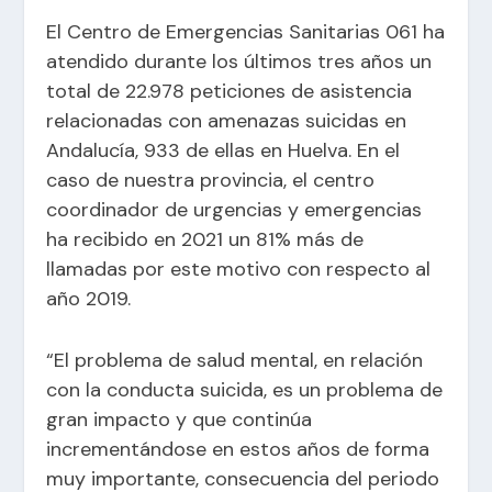
El Centro de Emergencias Sanitarias 061 ha
atendido durante los últimos tres años un
total de 22.978 peticiones de asistencia
relacionadas con amenazas suicidas en
Andalucía, 933 de ellas en Huelva. En el
caso de nuestra provincia, el centro
coordinador de urgencias y emergencias
ha recibido en 2021 un 81% más de
llamadas por este motivo con respecto al
año 2019.
“El problema de salud mental, en relación
con la conducta suicida, es un problema de
gran impacto y que continúa
incrementándose en estos años de forma
muy importante, consecuencia del periodo