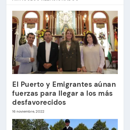
El Puerto y Emigrantes aúnan
fuerzas para llegar a los más
desfavorecidos
16 noviembre, 2022