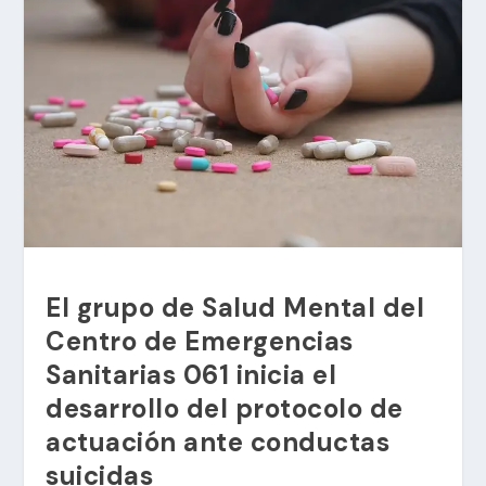
El grupo de Salud Mental del
Centro de Emergencias
Sanitarias 061 inicia el
desarrollo del protocolo de
actuación ante conductas
suicidas