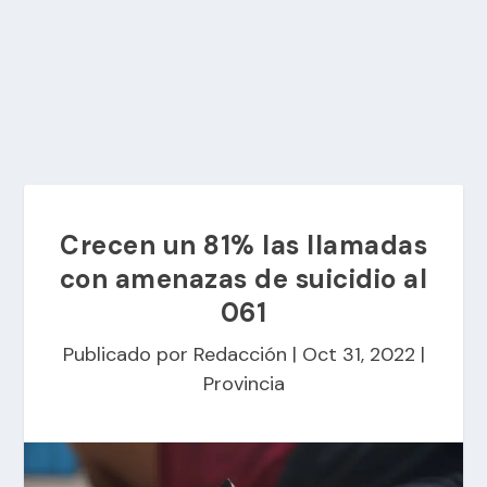
Crecen un 81% las llamadas
con amenazas de suicidio al
061
Publicado por
Redacción
|
Oct 31, 2022
|
Provincia