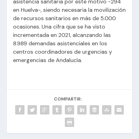
asistencia sanitaria por este motivo -294
en Huelva-, siendo necesaria la movilización
de recursos sanitarios en más de 5.000
ocasiones. Una cifra que se ha visto
incrementada en 2021, alcanzando las
8.989 demandas asistenciales en los
centros coordinadores de urgencias y
emergencias de Andalucía.
COMPARTIR: