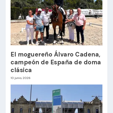
El moguereño Álvaro Cadena,
campeón de España de doma
clásica
10 junio, 2026