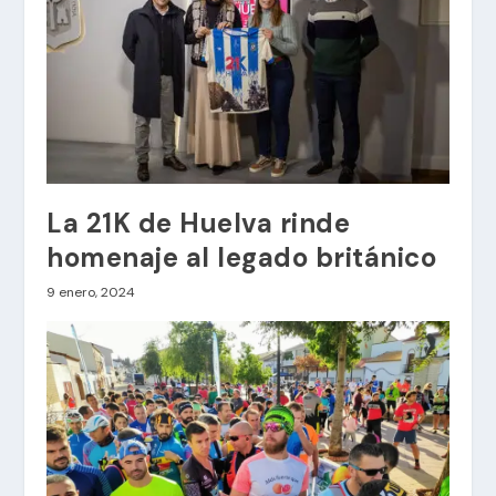
La 21K de Huelva rinde
homenaje al legado británico
9 enero, 2024