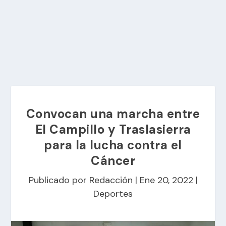
Convocan una marcha entre
El Campillo y Traslasierra
para la lucha contra el
Cáncer
Publicado por
Redacción
|
Ene 20, 2022
|
Deportes