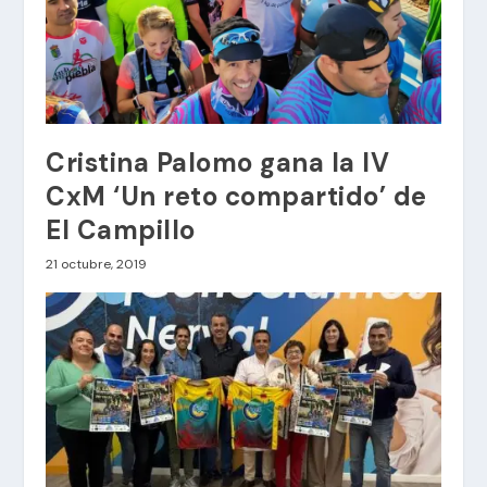
Cristina Palomo gana la IV
CxM ‘Un reto compartido’ de
El Campillo
21 octubre, 2019