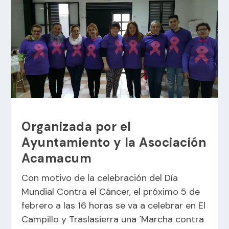
Organizada por el
Ayuntamiento y la Asociación
Acamacum
Con motivo de la celebración del Día
Mundial Contra el Cáncer, el próximo 5 de
febrero a las 16 horas se va a celebrar en El
Campillo y Traslasierra una ´Marcha contra