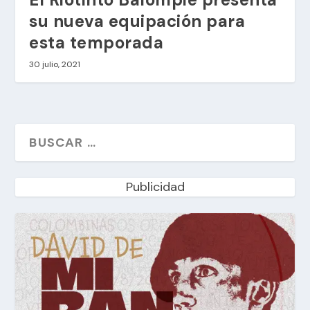
su nueva equipación para
esta temporada
30 julio, 2021
Publicidad