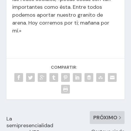
importantes como ésta. Entre todos
podemos aportar nuestro granito de
arena. Hoy corremos por ti; mañana por
mí.»
COMPARTIR:
PRÓXIMO
La
semipresencialidad