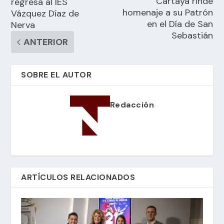
Cartaya rinde
regresa al IES
homenaje a su Patrón
Vázquez Díaz de
en el Día de San
Nerva
Sebastián
ANTERIOR
SOBRE EL AUTOR
Redacción
ARTÍCULOS RELACIONADOS