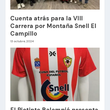
Cuenta atrás para la VIII
Carrera por Montaña Snell El
Campillo
13 octubre, 2024
El Riotinto Balompié presenta