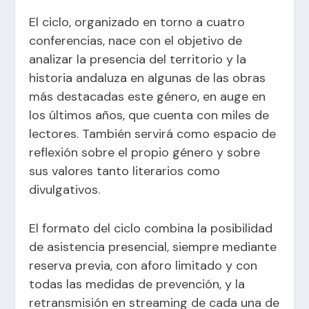
El ciclo, organizado en torno a cuatro
conferencias, nace con el objetivo de
analizar la presencia del territorio y la
historia andaluza en algunas de las obras
más destacadas este género, en auge en
los últimos años, que cuenta con miles de
lectores. También servirá como espacio de
reflexión sobre el propio género y sobre
sus valores tanto literarios como
divulgativos.
El formato del ciclo combina la posibilidad
de asistencia presencial, siempre mediante
reserva previa, con aforo limitado y con
todas las medidas de prevención, y la
retransmisión en streaming de cada una de