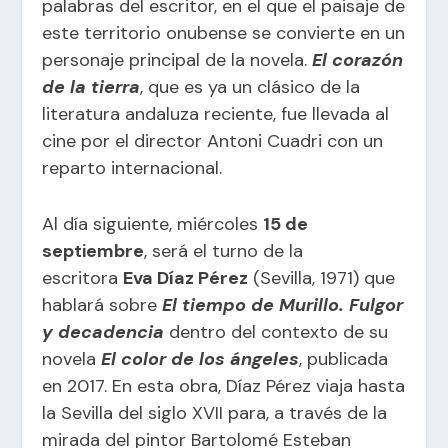
palabras del escritor, en el que el paisaje de
este territorio onubense se convierte en un
personaje principal de la novela.
El corazón
de la tierra
, que es ya un clásico de la
literatura andaluza reciente, fue llevada al
cine por el director Antoni Cuadri con un
reparto internacional.
Al día siguiente, miércoles
15 de
septiembre
, será el turno de la
escritora
Eva Díaz Pérez
(Sevilla, 1971) que
hablará sobre
El tiempo de Murillo. Fulgor
y decadencia
dentro del contexto de su
novela
El color de los ángeles
, publicada
en 2017. En esta obra, Díaz Pérez viaja hasta
la Sevilla del siglo XVII para, a través de la
mirada del pintor Bartolomé Esteban