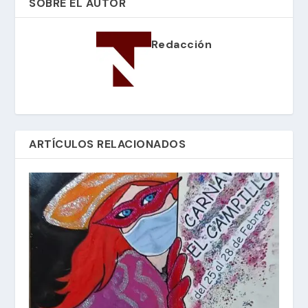
SOBRE EL AUTOR
Redacción
ARTÍCULOS RELACIONADOS