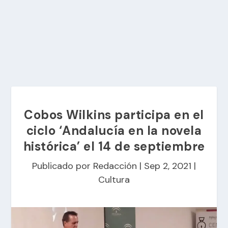
Cobos Wilkins participa en el
ciclo ‘Andalucía en la novela
histórica’ el 14 de septiembre
Publicado por
Redacción
|
Sep 2, 2021
|
Cultura