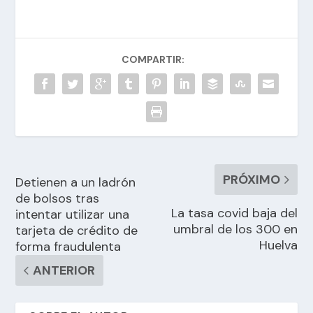
COMPARTIR:
PRÓXIMO
Detienen a un ladrón
de bolsos tras
La tasa covid baja del
intentar utilizar una
umbral de los 300 en
tarjeta de crédito de
Huelva
forma fraudulenta
ANTERIOR