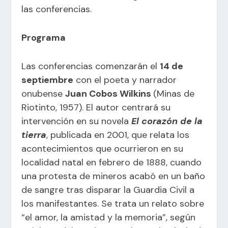
las conferencias.
Programa
Las conferencias comenzarán el
14 de
septiembre
con el poeta y narrador
onubense
Juan Cobos Wilkins
(Minas de
Riotinto, 1957). El autor centrará su
intervención en su novela
El corazón de la
tierra
, publicada en 2001, que relata los
acontecimientos que ocurrieron en su
localidad natal en febrero de 1888, cuando
una protesta de mineros acabó en un baño
de sangre tras disparar la Guardia Civil a
los manifestantes. Se trata un relato sobre
“el amor, la amistad y la memoria”, según