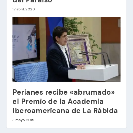
17 abril, 2020
Perianes recibe «abrumado»
el Premio de la Academia
Iberoamericana de La Rábida
3 mayo, 2019