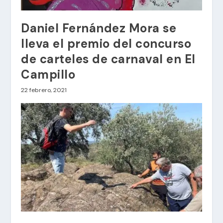
Daniel Fernández Mora se
lleva el premio del concurso
de carteles de carnaval en El
Campillo
22 febrero, 2021