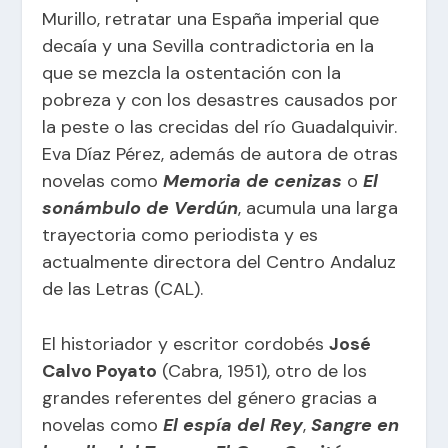
Murillo, retratar una España imperial que
decaía y una Sevilla contradictoria en la
que se mezcla la ostentación con la
pobreza y con los desastres causados por
la peste o las crecidas del río Guadalquivir.
Eva Díaz Pérez, además de autora de otras
novelas como
Memoria de cenizas
o
El
sonámbulo de Verdún
, acumula una larga
trayectoria como periodista y es
actualmente directora del Centro Andaluz
de las Letras (CAL).
El historiador y escritor cordobés
José
Calvo Poyato
(Cabra, 1951), otro de los
grandes referentes del género gracias a
novelas como
El espía del Rey
,
Sangre en