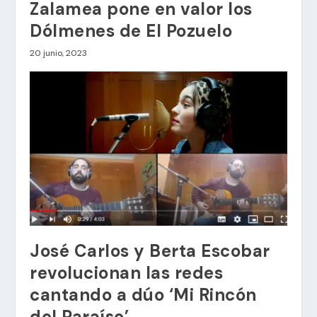
Zalamea pone en valor los
Dólmenes de El Pozuelo
20 junio, 2023
José Carlos y Berta Escobar
revolucionan las redes
cantando a dúo ‘Mi Rincón
del Paraíso’