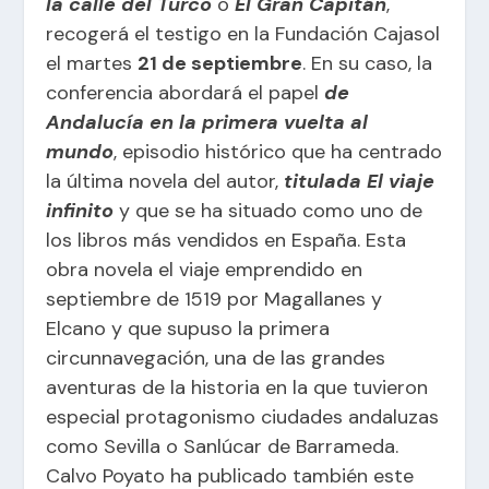
la calle del Turco
o
El Gran Capitán
,
recogerá el testigo en la Fundación Cajasol
el martes
21 de septiembre
. En su caso, la
conferencia abordará el papel
de
Andalucía en la primera vuelta al
mundo
, episodio histórico que ha centrado
la última novela del autor,
titulada El viaje
infinito
y que se ha situado como uno de
los libros más vendidos en España. Esta
obra novela el viaje emprendido en
septiembre de 1519 por Magallanes y
Elcano y que supuso la primera
circunnavegación, una de las grandes
aventuras de la historia en la que tuvieron
especial protagonismo ciudades andaluzas
como Sevilla o Sanlúcar de Barrameda.
Calvo Poyato ha publicado también este