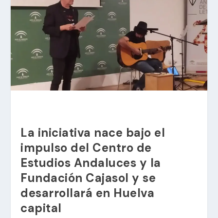
La iniciativa nace bajo el
impulso del Centro de
Estudios Andaluces y la
Fundación Cajasol y se
desarrollará en Huelva
capital