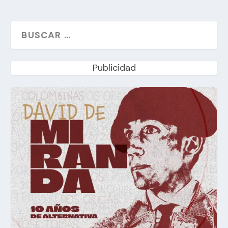
Publicidad