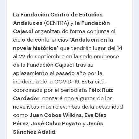
La
Fundación Centro de Estudios
Andaluces
(CENTRA) y
la Fundación
Cajasol
organizan de forma conjunta el
ciclo de conferencias
‘Andalucía en la
novela histórica’
que tendrán lugar del 14
al 22 de septiembre en la sede onubense
de la Fundación Cajasol tras su
aplazamiento el pasado año por la
incidencia de la COVID-19. Esta cita,
coordinada por el periodista
Félix Ruiz
Cardador
, contará con algunos de los
novelistas más relevantes de la actualidad
como
Juan Cobos Wilkins
,
Eva Díaz
Pérez
,
José Calvo Poyato
y
Jesús
Sánchez Adalid
.