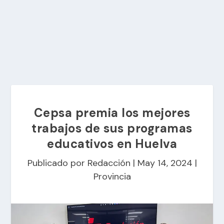
Cepsa premia los mejores
trabajos de sus programas
educativos en Huelva
Publicado por
Redacción
|
May 14, 2024
|
Provincia