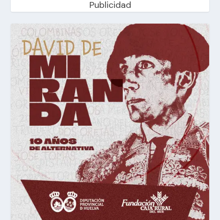
Publicidad