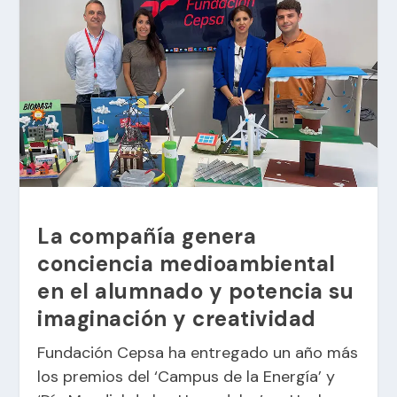
La compañía genera
conciencia medioambiental
en el alumnado y potencia su
imaginación y creatividad
Fundación Cepsa ha entregado un año más
los premios del ‘Campus de la Energía’ y