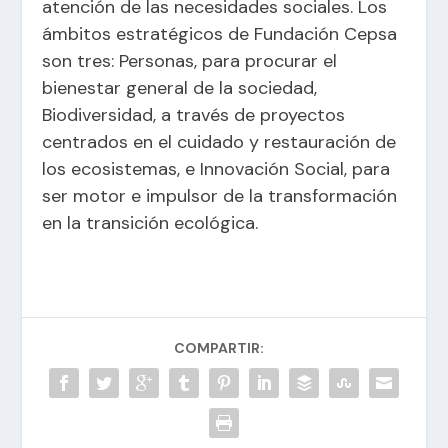
atención de las necesidades sociales. Los
ámbitos estratégicos de Fundación Cepsa
son tres: Personas, para procurar el
bienestar general de la sociedad,
Biodiversidad, a través de proyectos
centrados en el cuidado y restauración de
los ecosistemas, e Innovación Social, para
ser motor e impulsor de la transformación
en la transición ecológica.
COMPARTIR: