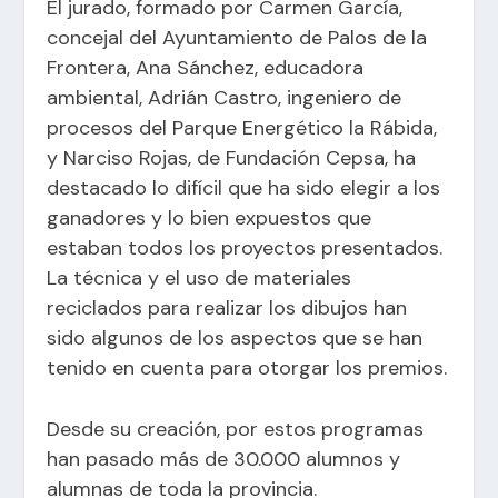
El jurado, formado por Carmen García,
concejal del Ayuntamiento de Palos de la
Frontera, Ana Sánchez, educadora
ambiental, Adrián Castro, ingeniero de
procesos del Parque Energético la Rábida,
y Narciso Rojas, de Fundación Cepsa, ha
destacado lo difícil que ha sido elegir a los
ganadores y lo bien expuestos que
estaban todos los proyectos presentados.
La técnica y el uso de materiales
reciclados para realizar los dibujos han
sido algunos de los aspectos que se han
tenido en cuenta para otorgar los premios.
Desde su creación, por estos programas
han pasado más de 30.000 alumnos y
alumnas de toda la provincia.