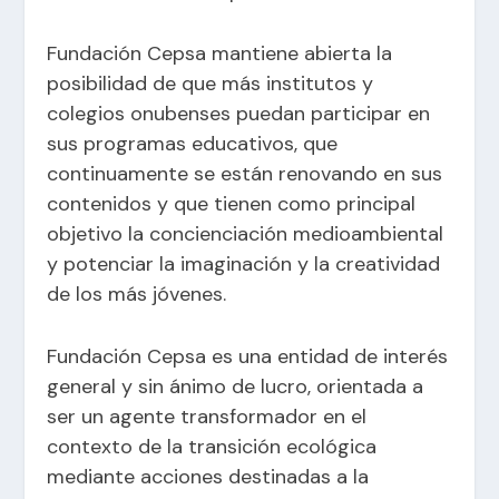
Fundación Cepsa mantiene abierta la
posibilidad de que más institutos y
colegios onubenses puedan participar en
sus programas educativos, que
continuamente se están renovando en sus
contenidos y que tienen como principal
objetivo la concienciación medioambiental
y potenciar la imaginación y la creatividad
de los más jóvenes.
Fundación Cepsa es una entidad de interés
general y sin ánimo de lucro, orientada a
ser un agente transformador en el
contexto de la transición ecológica
mediante acciones destinadas a la