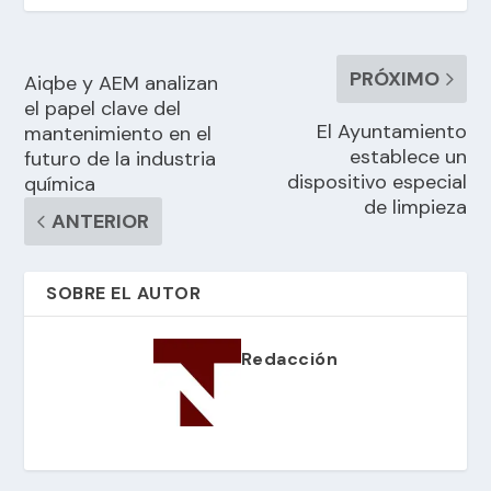
PRÓXIMO
Aiqbe y AEM analizan
el papel clave del
El Ayuntamiento
mantenimiento en el
establece un
futuro de la industria
dispositivo especial
química
de limpieza
ANTERIOR
SOBRE EL AUTOR
Redacción