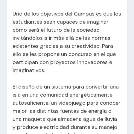
Uno de los objetivos del Campus es que los
estudiantes sean capaces de imaginar
cómo será el futuro de la sociedad,
invitándolos a ir más allá de las normas
existentes gracias a su creatividad. Para
ello se les propone un concurso en el que
participan con proyectos innovadores e
imaginativos.
El diseño de un sistema para convertir una
isla en una comunidad energéticamente
autosuficiente, un videojuego para conocer
mejor las distintas fuentes de energía o
una maqueta que almacena agua de lluvia
y produce electricidad durante su manejo