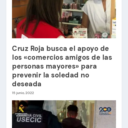
Cruz Roja busca el apoyo de
los «comercios amigos de las
personas mayores» para
prevenir la soledad no
deseada
15 junio, 2022