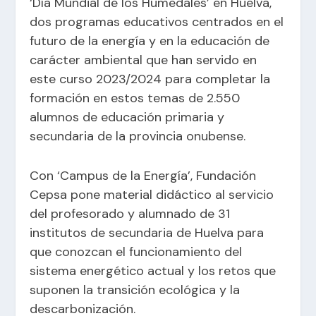
‘Día Mundial de los Humedales’ en Huelva,
dos programas educativos centrados en el
futuro de la energía y en la educación de
carácter ambiental que han servido en
este curso 2023/2024 para completar la
formación en estos temas de 2.550
alumnos de educación primaria y
secundaria de la provincia onubense.
Con ‘Campus de la Energía’, Fundación
Cepsa pone material didáctico al servicio
del profesorado y alumnado de 31
institutos de secundaria de Huelva para
que conozcan el funcionamiento del
sistema energético actual y los retos que
suponen la transición ecológica y la
descarbonización.