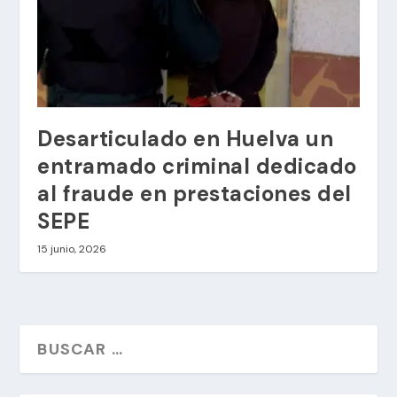
Desarticulado en Huelva un
entramado criminal dedicado
al fraude en prestaciones del
SEPE
15 junio, 2026