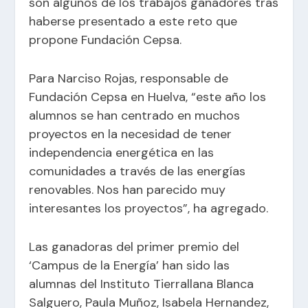
son algunos de los trabajos ganadores tras
haberse presentado a este reto que
propone Fundación Cepsa.
Para Narciso Rojas, responsable de
Fundación Cepsa en Huelva, “este año los
alumnos se han centrado en muchos
proyectos en la necesidad de tener
independencia energética en las
comunidades a través de las energías
renovables. Nos han parecido muy
interesantes los proyectos”, ha agregado.
Las ganadoras del primer premio del
‘Campus de la Energía’ han sido las
alumnas del Instituto Tierrallana Blanca
Salguero, Paula Muñoz, Isabela Hernandez,