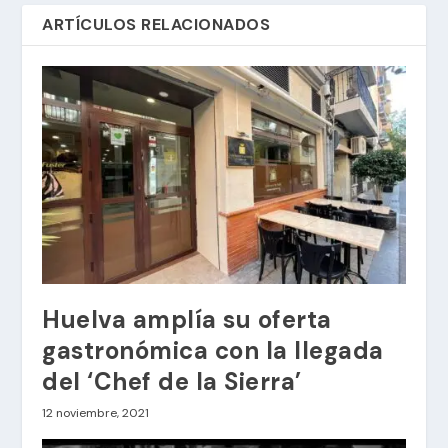
ARTÍCULOS RELACIONADOS
Huelva amplía su oferta
gastronómica con la llegada
del ‘Chef de la Sierra’
12 noviembre, 2021