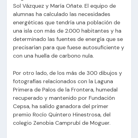
Sol Vázquez y María Oñate. El equipo de
alumnas ha calculado las necesidades
energéticas que tendría una población de
una isla con más de 2.000 habitantes y ha
determinado las fuentes de energía que se
precisarían para que fuese autosuficiente y
con una huella de carbono nula.
Por otro lado, de los más de 300 dibujos y
fotografías relacionados con la Laguna
Primera de Palos de la Frontera, humedal
recuperado y mantenido por Fundación
Cepsa, ha salido ganadora del primer
premio Rocío Quintero Hinestrosa, del
colegio Zenobia Camprubí de Moguer.