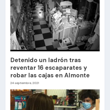
Detenido un ladrón tras
reventar 16 escaparates y
robar las cajas en Almonte
24 septiembre, 2021