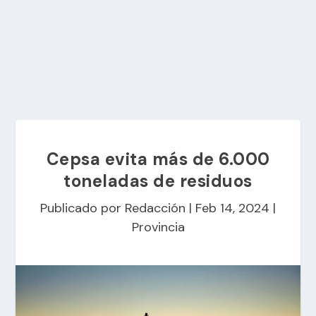
Cepsa evita más de 6.000
toneladas de residuos
Publicado por
Redacción
|
Feb 14, 2024
|
Provincia