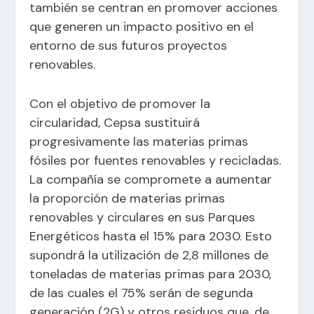
también se centran en promover acciones
que generen un impacto positivo en el
entorno de sus futuros proyectos
renovables.
Con el objetivo de promover la
circularidad, Cepsa sustituirá
progresivamente las materias primas
fósiles por fuentes renovables y recicladas.
La compañía se compromete a aumentar
la proporción de materias primas
renovables y circulares en sus Parques
Energéticos hasta el 15% para 2030. Esto
supondrá la utilización de 2,8 millones de
toneladas de materias primas para 2030,
de las cuales el 75% serán de segunda
generación (2G) y otros residuos que, de