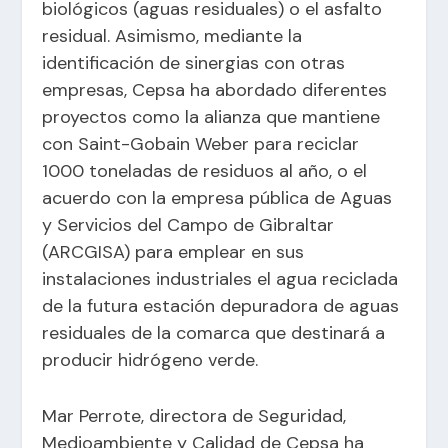
biológicos (aguas residuales) o el asfalto
residual. Asimismo, mediante la
identificación de sinergias con otras
empresas, Cepsa ha abordado diferentes
proyectos como la alianza que mantiene
con Saint-Gobain Weber para reciclar
1000 toneladas de residuos al año, o el
acuerdo con la empresa pública de Aguas
y Servicios del Campo de Gibraltar
(ARCGISA) para emplear en sus
instalaciones industriales el agua reciclada
de la futura estación depuradora de aguas
residuales de la comarca que destinará a
producir hidrógeno verde.
Mar Perrote, directora de Seguridad,
Medioambiente y Calidad de Cepsa ha