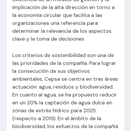
implicación de la alta dirección en torno a
la economía circular que facilita a las
organizaciones una referencia para
determinar la relevancia de los aspectos
clave y la toma de decisiones
Los criterios de sostenibilidad son una de
las prioridades de la compañía. Para lograr
la consecución de sus objetivos
ambientales, Cepsa se centra en tres áreas
actuación: agua, residuos y biodiversidad.
En cuanto al agua, se ha propuesto reducir
en un 20% la captación de agua dulce en
zonas de estrés hídrico para 2025
(respecto a 2019). En el ámbito de la
biodiversidad, los esfuerzos de la compañía