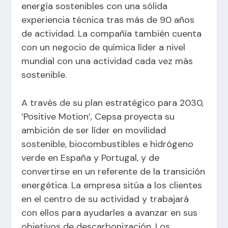
energía sostenibles con una sólida
experiencia técnica tras más de 90 años
de actividad. La compañía también cuenta
con un negocio de química líder a nivel
mundial con una actividad cada vez más
sostenible.
A través de su plan estratégico para 2030,
‘Positive Motion’, Cepsa proyecta su
ambición de ser líder en movilidad
sostenible, biocombustibles e hidrógeno
verde en España y Portugal, y de
convertirse en un referente de la transición
energética. La empresa sitúa a los clientes
en el centro de su actividad y trabajará
con ellos para ayudarles a avanzar en sus
objetivos de descarbonización. Los