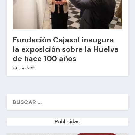
Fundación Cajasol inaugura
la exposición sobre la Huelva
de hace 100 años
23 junio, 2023
Publicidad