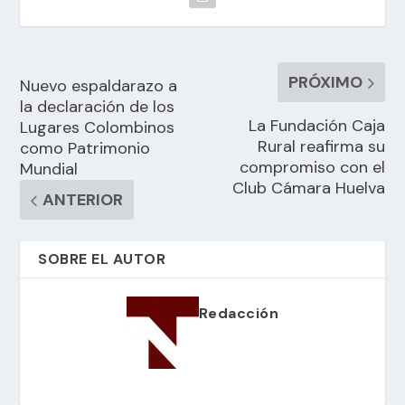
PRÓXIMO
Nuevo espaldarazo a
la declaración de los
La Fundación Caja
Lugares Colombinos
Rural reafirma su
como Patrimonio
compromiso con el
Mundial
Club Cámara Huelva
ANTERIOR
SOBRE EL AUTOR
Redacción