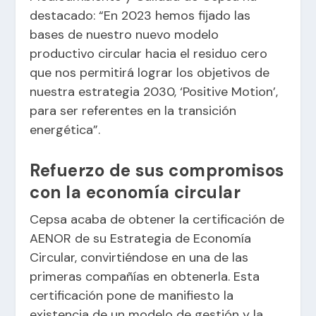
destacado: “En 2023 hemos fijado las
bases de nuestro nuevo modelo
productivo circular hacia el residuo cero
que nos permitirá lograr los objetivos de
nuestra estrategia 2030, ‘Positive Motion’,
para ser referentes en la transición
energética”.
Refuerzo de sus compromisos
con la economía circular
Cepsa acaba de obtener la certificación de
AENOR de su Estrategia de Economía
Circular, convirtiéndose en una de las
primeras compañías en obtenerla. Esta
certificación pone de manifiesto la
existencia de un modelo de gestión y la