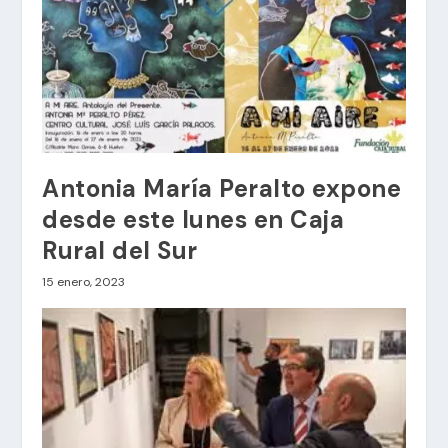
Antonia María Peralto expone
desde este lunes en Caja
Rural del Sur
15 enero, 2023