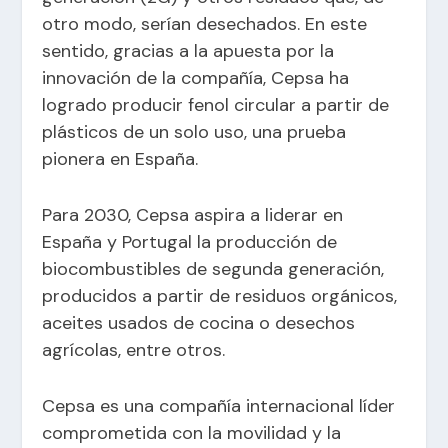
otro modo, serían desechados. En este
sentido, gracias a la apuesta por la
innovación de la compañía, Cepsa ha
logrado producir fenol circular a partir de
plásticos de un solo uso, una prueba
pionera en España.
Para 2030, Cepsa aspira a liderar en
España y Portugal la producción de
biocombustibles de segunda generación,
producidos a partir de residuos orgánicos,
aceites usados de cocina o desechos
agrícolas, entre otros.
Cepsa es una compañía internacional líder
comprometida con la movilidad y la