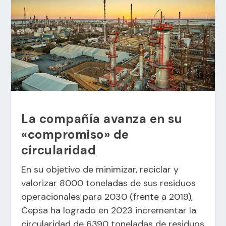
La compañía avanza en su
«compromiso» de
circularidad
En su objetivo de minimizar, reciclar y
valorizar 8000 toneladas de sus residuos
operacionales para 2030 (frente a 2019),
Cepsa ha logrado en 2023 incrementar la
circularidad de 6390 toneladas de residuos