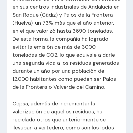
en sus centros industriales de Andalucía en
San Roque (Cádiz) y Palos de la Frontera
(Huelva), un 73% más que el año anterior,
en el que valorizó hasta 3690 toneladas.
De esta forma, la compañía ha logrado
evitar la emisión de más de 3000
toneladas de CO2, lo que equivale a darle
una segunda vida a los residuos generados
durante un año por una población de
12.000 habitantes como pueden ser Palos
de la Frontera o Valverde del Camino.
Cepsa, además de incrementar la
valorización de aquellos residuos, ha
reciclado otros que anteriormente se
llevaban a vertedero, como son los lodos