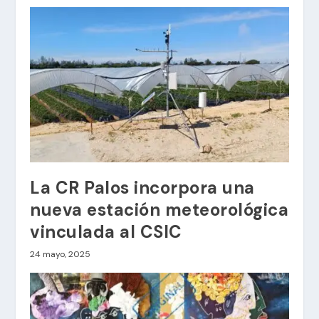
La CR Palos incorpora una
nueva estación meteorológica
vinculada al CSIC
24 mayo, 2025