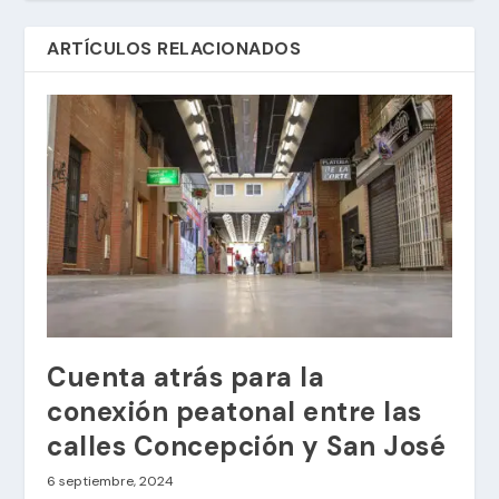
ARTÍCULOS RELACIONADOS
Cuenta atrás para la
conexión peatonal entre las
calles Concepción y San José
6 septiembre, 2024