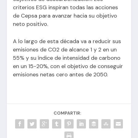
criterios ESG inspiran todas las acciones
de Cepsa para avanzar hacia su objetivo
neto positivo.
A lo largo de esta década va a reducir sus
emisiones de CO2 de alcance 1 y 2 en un
55% y su índice de intensidad de carbono
en un 15-20%, con el objetivo de conseguir
emisiones netas cero antes de 2050.
COMPARTIR: