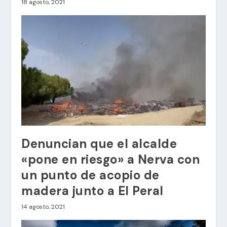
18 agosto, 2021
Denuncian que el alcalde
«pone en riesgo» a Nerva con
un punto de acopio de
madera junto a El Peral
14 agosto, 2021