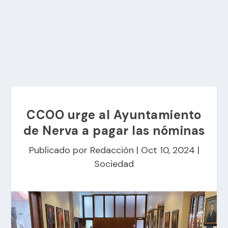
CCOO urge al Ayuntamiento
de Nerva a pagar las nóminas
Publicado por
Redacción
|
Oct 10, 2024
|
Sociedad