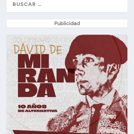
Publicidad