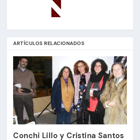
ARTÍCULOS RELACIONADOS
Conchi Lillo y Cristina Santos