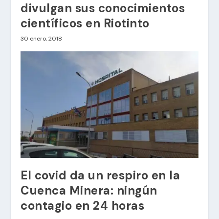
divulgan sus conocimientos
científicos en Riotinto
30 enero, 2018
El covid da un respiro en la
Cuenca Minera: ningún
contagio en 24 horas