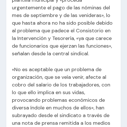
urgentemente el pago de las nóminas del
mes de septiembre y de las venideras», lo
que hasta ahora no ha sido posible debido
al problema que padece el Consistorio en
la Intervención y Tesorería, «ya que carece
de funcionarios que ejerzan las funciones»,
señalan desde la central sindical.
«No es aceptable que un problema de
organización, que se veía venir, afecte al
cobro del salario de los trabajadores, con
lo que ello implica en sus vidas,
provocando problemas económicos de
diversa índole en muchos de ellos», han
subrayado desde el sindicato a través de
una nota de prensa remitida a los medios