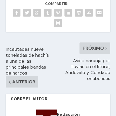
COMPARTIR:
PRÓXIMO
Incautadas nueve
toneladas de hachís
Aviso naranja por
a una de las
lluvias en el litoral,
principales bandas
Andévalo y Condado
de narcos
onubenses
ANTERIOR
SOBRE EL AUTOR
Redacción