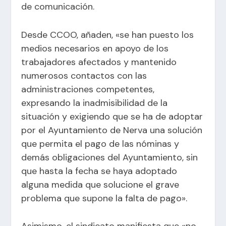
de comunicación.
Desde CCOO, añaden, «se han puesto los
medios necesarios en apoyo de los
trabajadores afectados y mantenido
numerosos contactos con las
administraciones competentes,
expresando la inadmisibilidad de la
situación y exigiendo que se ha de adoptar
por el Ayuntamiento de Nerva una solución
que permita el pago de las nóminas y
demás obligaciones del Ayuntamiento, sin
que hasta la fecha se haya adoptado
alguna medida que solucione el grave
problema que supone la falta de pago».