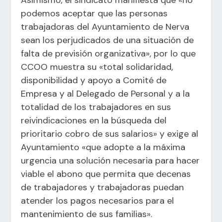
Asimismo, el sindicato manifiesta que «no
podemos aceptar que las personas
trabajadoras del Ayuntamiento de Nerva
sean los perjudicados de una situación de
falta de previsión organizativa», por lo que
CCOO muestra su «total solidaridad,
disponibilidad y apoyo a Comité de
Empresa y al Delegado de Personal y a la
totalidad de los trabajadores en sus
reivindicaciones en la búsqueda del
prioritario cobro de sus salarios» y exige al
Ayuntamiento «que adopte a la máxima
urgencia una solución necesaria para hacer
viable el abono que permita que decenas
de trabajadores y trabajadoras puedan
atender los pagos necesarios para el
mantenimiento de sus familias».