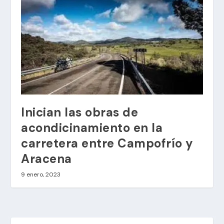
Inician las obras de
acondicinamiento en la
carretera entre Campofrío y
Aracena
9 enero, 2023