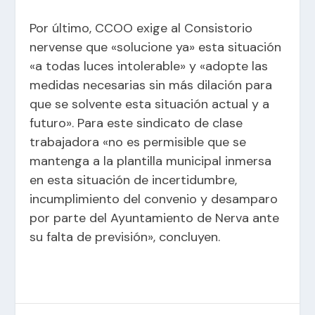
Por último, CCOO exige al Consistorio
nervense que «solucione ya» esta situación
«a todas luces intolerable» y «adopte las
medidas necesarias sin más dilación para
que se solvente esta situación actual y a
futuro». Para este sindicato de clase
trabajadora «no es permisible que se
mantenga a la plantilla municipal inmersa
en esta situación de incertidumbre,
incumplimiento del convenio y desamparo
por parte del Ayuntamiento de Nerva ante
su falta de previsión», concluyen.