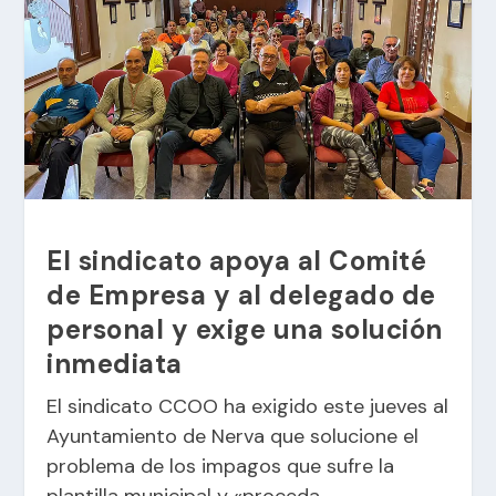
El sindicato apoya al Comité
de Empresa y al delegado de
personal y exige una solución
inmediata
El sindicato CCOO ha exigido este jueves al
Ayuntamiento de Nerva que solucione el
problema de los impagos que sufre la
plantilla municipal y «proceda