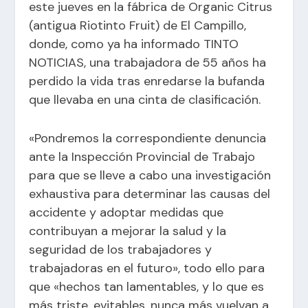
este jueves en la fábrica de Organic Citrus
(antigua Riotinto Fruit) de El Campillo,
donde, como ya ha informado TINTO
NOTICIAS, una trabajadora de 55 años ha
perdido la vida tras enredarse la bufanda
que llevaba en una cinta de clasificación.
«Pondremos la correspondiente denuncia
ante la Inspección Provincial de Trabajo
para que se lleve a cabo una investigación
exhaustiva para determinar las causas del
accidente y adoptar medidas que
contribuyan a mejorar la salud y la
seguridad de los trabajadores y
trabajadoras en el futuro», todo ello para
que «hechos tan lamentables, y lo que es
más triste, evitables, nunca más vuelvan a