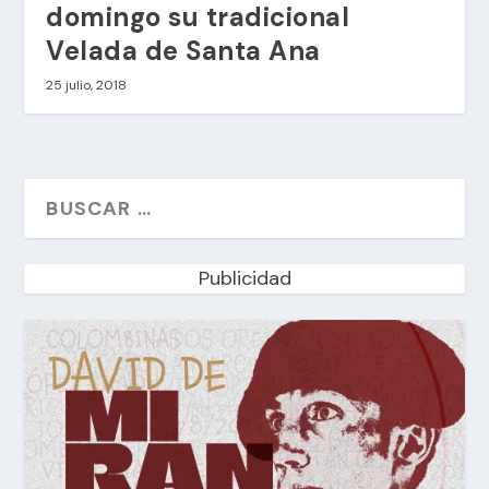
domingo su tradicional
Velada de Santa Ana
25 julio, 2018
Publicidad