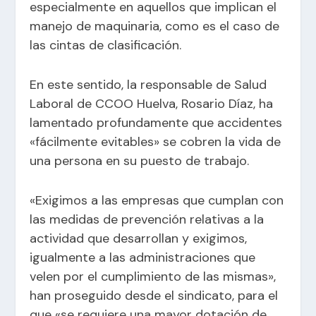
especialmente en aquellos que implican el
manejo de maquinaria, como es el caso de
las cintas de clasificación.
En este sentido, la responsable de Salud
Laboral de CCOO Huelva, Rosario Díaz, ha
lamentado profundamente que accidentes
«fácilmente evitables» se cobren la vida de
una persona en su puesto de trabajo.
«Exigimos a las empresas que cumplan con
las medidas de prevención relativas a la
actividad que desarrollan y exigimos,
igualmente a las administraciones que
velen por el cumplimiento de las mismas»,
han proseguido desde el sindicato, para el
que «se requiere una mayor dotación de