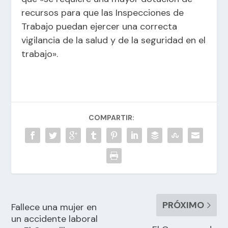
recursos para que las Inspecciones de
Trabajo puedan ejercer una correcta
vigilancia de la salud y de la seguridad en el
trabajo».
COMPARTIR:
PRÓXIMO
Fallece una mujer en
un accidente laboral