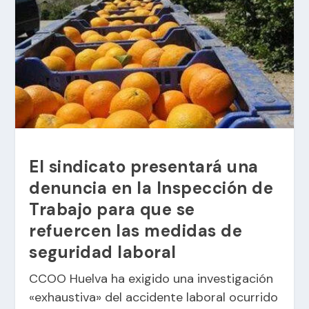
El sindicato presentará una
denuncia en la Inspección de
Trabajo para que se
refuercen las medidas de
seguridad laboral
CCOO Huelva ha exigido una investigación
«exhaustiva» del accidente laboral ocurrido