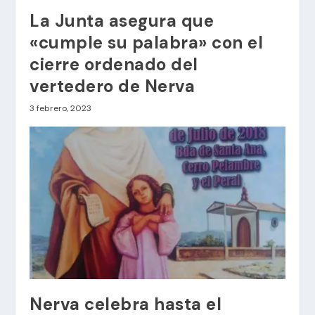
La Junta asegura que
«cumple su palabra» con el
cierre ordenado del
vertedero de Nerva
3 febrero, 2023
Nerva celebra hasta el