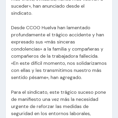
suceder», han anunciado desde el
sindicato.
Desde CCOO Huelva han lamentado
profundamente el trágico accidente y han
expresado sus «más sinceras
condolencias» a la familia y compañeras y
compañeros de la trabajadora fallecida.
«En este difícil momento, nos solidarizamos
con ellas y les transmitimos nuestro más
sentido pésame», han agregado.
Para el sindicato, este trágico suceso pone
de manifiesto una vez más la necesidad
urgente de reforzar las medidas de
seguridad en los entornos laborales,