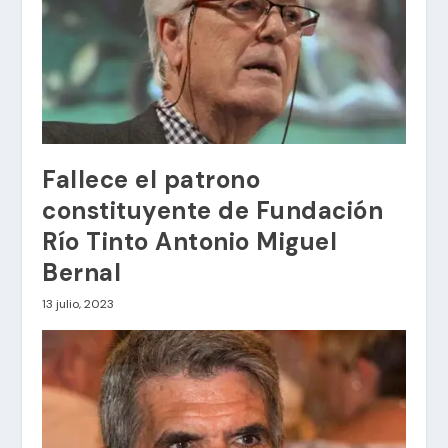
Fallece el patrono
constituyente de Fundación
Río Tinto Antonio Miguel
Bernal
13 julio, 2023