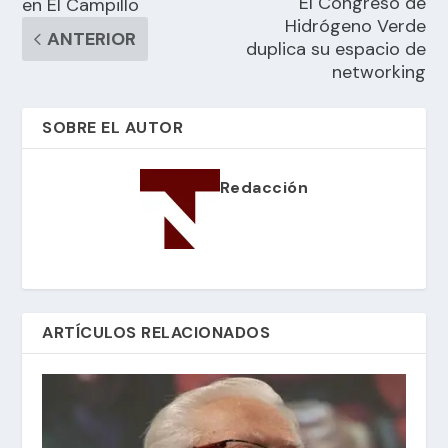
El Congreso de
en El Campillo
Hidrógeno Verde
ANTERIOR
duplica su espacio de
networking
SOBRE EL AUTOR
Redacción
ARTÍCULOS RELACIONADOS