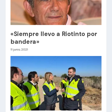
«Siempre llevo a Riotinto por
bandera»
11 junio, 2021