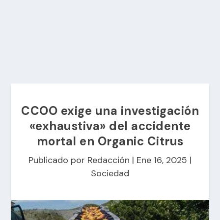
CCOO exige una investigación
«exhaustiva» del accidente
mortal en Organic Citrus
Publicado por
Redacción
|
Ene 16, 2025
|
Sociedad