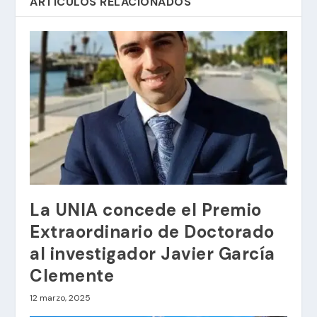
ARTÍCULOS RELACIONADOS
La UNIA concede el Premio
Extraordinario de Doctorado
al investigador Javier García
Clemente
12 marzo, 2025