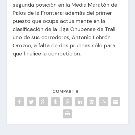
segunda posición en la Media Maratón de
Palos de la Frontera; además del primer
puesto que ocupa actualmente en la
clasificación de la Liga Onubense de Trail
uno de sus corredores, Antonio Lebrón
Orozco, a falta de dos pruebas sólo para
que finalice la competición.
COMPARTIR: