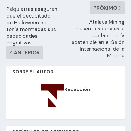
PRÓXIMO
Psiquiatras aseguran
que el decapitador
Atalaya Mining
de Halloween no
presenta su apuesta
tenía mermadas sus
por la minería
capacidades
sostenible en el Salón
cognitivas
Internacional de la
ANTERIOR
Minería
SOBRE EL AUTOR
Redacción