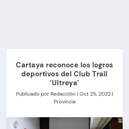
Cartaya reconoce los logros
deportivos del Club Trail
‘Ultreya’
Publicado por
Redacción
|
Oct 25, 2022
|
Provincia