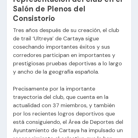
Salón de Plenos del
Consistorio
Tres años después de su creación, el club
de trail ‘Ultreya’ de Cartaya sigue
cosechando importantes éxitos y sus
corredores participan en importantes y
prestigiosas pruebas deportivas a lo largo
y ancho de la geografía española.
Precisamente por la importante
trayectoria del club, que cuenta en la
actualidad con 37 miembros, y también
por los recientes logros deportivos que
está consiguiendo, el Área de Deportes del
Ayuntamiento de Cartaya ha impulsado un