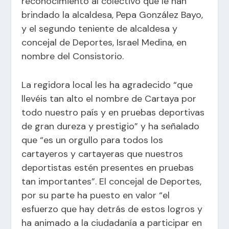
reconocimiento al colectivo que le han
brindado la alcaldesa, Pepa González Bayo,
y el segundo teniente de alcaldesa y
concejal de Deportes, Israel Medina, en
nombre del Consistorio.
La regidora local les ha agradecido “que
llevéis tan alto el nombre de Cartaya por
todo nuestro país y en pruebas deportivas
de gran dureza y prestigio” y ha señalado
que “es un orgullo para todos los
cartayeros y cartayeras que nuestros
deportistas estén presentes en pruebas
tan importantes”. El concejal de Deportes,
por su parte ha puesto en valor “el
esfuerzo que hay detrás de estos logros y
ha animado a la ciudadanía a participar en