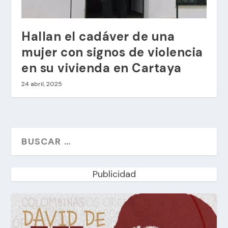
Hallan el cadáver de una
mujer con signos de violencia
en su vivienda en Cartaya
24 abril, 2025
Publicidad