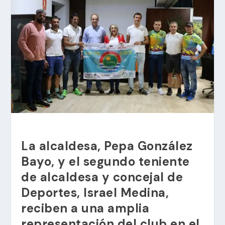
La alcaldesa, Pepa González
Bayo, y el segundo teniente
de alcaldesa y concejal de
Deportes, Israel Medina,
reciben a una amplia
representación del club en el