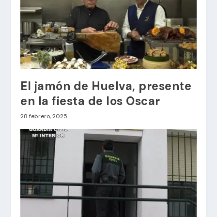
El jamón de Huelva, presente
en la fiesta de los Oscar
28 febrero, 2025