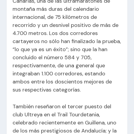
Canarias, una de las ultramaratones de
montaña más duras del calendario
internacional, de 75 kilómetros de
recorrido y un desnivel positivo de más de
4.700 metros. Los dos corredores
cartayeros no sólo han finalizado la prueba,
“lo que ya es un éxito”; sino que la han
concluido el número 584 y 705,
respectivamente, de una general que
integraban 1.100 corredores, estando
ambos entre los doscientos mejores de
sus respectivas categorías.
También reseñaron el tercer puesto del
club Ultreya en el Trail Tourdetania,
celebrado recientemente en Guillena, uno
de los más prestigiosos de Andalucía; y la