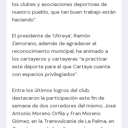
los clubes y asociaciones deportivas de
nuestro pueblo, que tan buen trabajo están
haciendo”.
El presidente de ‘Ultreya’, Ramón
Zamorano, además de agradecer el
reconocimiento municipal, ha animado a
los cartayeros y cartayeras “a practicar
este deporte para el que Cartaya cuenta
con espacios privilegiados”.
Entre los últimos logros del club,
destacaron la participación este fin de
semana de dos corredores del mismo, José
Antonio Moreno Orfila y Fran Moreno
Gómez, en la Transvulcania de La Palma, en