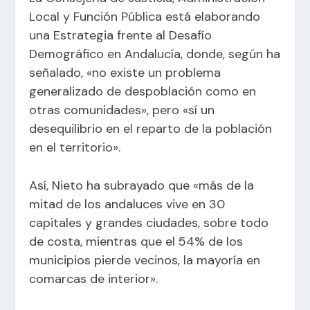
Local y Función Pública está elaborando
una Estrategia frente al Desafío
Demográfico en Andalucía, donde, según ha
señalado, «no existe un problema
generalizado de despoblación como en
otras comunidades», pero «sí un
desequilibrio en el reparto de la población
en el territorio».
Así, Nieto ha subrayado que «más de la
mitad de los andaluces vive en 30
capitales y grandes ciudades, sobre todo
de costa, mientras que el 54% de los
municipios pierde vecinos, la mayoría en
comarcas de interior».