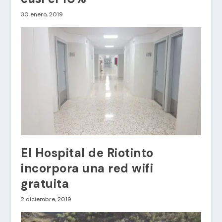
30 enero, 2019
El Hospital de Riotinto
incorpora una red wifi
gratuita
2 diciembre, 2019