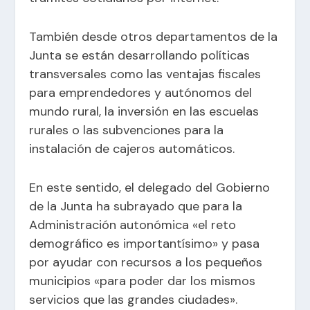
También desde otros departamentos de la
Junta se están desarrollando políticas
transversales como las ventajas fiscales
para emprendedores y autónomos del
mundo rural, la inversión en las escuelas
rurales o las subvenciones para la
instalación de cajeros automáticos.
En este sentido, el delegado del Gobierno
de la Junta ha subrayado que para la
Administración autonómica «el reto
demográfico es importantísimo» y pasa
por ayudar con recursos a los pequeños
municipios «para poder dar los mismos
servicios que las grandes ciudades».