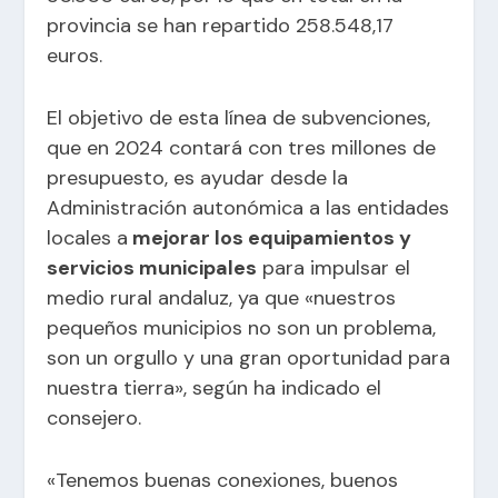
provincia se han repartido 258.548,17
euros.
El objetivo de esta línea de subvenciones,
que en 2024 contará con tres millones de
presupuesto, es ayudar desde la
Administración autonómica a las entidades
locales a
mejorar los equipamientos y
servicios municipales
para impulsar el
medio rural andaluz, ya que «nuestros
pequeños municipios no son un problema,
son un orgullo y una gran oportunidad para
nuestra tierra», según ha indicado el
consejero.
«Tenemos buenas conexiones, buenos