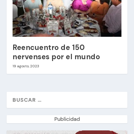
Reencuentro de 150
nervenses por el mundo
19 agosto, 2023
Publicidad