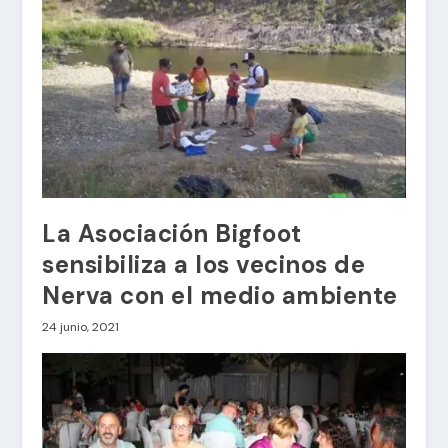
La Asociación Bigfoot
sensibiliza a los vecinos de
Nerva con el medio ambiente
24 junio, 2021