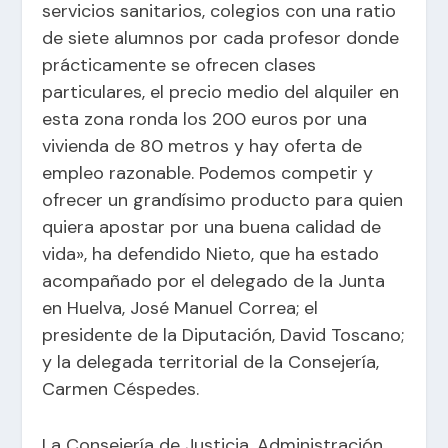
servicios sanitarios, colegios con una ratio
de siete alumnos por cada profesor donde
prácticamente se ofrecen clases
particulares, el precio medio del alquiler en
esta zona ronda los 200 euros por una
vivienda de 80 metros y hay oferta de
empleo razonable. Podemos competir y
ofrecer un grandísimo producto para quien
quiera apostar por una buena calidad de
vida», ha defendido Nieto, que ha estado
acompañado por el delegado de la Junta
en Huelva, José Manuel Correa; el
presidente de la Diputación, David Toscano;
y la delegada territorial de la Consejería,
Carmen Céspedes.
La Consejería de Justicia, Administración