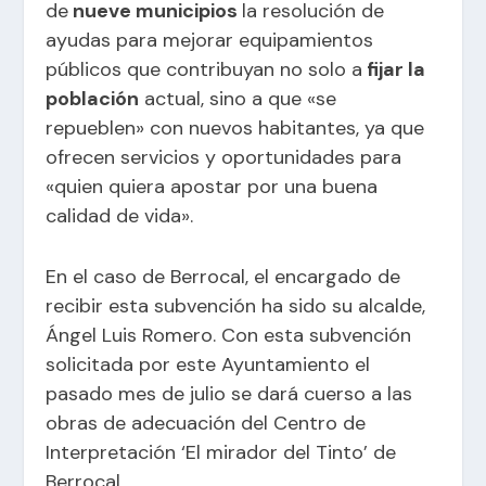
de
nueve municipios
la resolución de
ayudas para mejorar equipamientos
públicos que contribuyan no solo a
fijar la
población
actual, sino a que «se
repueblen» con nuevos habitantes, ya que
ofrecen servicios y oportunidades para
«quien quiera apostar por una buena
calidad de vida».
En el caso de
Berrocal
, el encargado de
recibir esta subvención ha sido su alcalde,
Ángel Luis Romero. Con esta subvención
solicitada por este Ayuntamiento el
pasado mes de julio se dará cuerso a las
obras de adecuación del Centro de
Interpretación ‘El mirador del Tinto’ de
Berrocal
.