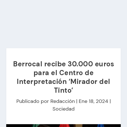
Berrocal recibe 30.000 euros
para el Centro de
Interpretación ‘Mirador del
Tinto’
Publicado por
Redacción
|
Ene 18, 2024
|
Sociedad