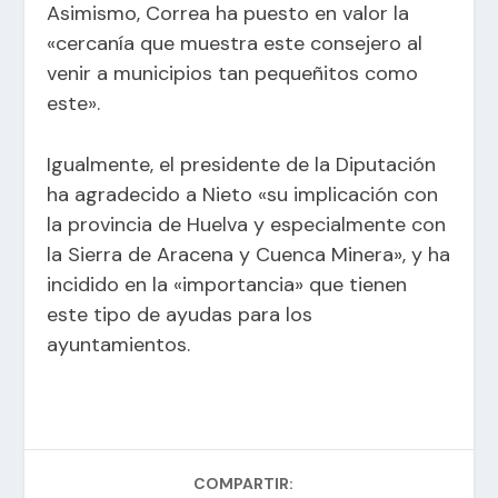
Asimismo, Correa ha puesto en valor la
«cercanía que muestra este consejero al
venir a municipios tan pequeñitos como
este».
Igualmente, el presidente de la Diputación
ha agradecido a Nieto «su implicación con
la provincia de Huelva y especialmente con
la Sierra de Aracena y Cuenca Minera», y ha
incidido en la «importancia» que tienen
este tipo de ayudas para los
ayuntamientos.
COMPARTIR: