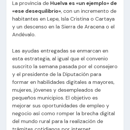
La provincia de
Huelva es «un ejemplo» de
«ese desequilibrio»
, con un incremento de
habitantes en Lepe, Isla Cristina o Cartaya
y un descenso en la Sierra de Aracena o el
Andévalo.
Las ayudas entregadas se enmarcan en
esta estrategia, al igual que el convenio
suscrito la semana pasada por el consejero
y el presidente de la Diputación para
formar en habilidades digitales a mayores,
mujeres, jóvenes y desempleados de
pequeños municipios. El objetivo es
mejorar sus oportunidades de empleo y
negocio así como romper la brecha digital
del mundo rural para la realización de
trámites cotidianos por internet.