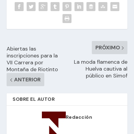
PRÓXIMO
Abiertas las
inscripciones para la
La moda flamenca de
VII Carrera por
Huelva cautiva al
Montaña de Riotinto
público en Simof
ANTERIOR
SOBRE EL AUTOR
Redacción