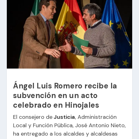
Ángel Luis Romero recibe la
subvención en un acto
celebrado en Hinojales
El consejero de
Justicia
, Administración
Local y Función Pública, José Antonio Nieto,
ha entregado a los alcaldes y alcaldesas