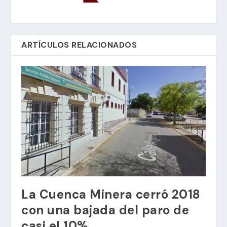
ARTÍCULOS RELACIONADOS
La Cuenca Minera cerró 2018
con una bajada del paro de
casi el 10%