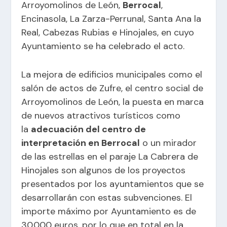
Arroyomolinos de León,
Berrocal
,
Encinasola, La Zarza-Perrunal, Santa Ana la
Real, Cabezas Rubias e Hinojales, en cuyo
Ayuntamiento se ha celebrado el acto.
La mejora de edificios municipales como el
salón de actos de Zufre, el centro social de
Arroyomolinos de León, la puesta en marca
de nuevos atractivos turísticos como
la
adecuación del centro de
interpretación en Berrocal
o un mirador
de las estrellas en el paraje La Cabrera de
Hinojales son algunos de los proyectos
presentados por los ayuntamientos que se
desarrollarán con estas subvenciones. El
importe máximo por Ayuntamiento es de
30.000 euros, por lo que en total en la