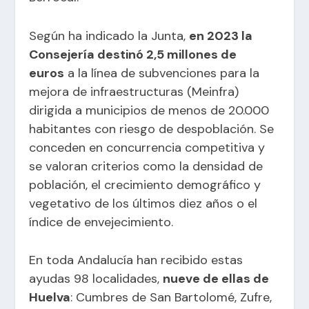
Según ha indicado la Junta,
en 2023 la
Consejería destinó 2,5 millones de
euros
a la línea de subvenciones para la
mejora de infraestructuras (Meinfra)
dirigida a municipios de menos de 20.000
habitantes con riesgo de despoblación. Se
conceden en concurrencia competitiva y
se valoran criterios como la densidad de
población, el crecimiento demográfico y
vegetativo de los últimos diez años o el
índice de envejecimiento.
En toda Andalucía han recibido estas
ayudas 98 localidades,
nueve de ellas de
Huelva
: Cumbres de San Bartolomé, Zufre,