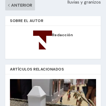
lluvias y granizos
ANTERIOR
SOBRE EL AUTOR
Redacción
ARTÍCULOS RELACIONADOS