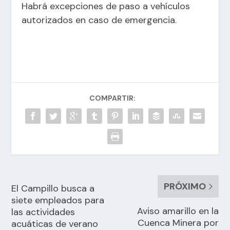
Habrá excepciones de paso a vehículos
autorizados en caso de emergencia.
COMPARTIR:
PRÓXIMO
El Campillo busca a
siete empleados para
Aviso amarillo en la
las actividades
Cuenca Minera por
acuáticas de verano