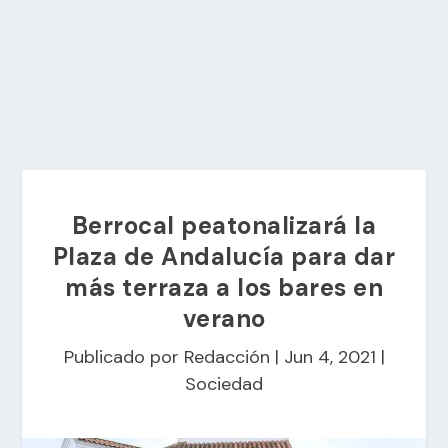
Berrocal peatonalizará la
Plaza de Andalucía para dar
más terraza a los bares en
verano
Publicado por
Redacción
|
Jun 4, 2021
|
Sociedad