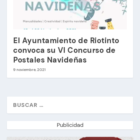
El Ayuntamiento de Riotinto
convoca su VI Concurso de
Postales Navideñas
9 noviembre, 2021
Publicidad