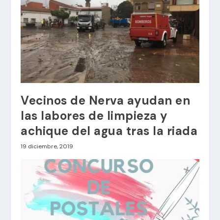
Vecinos de Nerva ayudan en
las labores de limpieza y
achique del agua tras la riada
19 diciembre, 2019