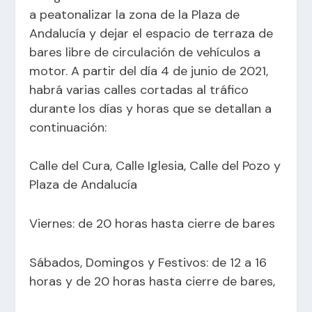
a peatonalizar la zona de la Plaza de
Andalucía y dejar el espacio de terraza de
bares libre de circulación de vehículos a
motor. A partir del día 4 de junio de 2021,
habrá varias calles cortadas al tráfico
durante los días y horas que se detallan a
continuación:
Calle del Cura, Calle Iglesia, Calle del Pozo y
Plaza de Andalucía
Viernes: de 20 horas hasta cierre de bares
Sábados, Domingos y Festivos: de 12 a 16
horas y de 20 horas hasta cierre de bares,