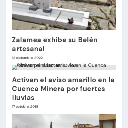
Zalamea exhibe su Belén
artesanal
12 diciembre, 2022
Activan el aviso amarillo en la
Cuenca Minera por fuertes
lluvias
17 octubre, 2018