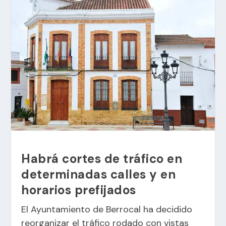
Habrá cortes de tráfico en
determinadas calles y en
horarios prefijados
El Ayuntamiento de Berrocal ha decidido
reorganizar el tráfico rodado con vistas