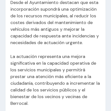
Desde el Ayuntamiento destacan que esta
incorporación supondrá una optimización
de los recursos municipales, al reducir los
costes derivados del mantenimiento de
vehículos más antiguos y mejorar la
capacidad de respuesta ante incidencias y
necesidades de actuación urgente.
La actuación representa una mejora
significativa en la capacidad operativa de
los servicios municipales y permitirá
prestar una atención más eficiente a la
ciudadanía, contribuyendo a incrementar la
calidad de los servicios públicos y el
bienestar de los vecinos y vecinas de
Berrocal.