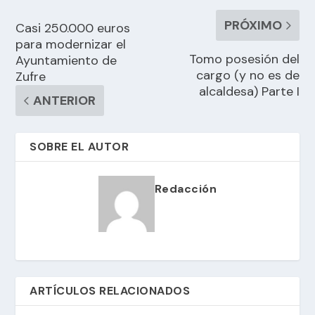
PRÓXIMO
Casi 250.000 euros
para modernizar el
Tomo posesión del
Ayuntamiento de
cargo (y no es de
Zufre
alcaldesa) Parte I
ANTERIOR
SOBRE EL AUTOR
Redacción
ARTÍCULOS RELACIONADOS