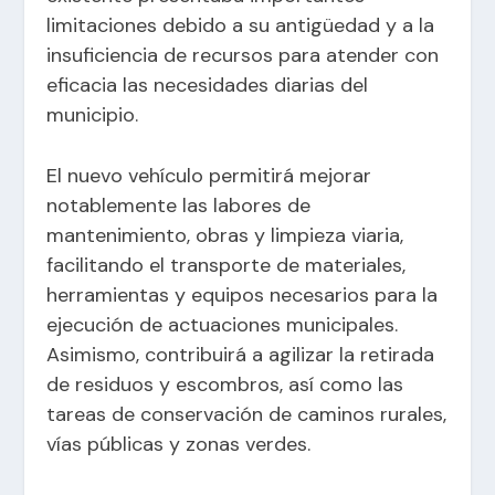
limitaciones debido a su antigüedad y a la
insuficiencia de recursos para atender con
eficacia las necesidades diarias del
municipio.
El nuevo vehículo permitirá mejorar
notablemente las labores de
mantenimiento, obras y limpieza viaria,
facilitando el transporte de materiales,
herramientas y equipos necesarios para la
ejecución de actuaciones municipales.
Asimismo, contribuirá a agilizar la retirada
de residuos y escombros, así como las
tareas de conservación de caminos rurales,
vías públicas y zonas verdes.