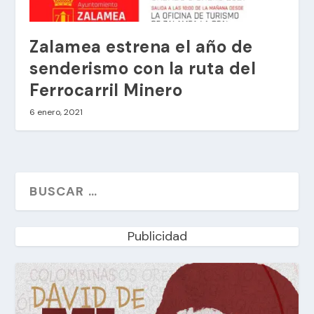
Zalamea estrena el año de
senderismo con la ruta del
Ferrocarril Minero
6 enero, 2021
Publicidad