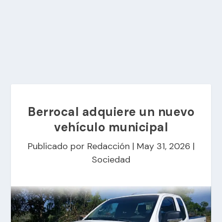
Berrocal adquiere un nuevo
vehículo municipal
Publicado por
Redacción
|
May 31, 2026
|
Sociedad