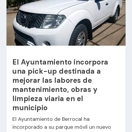
El Ayuntamiento incorpora
una pick-up destinada a
mejorar las labores de
mantenimiento, obras y
limpieza viaria en el
municipio
El Ayuntamiento de Berrocal ha
incorporado a su parque móvil un nuevo