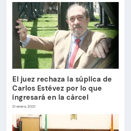
El juez rechaza la súplica de
Carlos Estévez por lo que
ingresará en la cárcel
21 enero, 2021