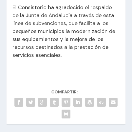
El Consistorio ha agradecido el respaldo
de la Junta de Andalucía a través de esta
línea de subvenciones, que facilita a los
pequeños municipios la modernización de
sus equipamientos y la mejora de los
recursos destinados a la prestación de
servicios esenciales.
COMPARTIR: