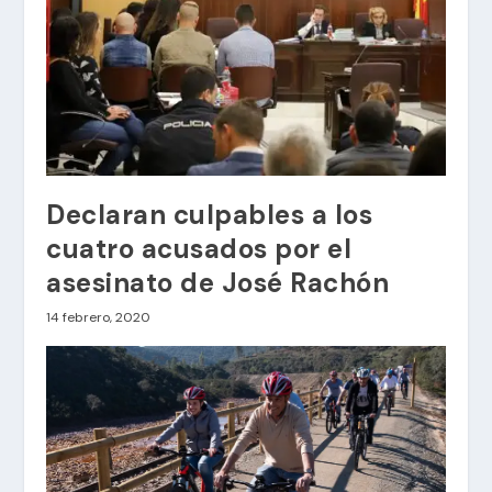
Declaran culpables a los
cuatro acusados por el
asesinato de José Rachón
14 febrero, 2020