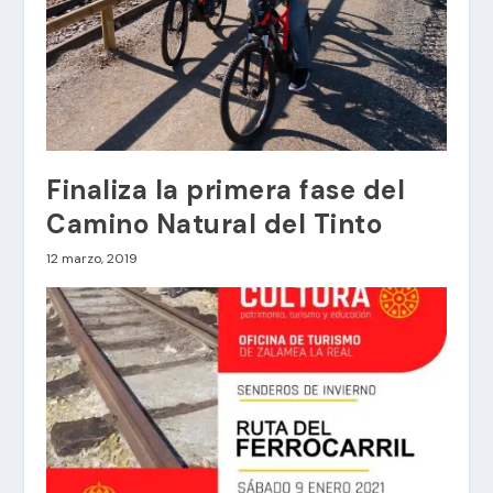
Finaliza la primera fase del
Camino Natural del Tinto
12 marzo, 2019