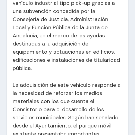
vehículo industrial tipo pick-up gracias a
una subvención concedida por la
Consejería de Justicia, Administración
Local y Función Pública de la Junta de
Andalucía, en el marco de las ayudas
destinadas a la adquisición de
equipamiento y actuaciones en edificios,
edificaciones e instalaciones de titularidad
pública.
La adquisición de este vehículo responde a
la necesidad de reforzar los medios
materiales con los que cuenta el
Consistorio para el desarrollo de los
servicios municipales. Según han señalado
desde el Ayuntamiento, el parque móvil
existente presentaba importantes