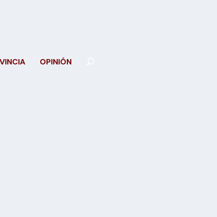
VINCIA
OPINIÓN