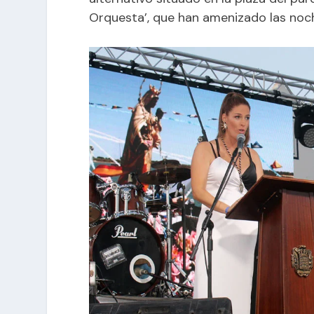
Orquesta’, que han amenizado las noch