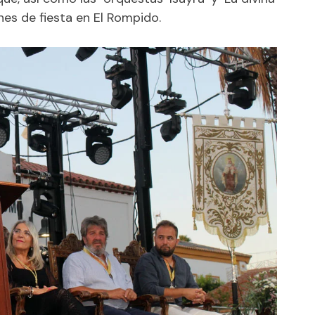
es de fiesta en El Rompido.