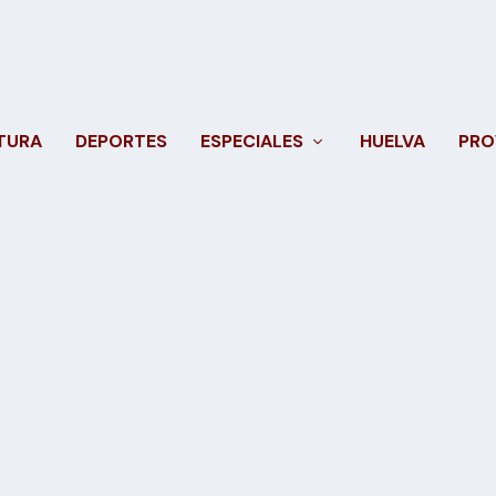
TURA
DEPORTES
ESPECIALES
HUELVA
PRO