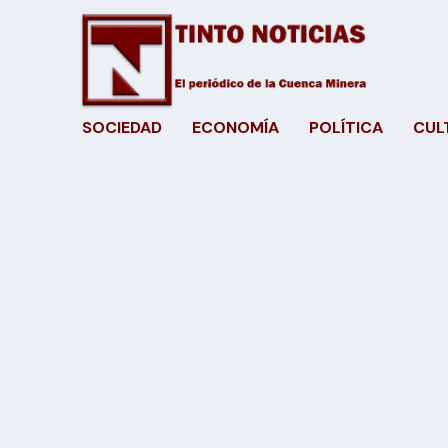
SOCIEDAD
ECONOMÍA
POLÍTICA
CUL