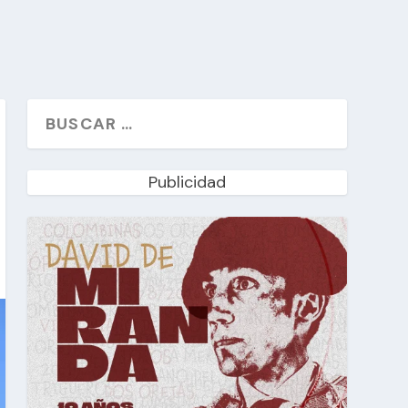
Publicidad