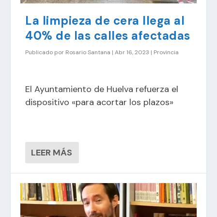
La limpieza de cera llega al
40% de las calles afectadas
Publicado por
Rosario Santana
|
Abr 16, 2023
|
Provincia
El Ayuntamiento de Huelva refuerza el
dispositivo «para acortar los plazos»
LEER MÁS