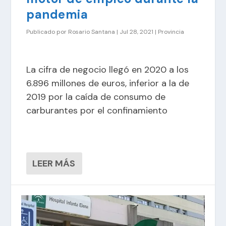
pandemia
Publicado por
Rosario Santana
|
Jul 28, 2021
|
Provincia
La cifra de negocio llegó en 2020 a los
6.896 millones de euros, inferior a la de
2019 por la caída de consumo de
carburantes por el confinamiento
LEER MÁS