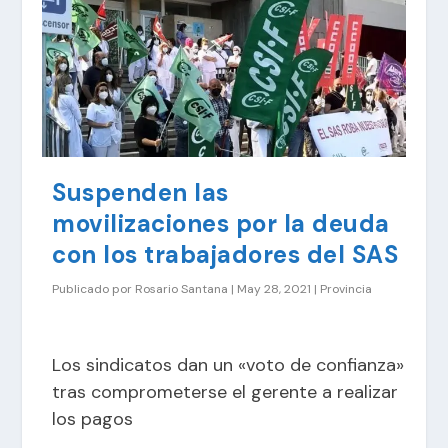
Suspenden las
movilizaciones por la deuda
con los trabajadores del SAS
Publicado por
Rosario Santana
|
May 28, 2021
|
Provincia
Los sindicatos dan un «voto de confianza»
tras comprometerse el gerente a realizar
los pagos