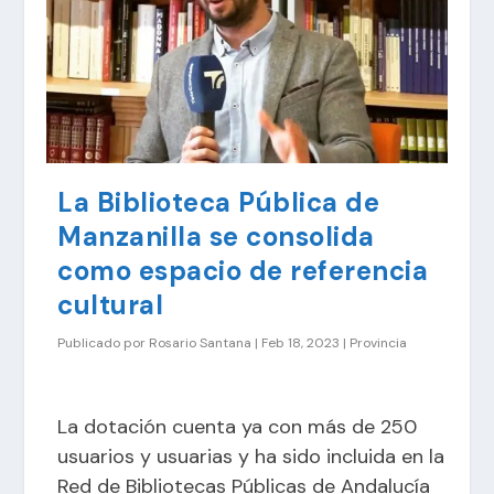
La Biblioteca Pública de
Manzanilla se consolida
como espacio de referencia
cultural
Publicado por
Rosario Santana
|
Feb 18, 2023
|
Provincia
La dotación cuenta ya con más de 250
usuarios y usuarias y ha sido incluida en la
Red de Bibliotecas Públicas de Andalucía