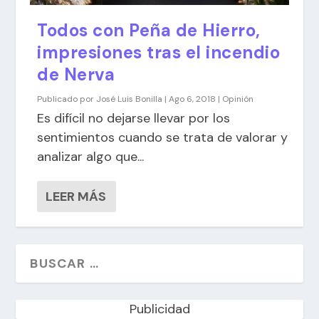
Todos con Peña de Hierro,
impresiones tras el incendio
de Nerva
Publicado por
José Luis Bonilla
|
Ago 6, 2018
|
Opinión
Es difícil no dejarse llevar por los
sentimientos cuando se trata de valorar y
analizar algo que...
LEER MÁS
Publicidad