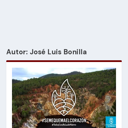
Autor:
José Luis Bonilla