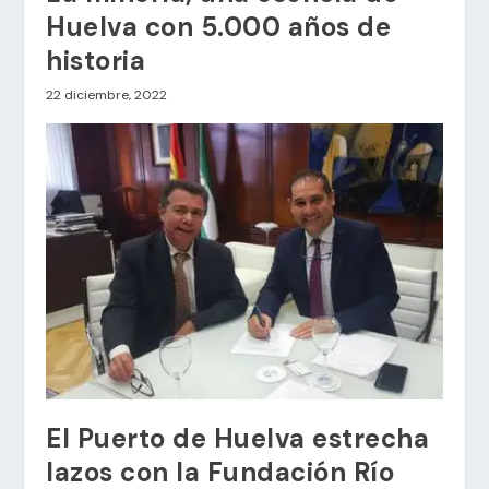
Huelva con 5.000 años de
historia
22 diciembre, 2022
El Puerto de Huelva estrecha
lazos con la Fundación Río