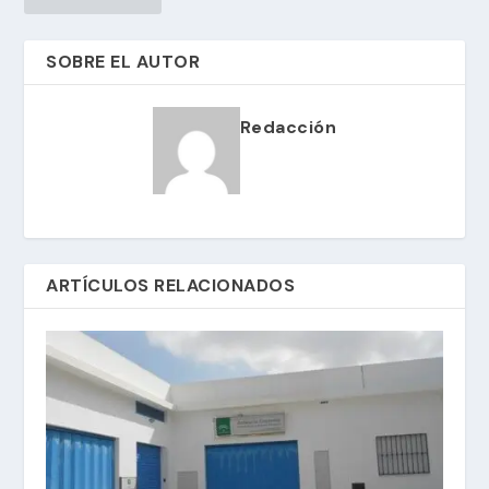
SOBRE EL AUTOR
Redacción
ARTÍCULOS RELACIONADOS