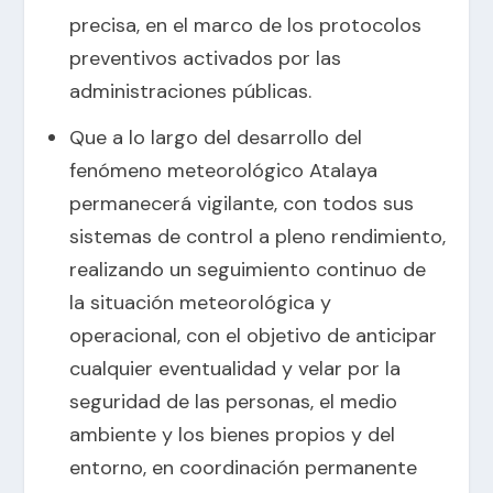
precisa, en el marco de los protocolos
preventivos activados por las
administraciones públicas.
Que a lo largo del desarrollo del
fenómeno meteorológico Atalaya
permanecerá vigilante, con todos sus
sistemas de control a pleno rendimiento,
realizando un seguimiento continuo de
la situación meteorológica y
operacional, con el objetivo de anticipar
cualquier eventualidad y velar por la
seguridad de las personas, el medio
ambiente y los bienes propios y del
entorno, en coordinación permanente