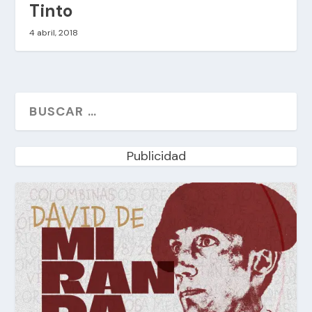
Tinto
4 abril, 2018
Publicidad