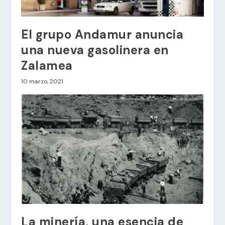
El grupo Andamur anuncia
una nueva gasolinera en
Zalamea
10 marzo, 2021
La minería, una esencia de