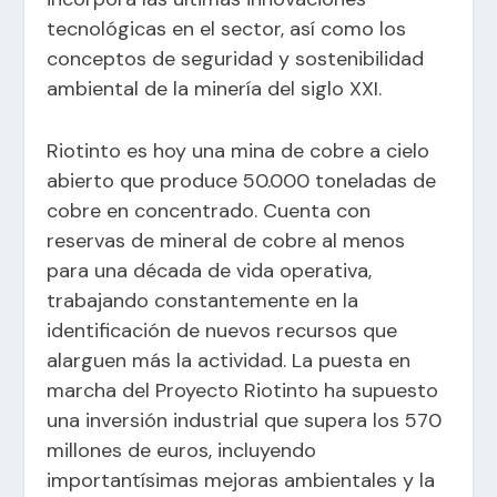
tecnológicas en el sector, así como los
conceptos de seguridad y sostenibilidad
ambiental de la minería del siglo XXI.
Riotinto es hoy una mina de cobre a cielo
abierto que produce 50.000 toneladas de
cobre en concentrado. Cuenta con
reservas de mineral de cobre al menos
para una década de vida operativa,
trabajando constantemente en la
identificación de nuevos recursos que
alarguen más la actividad. La puesta en
marcha del Proyecto Riotinto ha supuesto
una inversión industrial que supera los 570
millones de euros, incluyendo
importantísimas mejoras ambientales y la