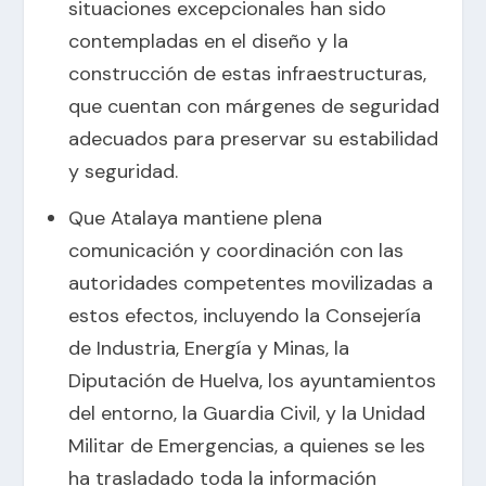
situaciones excepcionales han sido
contempladas en el diseño y la
construcción de estas infraestructuras,
que cuentan con márgenes de seguridad
adecuados para preservar su estabilidad
y seguridad.
Que Atalaya mantiene plena
comunicación y coordinación con las
autoridades competentes movilizadas a
estos efectos, incluyendo la Consejería
de Industria, Energía y Minas, la
Diputación de Huelva, los ayuntamientos
del entorno, la Guardia Civil, y la Unidad
Militar de Emergencias, a quienes se les
ha trasladado toda la información