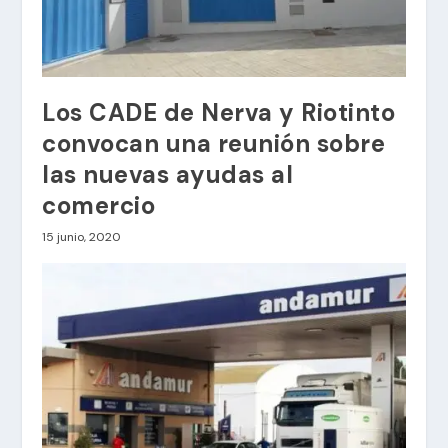
Los CADE de Nerva y Riotinto
convocan una reunión sobre
las nuevas ayudas al
comercio
15 junio, 2020