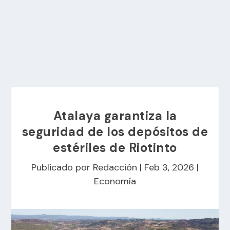
Atalaya garantiza la
seguridad de los depósitos de
estériles de Riotinto
Publicado por
Redacción
|
Feb 3, 2026
|
Economía