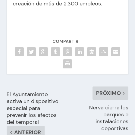
creación de más de 2.300 empleos.
COMPARTIR:
PRÓXIMO
El Ayuntamiento
activa un dispositivo
Nerva cierra los
especial para
parques e
prevenir los efectos
instalaciones
del temporal
deportivas
ANTERIOR