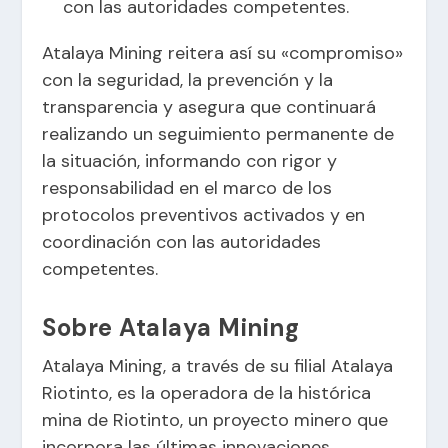
con las autoridades competentes.
Atalaya Mining reitera así su «compromiso»
con la seguridad, la prevención y la
transparencia y asegura que continuará
realizando un seguimiento permanente de
la situación, informando con rigor y
responsabilidad en el marco de los
protocolos preventivos activados y en
coordinación con las autoridades
competentes.
Sobre Atalaya Mining
Atalaya Mining, a través de su filial Atalaya
Riotinto, es la operadora de la histórica
mina de Riotinto, un proyecto minero que
incorpora las últimas innovaciones