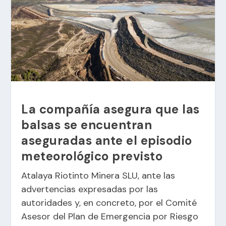
La compañía asegura que las
balsas se encuentran
aseguradas ante el episodio
meteorológico previsto
Atalaya Riotinto Minera SLU, ante las
advertencias expresadas por las
autoridades y, en concreto, por el Comité
Asesor del Plan de Emergencia por Riesgo