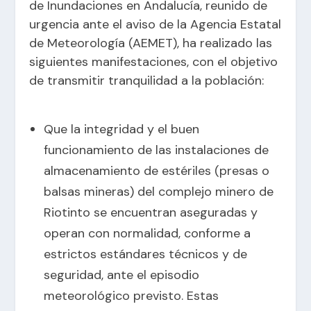
de Inundaciones en Andalucía, reunido de
urgencia ante el aviso de la Agencia Estatal
de Meteorología (AEMET), ha realizado las
siguientes manifestaciones, con el objetivo
de transmitir tranquilidad a la población:
Que la integridad y el buen
funcionamiento de las instalaciones de
almacenamiento de estériles (presas o
balsas mineras) del complejo minero de
Riotinto se encuentran aseguradas y
operan con normalidad, conforme a
estrictos estándares técnicos y de
seguridad, ante el episodio
meteorológico previsto. Estas