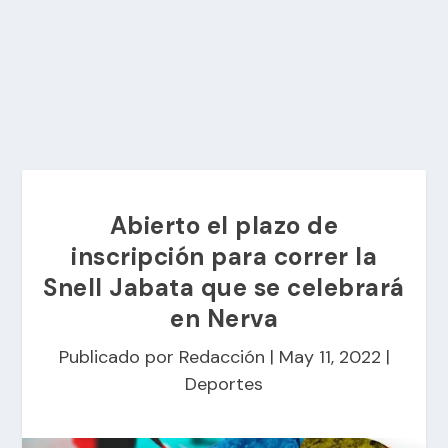
Abierto el plazo de
inscripción para correr la
Snell Jabata que se celebrará
en Nerva
Publicado por
Redacción
|
May 11, 2022
|
Deportes