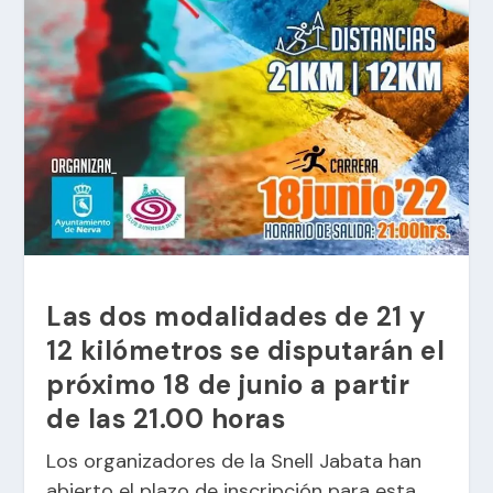
Las dos modalidades de 21 y
12 kilómetros se disputarán el
próximo 18 de junio a partir
de las 21.00 horas
Los organizadores de la Snell Jabata han
abierto el plazo de inscripción para esta