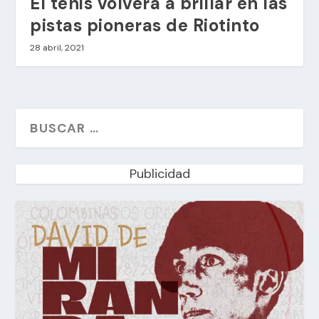
El tenis volverá a brillar en las
pistas pioneras de Riotinto
28 abril, 2021
Publicidad