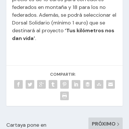
federados en montaña y 18 para los no
federados. Además, se podrá seleccionar el
Dorsal Solidario (mínimo 1 euro) que se
destinará al proyecto
‘Tus kilómetros nos
dan vida’
.
COMPARTIR:
PRÓXIMO
Cartaya pone en