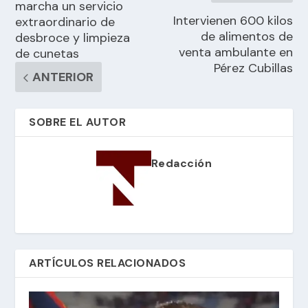
marcha un servicio
Intervienen 600 kilos
extraordinario de
de alimentos de
desbroce y limpieza
venta ambulante en
de cunetas
Pérez Cubillas
ANTERIOR
SOBRE EL AUTOR
Redacción
ARTÍCULOS RELACIONADOS