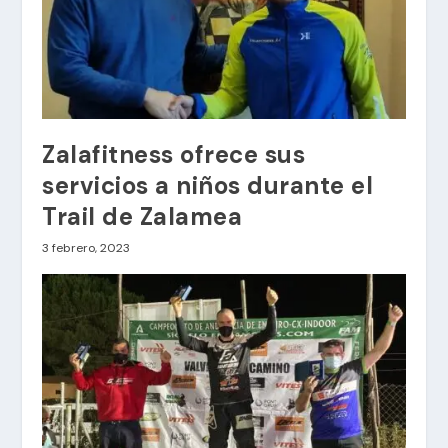
Zalafitness ofrece sus
servicios a niños durante el
Trail de Zalamea
3 febrero, 2023