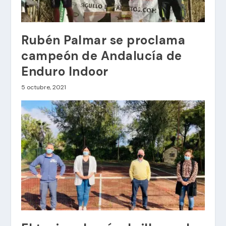
Rubén Palmar se proclama
campeón de Andalucía de
Enduro Indoor
5 octubre, 2021