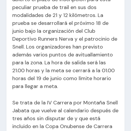
peculiar prueba de trail en sus dos
modalidades de 21 y 12 kilómetros. La
prueba se desarrollará el próximo 18 de
junio bajo la organización del Club
Deportivo Runners Nerva y el patrocinio de
Snell. Los organizadores han previsto
además varios puntos de avituallamiento
para la zona. La hora de salida será las
21.00 horas y la meta se cerrará a la 01.00
horas del 19 de junio como límite horario
para llegar a meta.
Se trata de la IV Carrera por Montaña Snell
Jabata que vuelve al calendario después de
tres años sin disputar de y que está
incluido en la Copa Onubense de Carrera