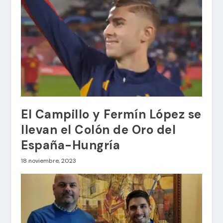
El Campillo y Fermín López se
llevan el Colón de Oro del
España-Hungría
18 noviembre, 2023