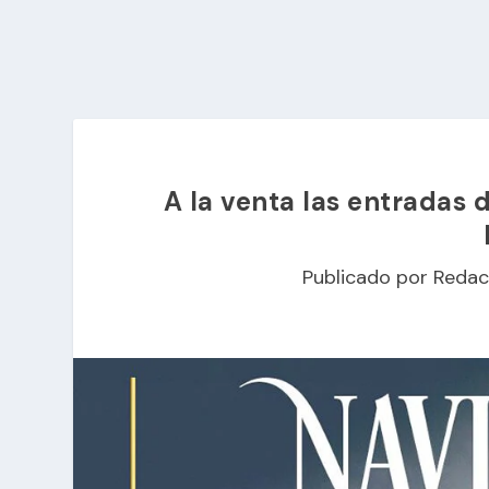
A la venta las entradas 
Publicado por
Redac