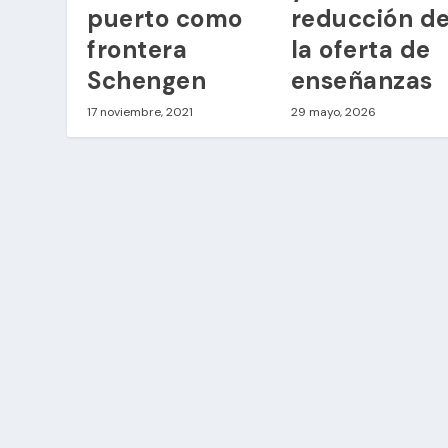
puerto como
reducción d
frontera
la oferta de
Schengen
enseñanzas
17 noviembre, 2021
29 mayo, 2026