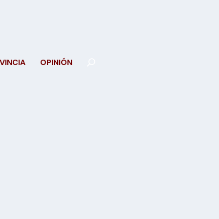
VINCIA
OPINIÓN