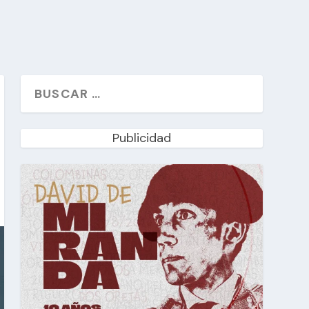
Publicidad