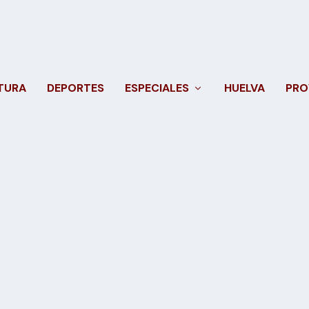
TURA
DEPORTES
ESPECIALES
HUELVA
PRO