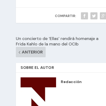
COMPARTIR:
Un concierto de ‘Ellas’ rendirá homenaje a
Frida Kahlo de la mano del OCIb
ANTERIOR
SOBRE EL AUTOR
Redacción