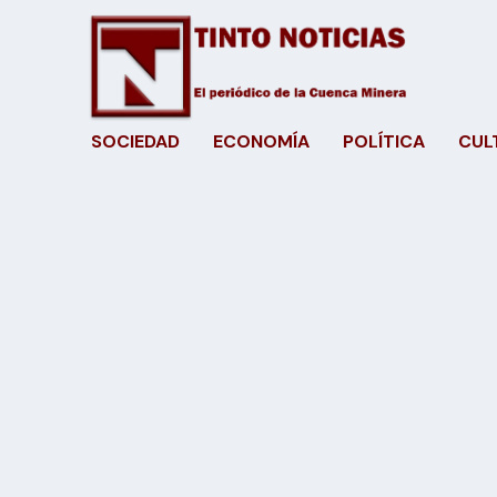
SOCIEDAD
ECONOMÍA
POLÍTICA
CUL