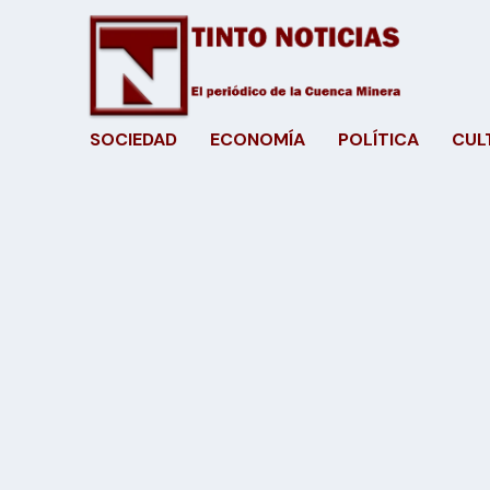
SOCIEDAD
ECONOMÍA
POLÍTICA
CUL