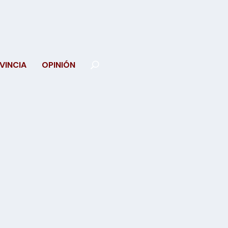
VINCIA
OPINIÓN