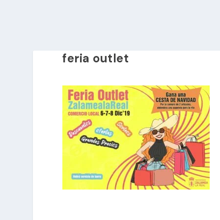
feria outlet