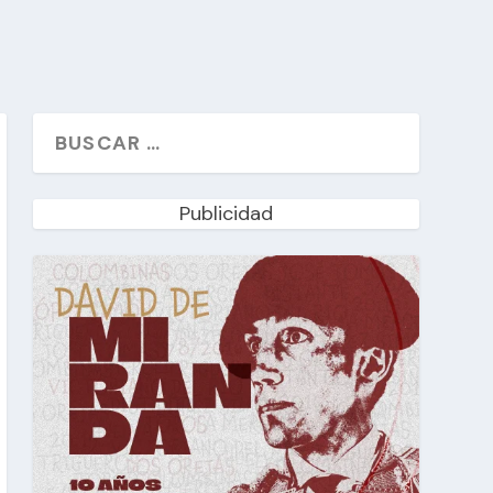
Publicidad