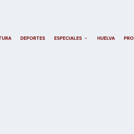
TURA
DEPORTES
ESPECIALES
HUELVA
PRO