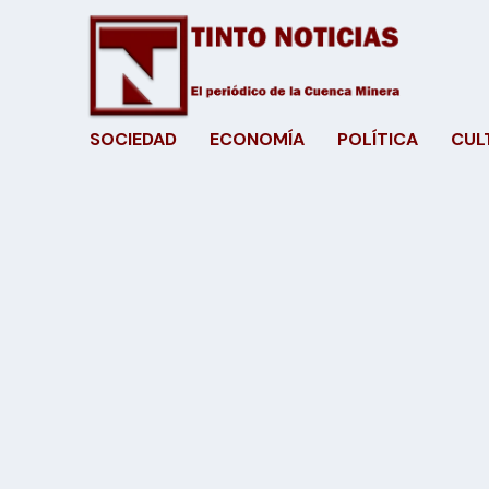
SOCIEDAD
ECONOMÍA
POLÍTICA
CUL