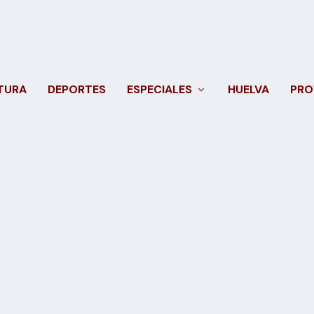
TURA
DEPORTES
ESPECIALES
HUELVA
PRO