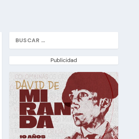
Publicidad