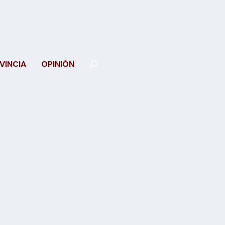
VINCIA
OPINIÓN