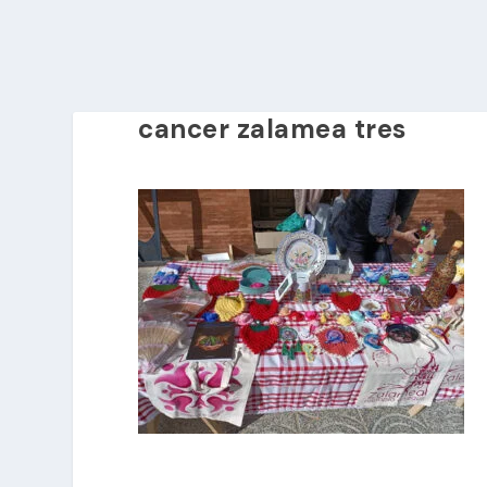
cancer zalamea tres