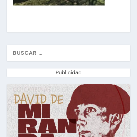
Publicidad