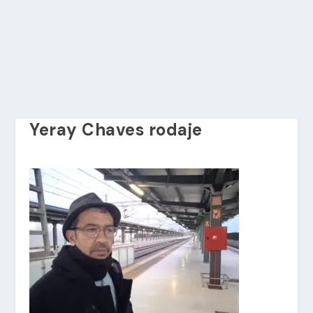
Yeray Chaves rodaje