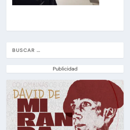
Publicidad