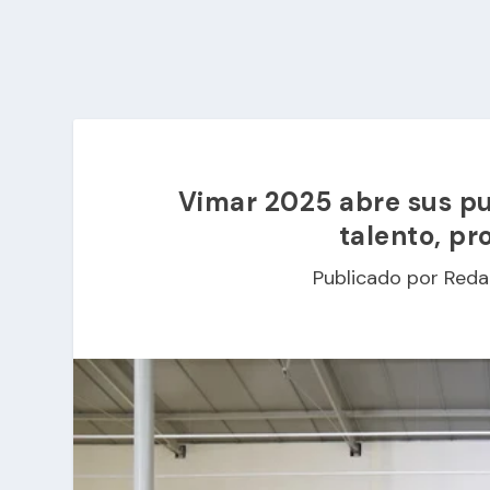
Vimar 2025 abre sus pu
talento, pr
Publicado por
Reda