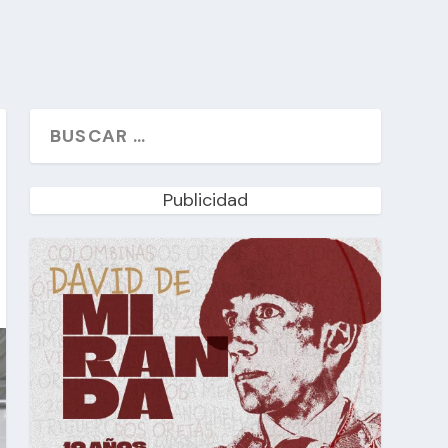
Publicidad