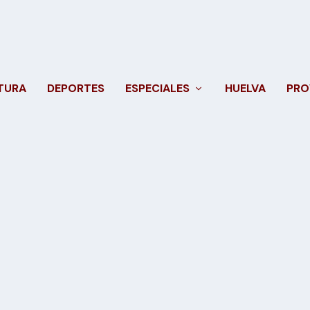
TURA
DEPORTES
ESPECIALES
HUELVA
PRO