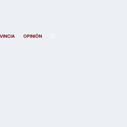
VINCIA
OPINIÓN