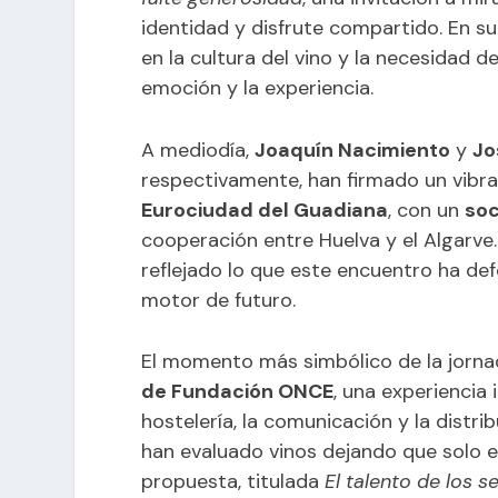
identidad y disfrute compartido. En su 
en la cultura del vino y la necesidad 
emoción y la experiencia.
A mediodía,
Joaquín Nacimiento
y
Jo
respectivamente, han firmado un vibra
Eurociudad del Guadiana
, con un
soc
cooperación entre Huelva y el Algarve
reflejado lo que este encuentro ha de
motor de futuro.
El momento más simbólico de la jorna
de Fundación ONCE
, una experiencia
hostelería, la comunicación y la distri
han evaluado vinos dejando que solo el
propuesta, titulada
El talento de los s