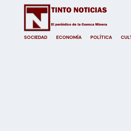
SOCIEDAD
ECONOMÍA
POLÍTICA
CUL