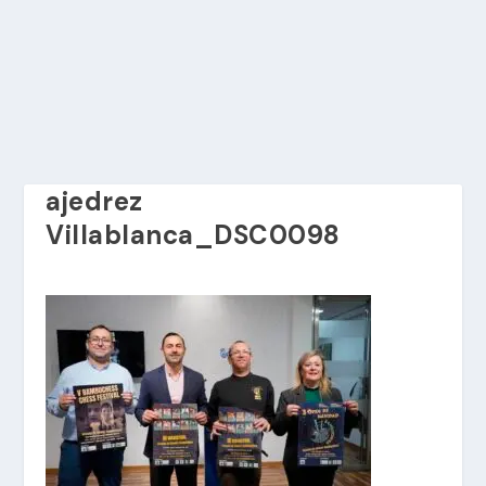
ajedrez
Villablanca_DSC0098