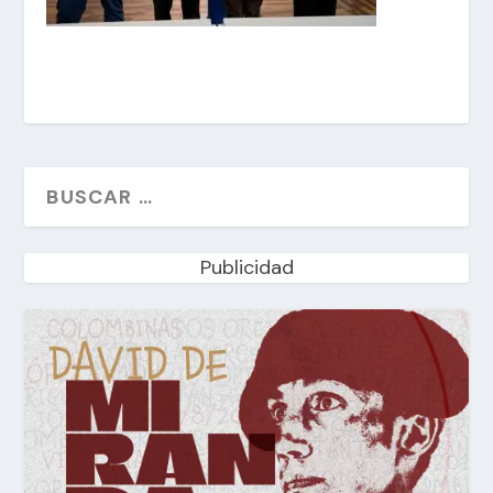
Publicidad