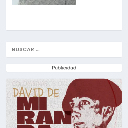
Publicidad