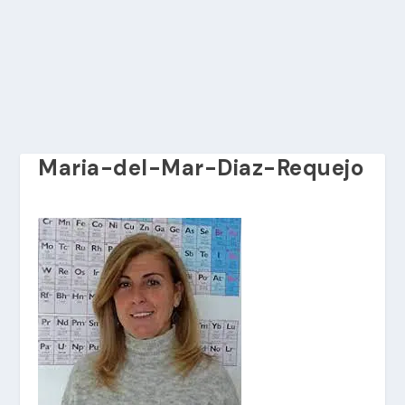
Maria-del-Mar-Diaz-Requejo