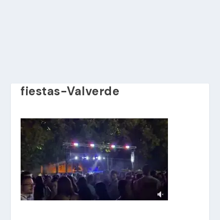
fiestas-Valverde