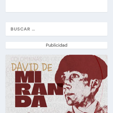
Publicidad