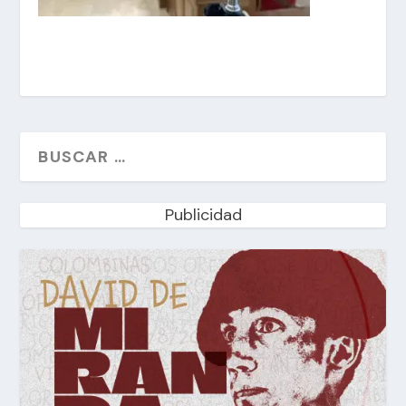
Publicidad