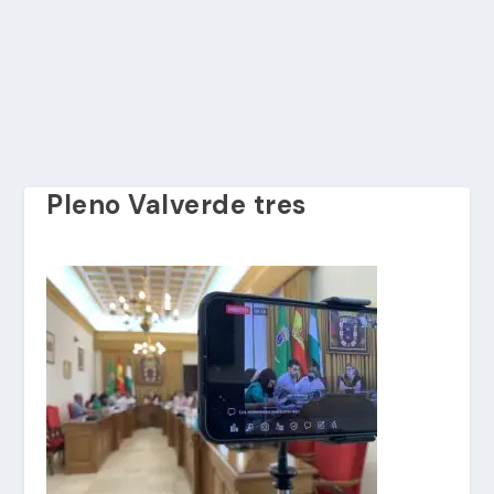
Pleno Valverde tres