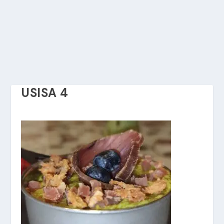
USISA 4