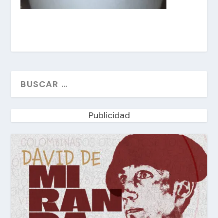
Publicidad