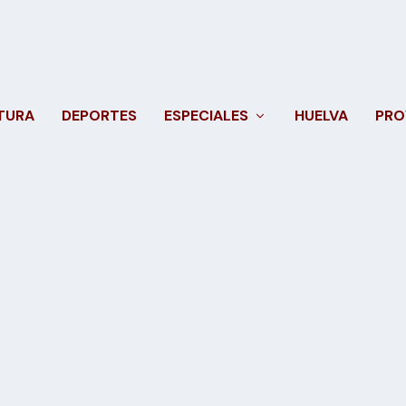
TURA
DEPORTES
ESPECIALES
HUELVA
PRO