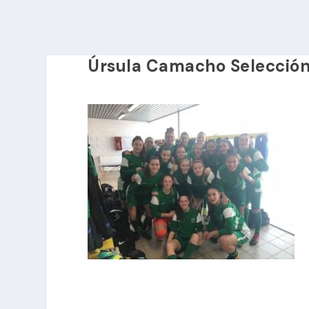
Úrsula Camacho Selección