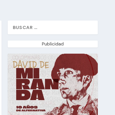
Publicidad