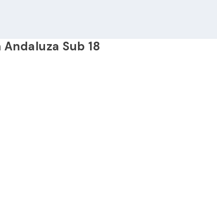
 Andaluza Sub 18