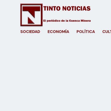
SOCIEDAD
ECONOMÍA
POLÍTICA
CUL