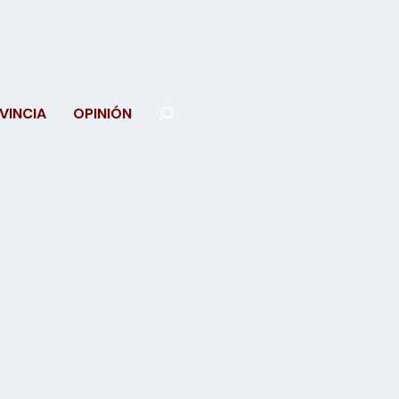
VINCIA
OPINIÓN