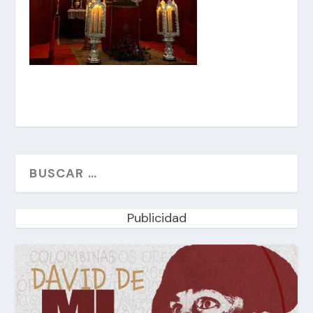
Publicidad