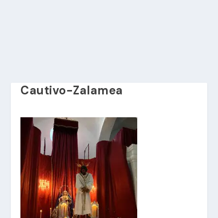
Cautivo-Zalamea