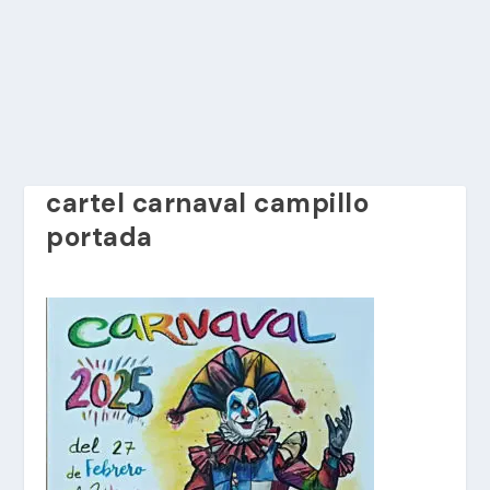
cartel carnaval campillo
portada