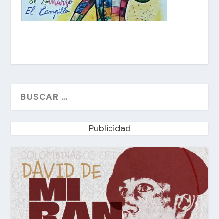
Publicidad