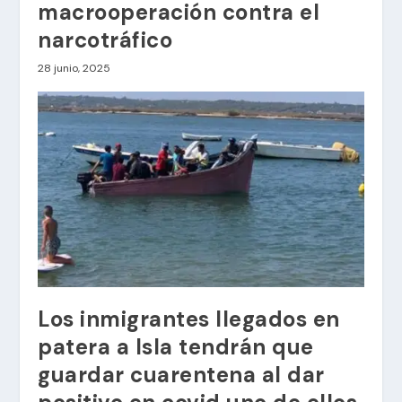
macrooperación contra el
narcotráfico
28 junio, 2025
Los inmigrantes llegados en
patera a Isla tendrán que
guardar cuarentena al dar