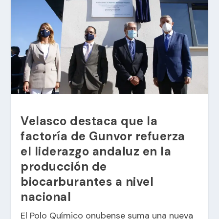
Velasco destaca que la
factoría de Gunvor refuerza
el liderazgo andaluz en la
producción de
biocarburantes a nivel
nacional
El Polo Químico onubense suma una nueva