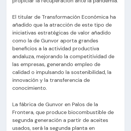
propiciar la recuperación ante la pandemia.
El titular de Transformación Económica ha
añadido que la atracción de este tipo de
iniciativas estratégicas de valor añadido
como la de Gunvor aporta grandes
beneficios a la actividad productiva
andaluza, mejorando la competitividad de
las empresas, generando empleo de
calidad o impulsando la sostenibilidad, la
innovación y la transferencia de
conocimiento.
La fábrica de Gunvor en Palos de la
Frontera, que produce biocombustible de
segunda generación a partir de aceites
usados, será la segunda planta en