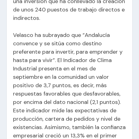
una inversión que ha conllevado la creación
de unos 240 puestos de trabajo directos e
indirectos.
Velasco ha subrayado que “Andalucía
convence y se sitúa como destino
preferente para invertir, para emprender y
hasta para vivir”. El Indicador de Clima
Industrial presenta en el mes de
septiembre en la comunidad un valor
positivo de 3,7 puntos, es decir, más
respuestas favorables que desfavorables,
por encima del dato nacional (2,1 puntos).
Este indicador mide las expectativas de
producción, cartera de pedidos y nivel de
existencias. Asimismo, también la confianza
empresarial creció un 13,3% en el primer