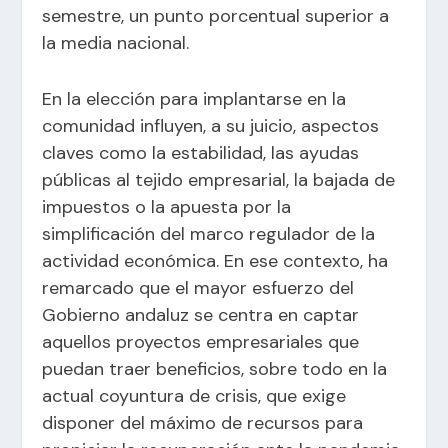
semestre, un punto porcentual superior a
la media nacional.
En la elección para implantarse en la
comunidad influyen, a su juicio, aspectos
claves como la estabilidad, las ayudas
públicas al tejido empresarial, la bajada de
impuestos o la apuesta por la
simplificación del marco regulador de la
actividad económica. En ese contexto, ha
remarcado que el mayor esfuerzo del
Gobierno andaluz se centra en captar
aquellos proyectos empresariales que
puedan traer beneficios, sobre todo en la
actual coyuntura de crisis, que exige
disponer del máximo de recursos para