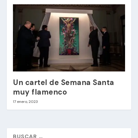
Un cartel de Semana Santa
muy flamenco
17 enero, 2023