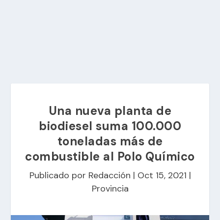
Una nueva planta de
biodiesel suma 100.000
toneladas más de
combustible al Polo Químico
Publicado por
Redacción
|
Oct 15, 2021
|
Provincia