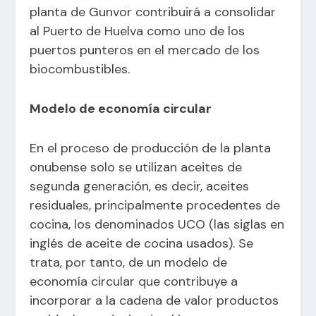
planta de Gunvor contribuirá a consolidar
al Puerto de Huelva como uno de los
puertos punteros en el mercado de los
biocombustibles.
Modelo de economía circular
En el proceso de producción de la planta
onubense solo se utilizan aceites de
segunda generación, es decir, aceites
residuales, principalmente procedentes de
cocina, los denominados UCO (las siglas en
inglés de aceite de cocina usados). Se
trata, por tanto, de un modelo de
economía circular que contribuye a
incorporar a la cadena de valor productos