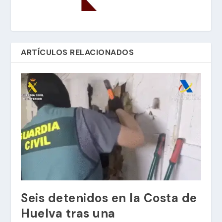
ARTÍCULOS RELACIONADOS
Seis detenidos en la Costa de
Huelva tras una