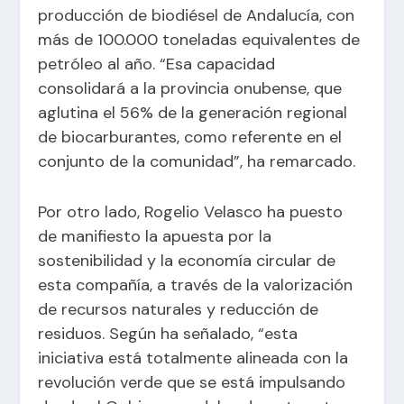
producción de biodiésel de Andalucía, con
más de 100.000 toneladas equivalentes de
petróleo al año. “Esa capacidad
consolidará a la provincia onubense, que
aglutina el 56% de la generación regional
de biocarburantes, como referente en el
conjunto de la comunidad”, ha remarcado.
Por otro lado, Rogelio Velasco ha puesto
de manifiesto la apuesta por la
sostenibilidad y la economía circular de
esta compañía, a través de la valorización
de recursos naturales y reducción de
residuos. Según ha señalado, “esta
iniciativa está totalmente alineada con la
revolución verde que se está impulsando