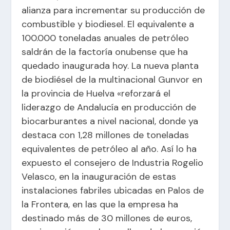
alianza para incrementar su producción de
combustible y biodiesel. El equivalente a
100.000 toneladas anuales de petróleo
saldrán de la factoría onubense que ha
quedado inaugurada hoy. La nueva planta
de biodiésel de la multinacional Gunvor en
la provincia de Huelva «reforzará el
liderazgo de Andalucía en producción de
biocarburantes a nivel nacional, donde ya
destaca con 1,28 millones de toneladas
equivalentes de petróleo al año. Así lo ha
expuesto el consejero de Industria Rogelio
Velasco, en la inauguración de estas
instalaciones fabriles ubicadas en Palos de
la Frontera, en las que la empresa ha
destinado más de 30 millones de euros,