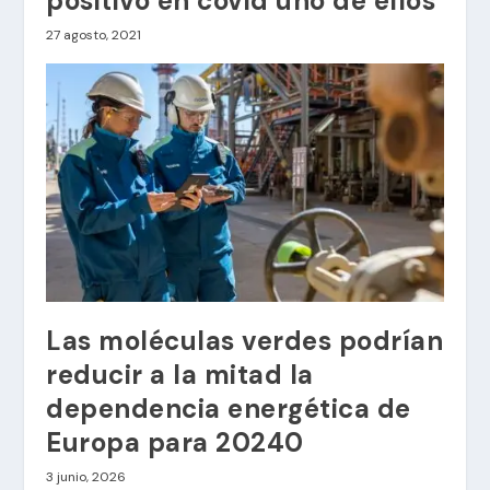
positivo en covid uno de ellos
27 agosto, 2021
Las moléculas verdes podrían
reducir a la mitad la
dependencia energética de
Europa para 20240
3 junio, 2026