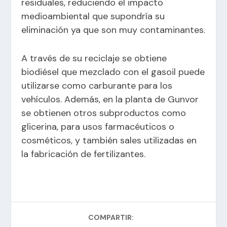
residuales, reduciendo el impacto
medioambiental que supondría su
eliminación ya que son muy contaminantes.
A través de su reciclaje se obtiene
biodiésel que mezclado con el gasoil puede
utilizarse como carburante para los
vehículos. Además, en la planta de Gunvor
se obtienen otros subproductos como
glicerina, para usos farmacéuticos o
cosméticos, y también sales utilizadas en
la fabricación de fertilizantes.
COMPARTIR: