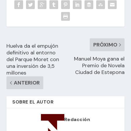
PRÓXIMO
Huelva da el empujón
definitivo al entorno
Manuel Moya gana el
del Parque Moret con
Premio de Novela
una inversión de 3,5
Ciudad de Estepona
millones
ANTERIOR
SOBRE EL AUTOR
Redacción