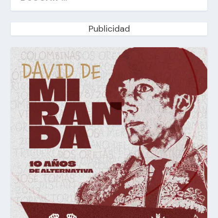
Publicidad