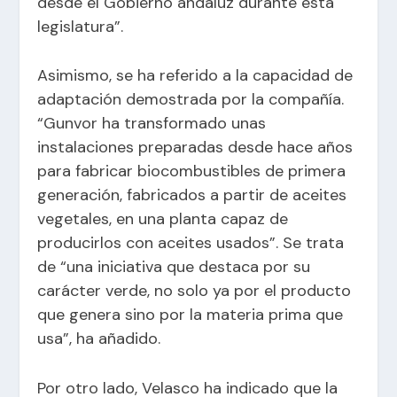
desde el Gobierno andaluz durante esta
legislatura”.
Asimismo, se ha referido a la capacidad de
adaptación demostrada por la compañía.
“Gunvor ha transformado unas
instalaciones preparadas desde hace años
para fabricar biocombustibles de primera
generación, fabricados a partir de aceites
vegetales, en una planta capaz de
producirlos con aceites usados”. Se trata
de “una iniciativa que destaca por su
carácter verde, no solo ya por el producto
que genera sino por la materia prima que
usa”, ha añadido.
Por otro lado, Velasco ha indicado que la