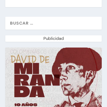
Publicidad