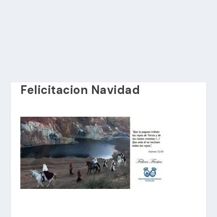
Felicitacion Navidad