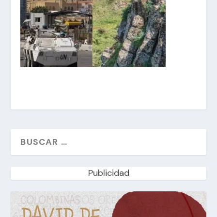
Publicidad