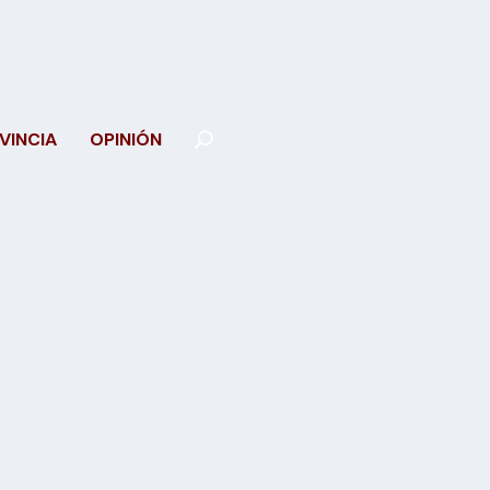
VINCIA
OPINIÓN