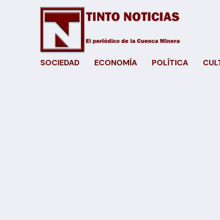
SOCIEDAD
ECONOMÍA
POLÍTICA
CUL