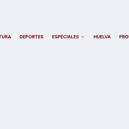
TURA
DEPORTES
ESPECIALES
HUELVA
PRO