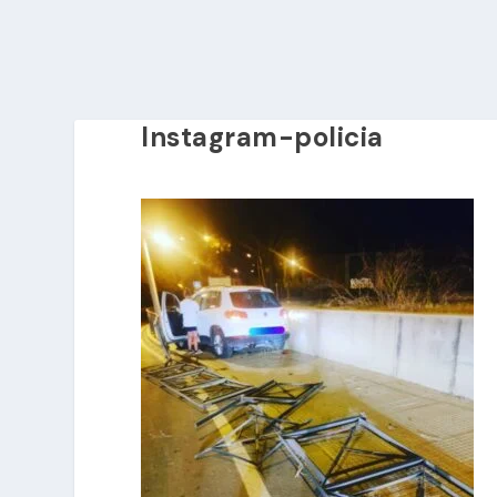
Instagram-policia