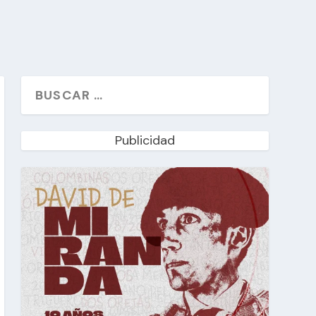
Publicidad