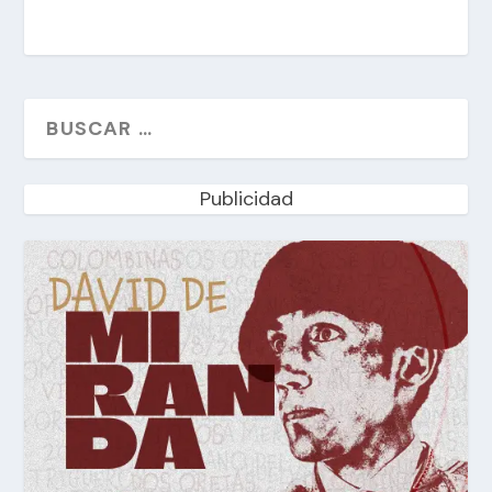
Publicidad