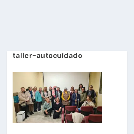
taller-autocuidado