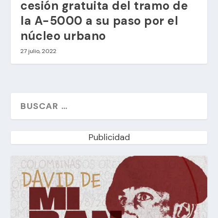
cesión gratuita del tramo de
la A-5000 a su paso por el
núcleo urbano
27 julio, 2022
Publicidad