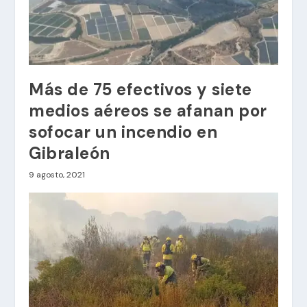
Más de 75 efectivos y siete
medios aéreos se afanan por
sofocar un incendio en
Gibraleón
9 agosto, 2021