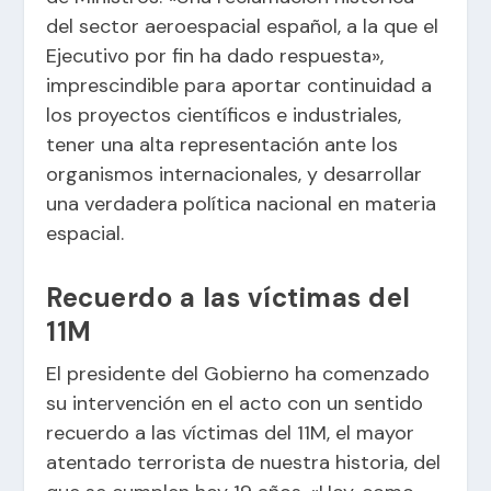
del sector aeroespacial español, a la que el
Ejecutivo por fin ha dado respuesta»,
imprescindible para aportar continuidad a
los proyectos científicos e industriales,
tener una alta representación ante los
organismos internacionales, y desarrollar
una verdadera política nacional en materia
espacial.
Recuerdo a las víctimas del
11M
El presidente del Gobierno ha comenzado
su intervención en el acto con un sentido
recuerdo a las víctimas del 11M, el mayor
atentado terrorista de nuestra historia, del