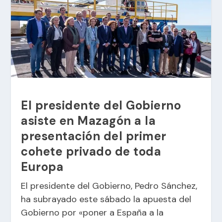
El presidente del Gobierno
asiste en Mazagón a la
presentación del primer
cohete privado de toda
Europa
El presidente del Gobierno, Pedro Sánchez,
ha subrayado este sábado la apuesta del
Gobierno por «poner a España a la