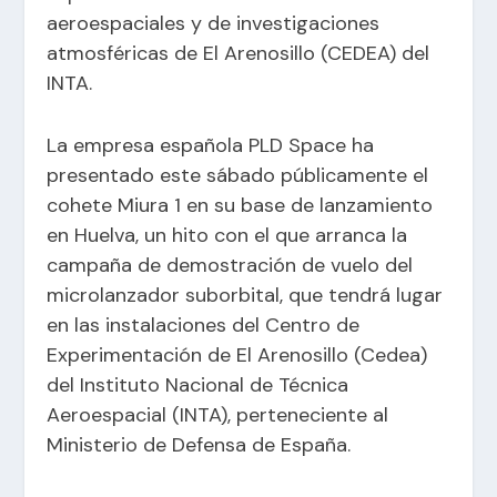
aeroespaciales y de investigaciones
atmosféricas de El Arenosillo (CEDEA) del
INTA.
La empresa española PLD Space ha
presentado este sábado públicamente el
cohete Miura 1 en su base de lanzamiento
en Huelva, un hito con el que arranca la
campaña de demostración de vuelo del
microlanzador suborbital, que tendrá lugar
en las instalaciones del Centro de
Experimentación de El Arenosillo (Cedea)
del Instituto Nacional de Técnica
Aeroespacial (INTA), perteneciente al
Ministerio de Defensa de España.