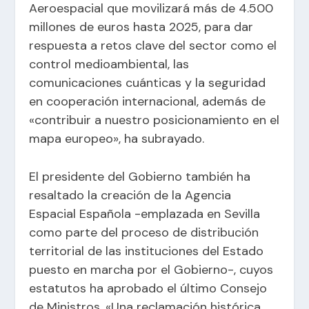
Aeroespacia
l que movilizará más de 4.500
millones de euros hasta 2025, para dar
respuesta a retos clave del sector como el
control medioambiental, las
comunicaciones cuánticas y la seguridad
en cooperación internacional, además de
«contribuir a nuestro posicionamiento en el
mapa europeo», ha subrayado.
El presidente del Gobierno también ha
resaltado la creación de la Agencia
Espacial Española -emplazada en Sevilla
como parte del proceso de distribución
territorial de las instituciones del Estado
puesto en marcha por el Gobierno-, cuyos
estatutos ha aprobado el último Consejo
de Ministros. «Una reclamación histórica