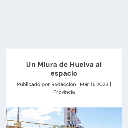
Un Miura de Huelva al
espacio
Publicado por
Redacción
|
Mar 11, 2023
|
Provincia