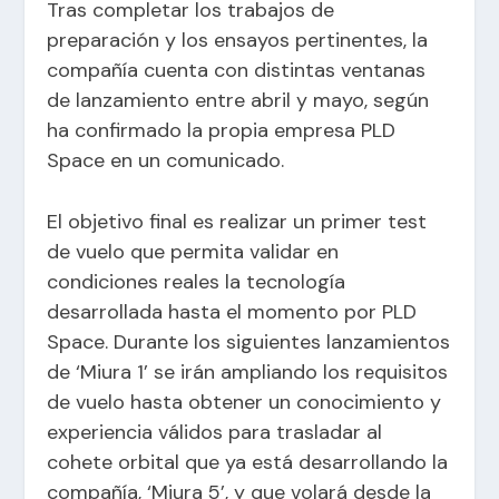
Tras completar los trabajos de
preparación y los ensayos pertinentes, la
compañía cuenta con distintas ventanas
de lanzamiento entre abril y mayo, según
ha confirmado la propia empresa PLD
Space en un comunicado.
El objetivo final es realizar un primer test
de vuelo que permita validar en
condiciones reales la tecnología
desarrollada hasta el momento por PLD
Space. Durante los siguientes lanzamientos
de ‘Miura 1’ se irán ampliando los requisitos
de vuelo hasta obtener un conocimiento y
experiencia válidos para trasladar al
cohete orbital que ya está desarrollando la
compañía, ‘Miura 5’, y que volará desde la