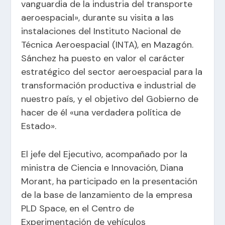
vanguardia de la industria del transporte
aeroespacial», durante su visita a las
instalaciones del
Instituto Nacional de
Técnica Aeroespacial (INTA)
, en Mazagón.
Sánchez ha puesto en valor el carácter
estratégico del sector aeroespacial para la
transformación productiva e industrial de
nuestro país, y el objetivo del Gobierno de
hacer de él «una verdadera política de
Estado».
El jefe del Ejecutivo, acompañado por la
ministra de Ciencia e Innovación, Diana
Morant, ha participado en la presentación
de la base de lanzamiento de la empresa
PLD Space, en el Centro de
Experimentación de vehículos