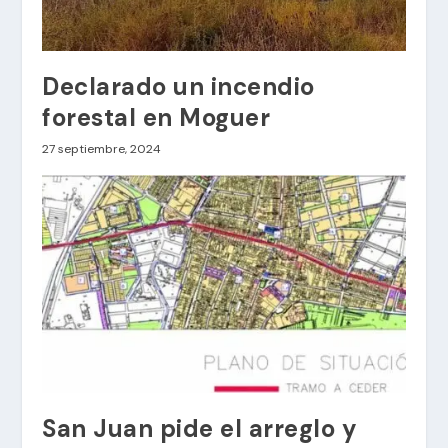
Declarado un incendio
forestal en Moguer
27 septiembre, 2024
San Juan pide el arreglo y