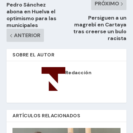
PRÓXIMO
Pedro Sánchez
abona en Huelva el
Persiguen a un
optimismo para las
magrebí en Cartaya
municipales
tras creerse un bulo
ANTERIOR
racista
SOBRE EL AUTOR
Redacción
ARTÍCULOS RELACIONADOS