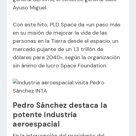
Ayuso Miguel.
Con este hito, PLD Space da «un paso más
en su misión de mejorar la vida de las
personas en la Tierra desde el espacio, un
mercado pujante de un 1,3 trillón de
dólares para 2040», según la organización
sin ánimo de lucro Space Foundation.
Pedro Sánchez destaca la
potente industria
aeroespacial
En la intervención del presidente del