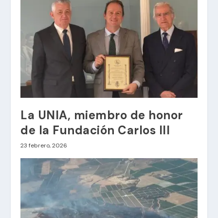
La UNIA, miembro de honor
de la Fundación Carlos III
23 febrero, 2026