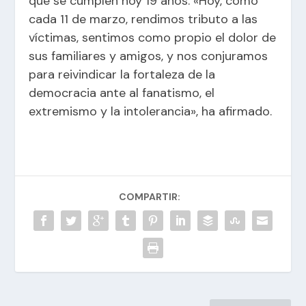
que se cumplen hoy 19 años. «Hoy, como
cada 11 de marzo, rendimos tributo a las
víctimas, sentimos como propio el dolor de
sus familiares y amigos, y nos conjuramos
para reivindicar la fortaleza de la
democracia ante al fanatismo, el
extremismo y la intolerancia», ha afirmado.
COMPARTIR: