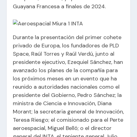
Guayana Francesa a finales de 2024.
Durante la presentación del primer cohete
privado de Europa, los fundadores de PLD
Space, Raúl Torres y Raúl Verdú, junto al
presidente ejecutivo, Ezequiel Sánchez, han
avanzado los planes de la compañía para
los próximos meses en un evento que ha
reunido a autoridades nacionales como el
presidente del Gobierno, Pedro Sánchez; la
ministra de Ciencia e Innovación, Diana
Morant; la secretaria general de Innovación,
Teresa Riesgo; el comisionado para el Perte
aeroespacial, Miguel Belló; o el director
general del INTA, el teniente general Julio