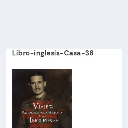
Libro-inglesis-Casa-38