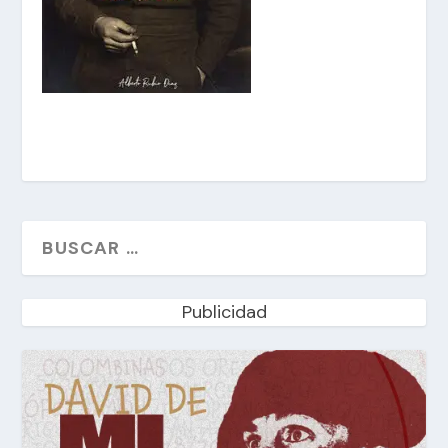
Publicidad