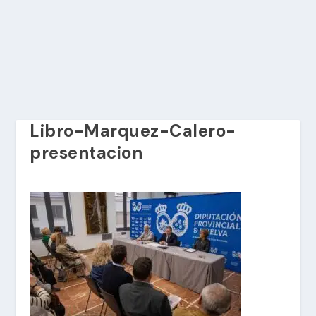
Libro-Marquez-Calero-
presentacion