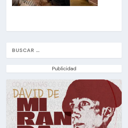
Publicidad