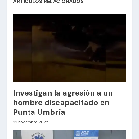
ARTÍCULOS RELACIONADOS
Investigan la agresión a un
hombre discapacitado en
Punta Umbría
22 noviembre, 2022