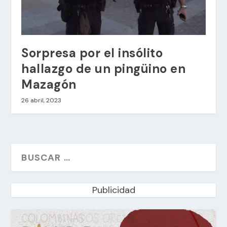
Sorpresa por el insólito
hallazgo de un pingüino en
Mazagón
26 abril, 2023
Publicidad