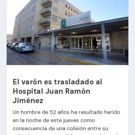
El varón es trasladado al
Hospital Juan Ramón
Jiménez
Un hombre de 52 años ha resultado herido
en la noche de este jueves como
consecuencia de una colisión entre su