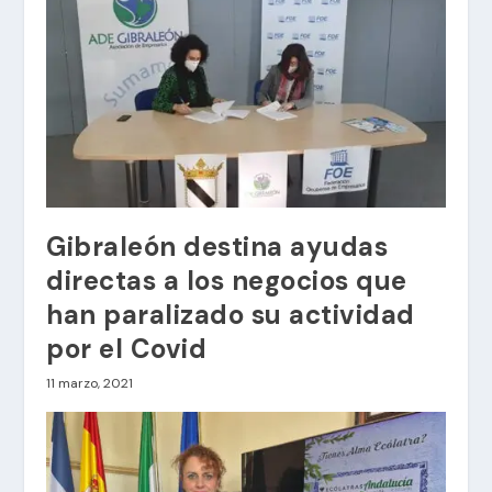
Gibraleón destina ayudas
directas a los negocios que
han paralizado su actividad
por el Covid
11 marzo, 2021