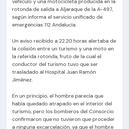
vehículo y una motocicleta producida en la
rotonda de salida a Aljaraque de la A-497,
según informa el servicio unificado de
emergencias 112 Andalucía.
Un aviso recibido a 22.20 horas alertaba de
la colisión entre un turismo y una moto en
la referida rotonda, fruto de la cual el
conductor del turismo tuvo que ser
trasladado al Hospital Juan Ramón
Jiménez.
En un principio, el hombre parecía que
había quedado atrapado en el interior del
turismo, pero los bomberos del Consorcio
confirmaron que no tuvieron que proceder
a ninguna excarcelación, ya que el hombre