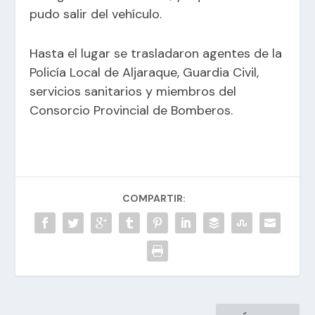
pudo salir del vehículo.
Hasta el lugar se trasladaron agentes de la
Policía Local de Aljaraque, Guardia Civil,
servicios sanitarios y miembros del
Consorcio Provincial de Bomberos.
COMPARTIR: