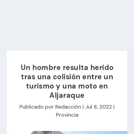
Un hombre resulta herido
tras una colisión entre un
turismo y una moto en
Aljaraque
Publicado por
Redacción
|
Jul 8, 2022
|
Provincia