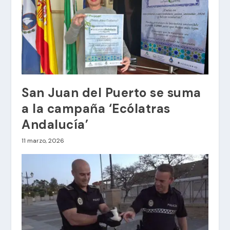
San Juan del Puerto se suma
a la campaña ‘Ecólatras
Andalucía’
11 marzo, 2026