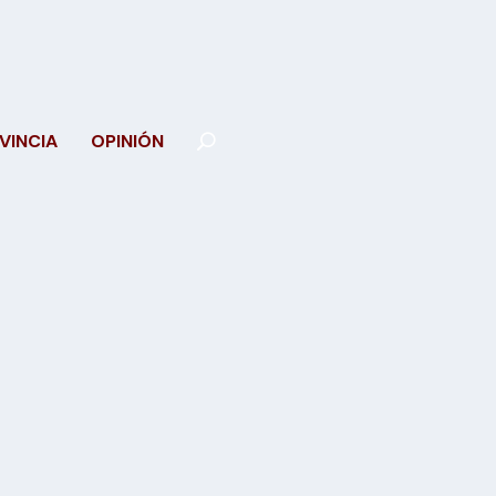
VINCIA
OPINIÓN