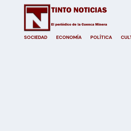
SOCIEDAD
ECONOMÍA
POLÍTICA
CUL