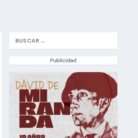
Publicidad