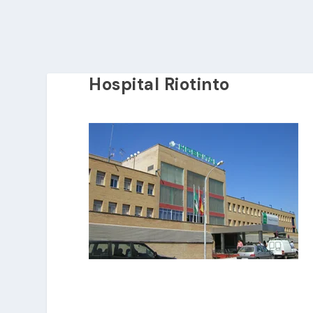
Hospital Riotinto