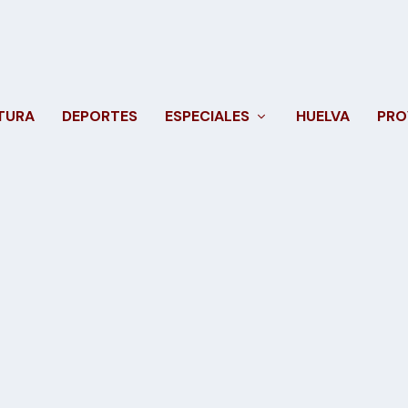
TURA
DEPORTES
ESPECIALES
HUELVA
PRO