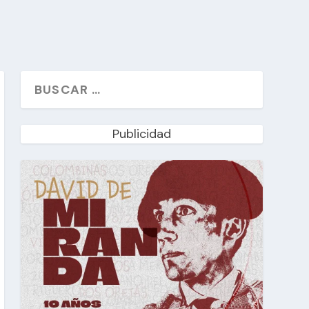
Publicidad