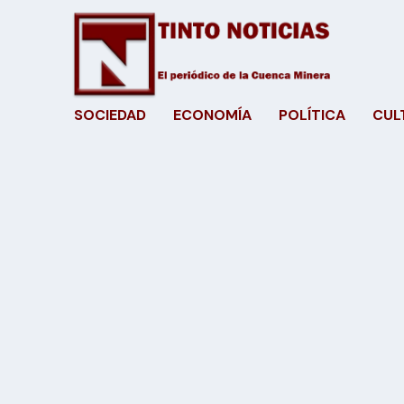
SOCIEDAD
ECONOMÍA
POLÍTICA
CUL