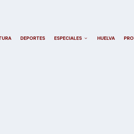
TURA
DEPORTES
ESPECIALES
HUELVA
PRO