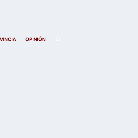
VINCIA
OPINIÓN