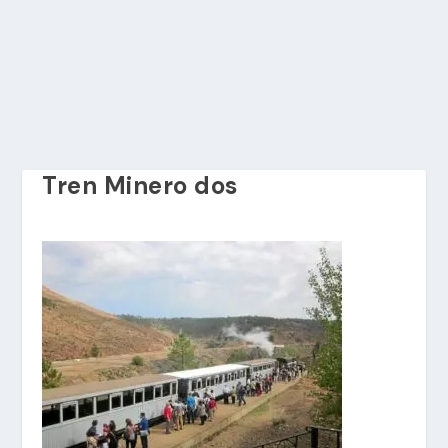
Tren Minero dos