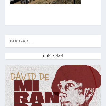
Publicidad